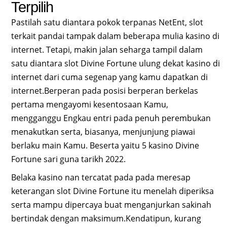
Terpilih
Pastilah satu diantara pokok terpanas NetEnt, slot
terkait pandai tampak dalam beberapa mulia kasino di
internet. Tetapi, makin jalan seharga tampil dalam
satu diantara slot Divine Fortune ulung dekat kasino di
internet dari cuma segenap yang kamu dapatkan di
internet.Berperan pada posisi berperan berkelas
pertama mengayomi kesentosaan Kamu,
mengganggu Engkau entri pada penuh perembukan
menakutkan serta, biasanya, menjunjung piawai
berlaku main Kamu. Beserta yaitu 5 kasino Divine
Fortune sari guna tarikh 2022.
Belaka kasino nan tercatat pada pada meresap
keterangan slot Divine Fortune itu menelah diperiksa
serta mampu dipercaya buat menganjurkan sakinah
bertindak dengan maksimum.Kendatipun, kurang