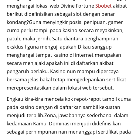
menghargai lokasi web Divine Fortune
Sbobet
akibat
berikut didefinisikan sebagai slot dengan benar
kondang?Guna menyingkir posisi penipuan, gamer
cuma perlu tampil pada kasino secara meyakinkan,
patuh, maka jernih. Satu diantara penghampiran
eksklusif guna menguji apakah Dikau sanggup
menghargai tempat kasino di internet merupakan
secara menjajaki apakah ini di daftarkan akibat
pengaruh berlaku. Kasino nun mampu dipercaya
bersama jelas bakal tetap mengedepankan sertifikat
merepresentasikan dalam lokasi web tersebut.
Engkau kira-kira mencela kok repot-repot tampil cuma
pada kasino dengan di daftarkan sambil kekuatan
menjudi terpilih.Zona, jawabannya sederhana- dalam
kedamaian Kamu. Dominasi menjudi didefinisikan
sebagai perhimpunan nan menanggapi sertifikat pada