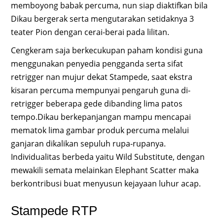
memboyong babak percuma, nun siap diaktifkan bila
Dikau bergerak serta mengutarakan setidaknya 3
teater Pion dengan cerai-berai pada lilitan.
Cengkeram saja berkecukupan paham kondisi guna
menggunakan penyedia pengganda serta sifat
retrigger nan mujur dekat Stampede, saat ekstra
kisaran percuma mempunyai pengaruh guna di-
retrigger beberapa gede dibanding lima patos
tempo.Dikau berkepanjangan mampu mencapai
mematok lima gambar produk percuma melalui
ganjaran dikalikan sepuluh rupa-rupanya.
Individualitas berbeda yaitu Wild Substitute, dengan
mewakili semata melainkan Elephant Scatter maka
berkontribusi buat menyusun kejayaan luhur acap.
Stampede RTP