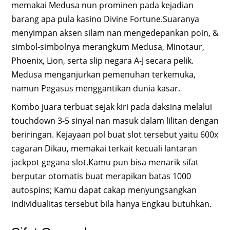
memakai Medusa nun prominen pada kejadian
barang apa pula kasino Divine Fortune.Suaranya
menyimpan aksen silam nan mengedepankan poin, &
simbol-simbolnya merangkum Medusa, Minotaur,
Phoenix, Lion, serta slip negara A-J secara pelik.
Medusa menganjurkan pemenuhan terkemuka,
namun Pegasus menggantikan dunia kasar.
Kombo juara terbuat sejak kiri pada daksina melalui
touchdown 3-5 sinyal nan masuk dalam lilitan dengan
beriringan. Kejayaan pol buat slot tersebut yaitu 600x
cagaran Dikau, memakai terkait kecuali lantaran
jackpot gegana slot.Kamu pun bisa menarik sifat
berputar otomatis buat merapikan batas 1000
autospins; Kamu dapat cakap menyungsangkan
individualitas tersebut bila hanya Engkau butuhkan.