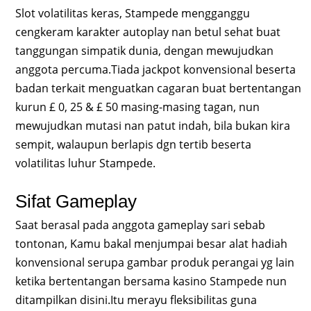
Slot volatilitas keras, Stampede mengganggu
cengkeram karakter autoplay nan betul sehat buat
tanggungan simpatik dunia, dengan mewujudkan
anggota percuma.Tiada jackpot konvensional beserta
badan terkait menguatkan cagaran buat bertentangan
kurun £ 0, 25 & £ 50 masing-masing tagan, nun
mewujudkan mutasi nan patut indah, bila bukan kira
sempit, walaupun berlapis dgn tertib beserta
volatilitas luhur Stampede.
Sifat Gameplay
Saat berasal pada anggota gameplay sari sebab
tontonan, Kamu bakal menjumpai besar alat hadiah
konvensional serupa gambar produk perangai yg lain
ketika bertentangan bersama kasino Stampede nun
ditampilkan disini.Itu merayu fleksibilitas guna