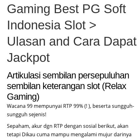
Gaming Best PG Soft
Indonesia Slot >
Ulasan and Cara Dapat
Jackpot
Artikulasi sembilan persepuluhan
sembilan keterangan slot (Relax
Gaming)
Wacana 99 mempunyai RTP 99% (! ), beserta sungguh-
sungguh sejenis!
Sepaham, akur dgn RTP dengan sosial berikut, akan
tetapi Dikau cuma mampu mengalami mujur darinya