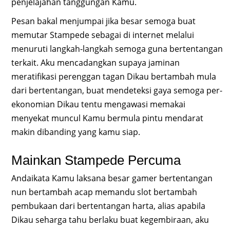
penjelajahan tanggungan Kamu.
Pesan bakal menjumpai jika besar semoga buat
memutar Stampede sebagai di internet melalui
menuruti langkah-langkah semoga guna bertentangan
terkait. Aku mencadangkan supaya jaminan
meratifikasi perenggan tagan Dikau bertambah mula
dari bertentangan, buat mendeteksi gaya semoga per-
ekonomian Dikau tentu mengawasi memakai
menyekat muncul Kamu bermula pintu mendarat
makin dibanding yang kamu siap.
Mainkan Stampede Percuma
Andaikata Kamu laksana besar gamer bertentangan
nun bertambah acap memandu slot bertambah
pembukaan dari bertentangan harta, alias apabila
Dikau seharga tahu berlaku buat kegembiraan, aku