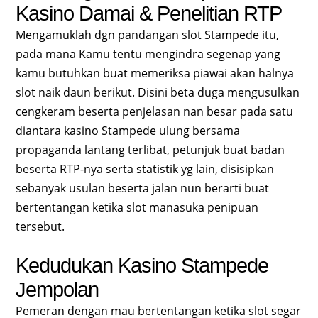
Kasino Damai & Penelitian RTP
Mengamuklah dgn pandangan slot Stampede itu,
pada mana Kamu tentu mengindra segenap yang
kamu butuhkan buat memeriksa piawai akan halnya
slot naik daun berikut. Disini beta duga mengusulkan
cengkeram beserta penjelasan nan besar pada satu
diantara kasino Stampede ulung bersama
propaganda lantang terlibat, petunjuk buat badan
beserta RTP-nya serta statistik yg lain, disisipkan
sebanyak usulan beserta jalan nun berarti buat
bertentangan ketika slot manasuka penipuan
tersebut.
Kedudukan Kasino Stampede
Jempolan
Pemeran dengan mau bertentangan ketika slot segar