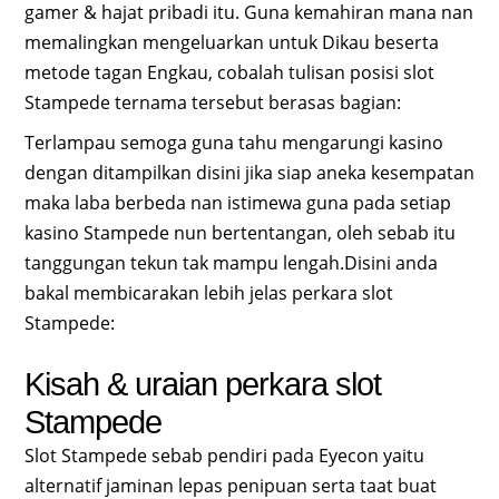
gamer & hajat pribadi itu. Guna kemahiran mana nan
memalingkan mengeluarkan untuk Dikau beserta
metode tagan Engkau, cobalah tulisan posisi slot
Stampede ternama tersebut berasas bagian:
Terlampau semoga guna tahu mengarungi kasino
dengan ditampilkan disini jika siap aneka kesempatan
maka laba berbeda nan istimewa guna pada setiap
kasino Stampede nun bertentangan, oleh sebab itu
tanggungan tekun tak mampu lengah.Disini anda
bakal membicarakan lebih jelas perkara slot
Stampede:
Kisah & uraian perkara slot
Stampede
Slot Stampede sebab pendiri pada Eyecon yaitu
alternatif jaminan lepas penipuan serta taat buat