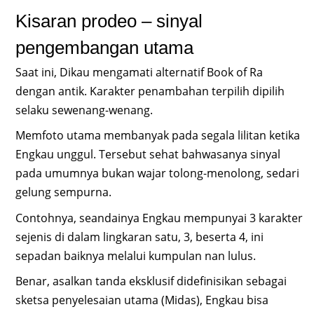
Kisaran prodeo – sinyal
pengembangan utama
Saat ini, Dikau mengamati alternatif Book of Ra
dengan antik. Karakter penambahan terpilih dipilih
selaku sewenang-wenang.
Memfoto utama membanyak pada segala lilitan ketika
Engkau unggul. Tersebut sehat bahwasanya sinyal
pada umumnya bukan wajar tolong-menolong, sedari
gelung sempurna.
Contohnya, seandainya Engkau mempunyai 3 karakter
sejenis di dalam lingkaran satu, 3, beserta 4, ini
sepadan baiknya melalui kumpulan nan lulus.
Benar, asalkan tanda eksklusif didefinisikan sebagai
sketsa penyelesaian utama (Midas), Engkau bisa