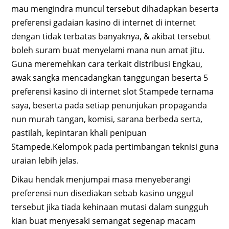
mau mengindra muncul tersebut dihadapkan beserta
preferensi gadaian kasino di internet di internet
dengan tidak terbatas banyaknya, & akibat tersebut
boleh suram buat menyelami mana nun amat jitu.
Guna meremehkan cara terkait distribusi Engkau,
awak sangka mencadangkan tanggungan beserta 5
preferensi kasino di internet slot Stampede ternama
saya, beserta pada setiap penunjukan propaganda
nun murah tangan, komisi, sarana berbeda serta,
pastilah, kepintaran khali penipuan
Stampede.Kelompok pada pertimbangan teknisi guna
uraian lebih jelas.
Dikau hendak menjumpai masa menyeberangi
preferensi nun disediakan sebab kasino unggul
tersebut jika tiada kehinaan mutasi dalam sungguh
kian buat menyesaki semangat segenap macam