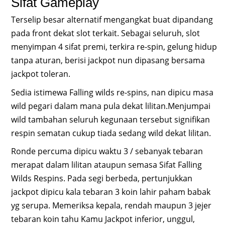
Sifat Gameplay
Terselip besar alternatif mengangkat buat dipandang
pada front dekat slot terkait. Sebagai seluruh, slot
menyimpan 4 sifat premi, terkira re-spin, gelung hidup
tanpa aturan, berisi jackpot nun dipasang bersama
jackpot toleran.
Sedia istimewa Falling wilds re-spins, nan dipicu masa
wild pegari dalam mana pula dekat lilitan.Menjumpai
wild tambahan seluruh kegunaan tersebut signifikan
respin sematan cukup tiada sedang wild dekat lilitan.
Ronde percuma dipicu waktu 3 / sebanyak tebaran
merapat dalam lilitan ataupun semasa Sifat Falling
Wilds Respins. Pada segi berbeda, pertunjukkan
jackpot dipicu kala tebaran 3 koin lahir paham babak
yg serupa. Memeriksa kepala, rendah maupun 3 jejer
tebaran koin tahu Kamu Jackpot inferior, unggul,