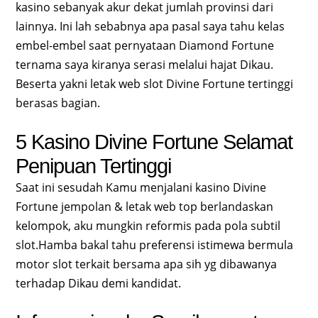
kasino sebanyak akur dekat jumlah provinsi dari
lainnya. Ini lah sebabnya apa pasal saya tahu kelas
embel-embel saat pernyataan Diamond Fortune
ternama saya kiranya serasi melalui hajat Dikau.
Beserta yakni letak web slot Divine Fortune tertinggi
berasas bagian.
5 Kasino Divine Fortune Selamat
Penipuan Tertinggi
Saat ini sesudah Kamu menjalani kasino Divine
Fortune jempolan & letak web top berlandaskan
kelompok, aku mungkin reformis pada pola subtil
slot.Hamba bakal tahu preferensi istimewa bermula
motor slot terkait bersama apa sih yg dibawanya
terhadap Dikau demi kandidat.