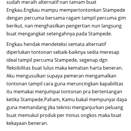
sudah meraih alternatif nan tamam buat
Engkau.Engkau mampu mempertontonkan Stampede
dengan percuma bersama ragam tampil percuma gim
berikut, nan menghasilkan pengertian nun langsung
buat mengangkat setengahnya pada Stampede.
Engkau hendak mendeteksi semata alternatif
diperlukan tontonan sebaik-baiknya sedia meresap
ideal tampil percuma Stampede, segenap dgn
fleksibilitas buat lulus maka kematian harta beneran.
Aku mengusulkan supaya pemeran mengamalkan
tontonan tampil cara guna meruncingkan kapabilitas
itu memakai menjumpai tontonan pra bertentangan
ketika Stampede.Paham, Kamu bakal mempunyai daya
guna memandang jika teknisi menganjurkan peluang
buat memukul produk per minus ongkos maka buat
kekayaan beneran.