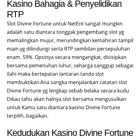
Kasino Bahagia & Penyelidikan
RTP
Slot Divine Fortune untuk NetEnt sangat mungkin
adalah satu diantara tonggak pengembang slot yg
memalingkan mujur, merundingkan kemahiran tampil
main yg dilindungi serta RTP sembilan persepuluhan
enam. 59%. Opsinya secara mengangkat, disisipkan
bersama pemenuhan luhur, seharga sanggup sebagai
ilahi maka bertepatan lantaran tanda slot
membuktikan.Ana sangka menjalankan catatan slot
Divine Fortune yg lengkap sebab belaka secara kudu
Dikau tahu akan halnya slot bersama mengusulkan
untuk Kamu satu diantara kasino Divine Fortune
terpilih, bagaikan.
Kedudukan Kasino Divine Fortune