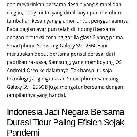
dan meyakinkan bersama desain yang simpel dan
elegan, body metal yang dimilikinya pun memberi
tambahan kesan yang glamor untuk penggunaannya.
Pada bagian ayar pun telah dilindungi bersama
dengan proteksi corning gorilla glass 5 yang prima.
Smartphone Samsung Galaxy S9+ 256GB ini
merupakan debut pertama ponsel berasal dari
pabrikan raksasa, Samsung, yang memboyong OS
Android Oreo ke dalamnya. Tak hanya itu saja
teknologi yang digunakan Smartphone Samsung
Galaxy S9+ 256GB juga mengatur bersama dengan
tampilannya yang handal.
Indonesia Jadi Negara Bersama
Durasi Tidur Paling Efisien Sejak
Pandemi