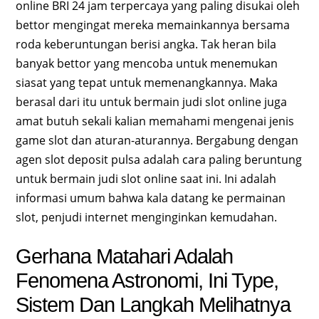
online BRI 24 jam terpercaya yang paling disukai oleh
bettor mengingat mereka memainkannya bersama
roda keberuntungan berisi angka. Tak heran bila
banyak bettor yang mencoba untuk menemukan
siasat yang tepat untuk memenangkannya. Maka
berasal dari itu untuk bermain judi slot online juga
amat butuh sekali kalian memahami mengenai jenis
game slot dan aturan-aturannya. Bergabung dengan
agen slot deposit pulsa adalah cara paling beruntung
untuk bermain judi slot online saat ini. Ini adalah
informasi umum bahwa kala datang ke permainan
slot, penjudi internet menginginkan kemudahan.
Gerhana Matahari Adalah
Fenomena Astronomi, Ini Type,
Sistem Dan Langkah Melihatnya