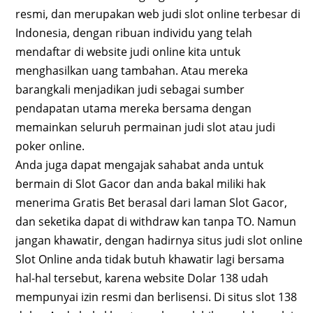
resmi, dan merupakan web judi slot online terbesar di
Indonesia, dengan ribuan individu yang telah
mendaftar di website judi online kita untuk
menghasilkan uang tambahan. Atau mereka
barangkali menjadikan judi sebagai sumber
pendapatan utama mereka bersama dengan
memainkan seluruh permainan judi slot atau judi
poker online.
Anda juga dapat mengajak sahabat anda untuk
bermain di Slot Gacor dan anda bakal miliki hak
menerima Gratis Bet berasal dari laman Slot Gacor,
dan seketika dapat di withdraw kan tanpa TO. Namun
jangan khawatir, dengan hadirnya situs judi slot online
Slot Online anda tidak butuh khawatir lagi bersama
hal-hal tersebut, karena website Dolar 138 udah
mempunyai izin resmi dan berlisensi. Di situs slot 138