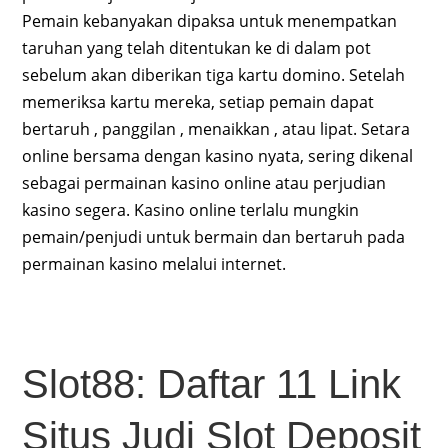
Pemain kebanyakan dipaksa untuk menempatkan
taruhan yang telah ditentukan ke di dalam pot
sebelum akan diberikan tiga kartu domino. Setelah
memeriksa kartu mereka, setiap pemain dapat
bertaruh , panggilan , menaikkan , atau lipat. Setara
online bersama dengan kasino nyata, sering dikenal
sebagai permainan kasino online atau perjudian
kasino segera. Kasino online terlalu mungkin
pemain/penjudi untuk bermain dan bertaruh pada
permainan kasino melalui internet.
Slot88: Daftar 11 Link
Situs Judi Slot Deposit