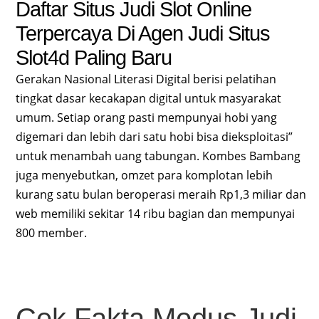
Daftar Situs Judi Slot Online
Terpercaya Di Agen Judi Situs
Slot4d Paling Baru
Gerakan Nasional Literasi Digital berisi pelatihan
tingkat dasar kecakapan digital untuk masyarakat
umum. Setiap orang pasti mempunyai hobi yang
digemari dan lebih dari satu hobi bisa dieksploitasi”
untuk menambah uang tabungan. Kombes Bambang
juga menyebutkan, omzet para komplotan lebih
kurang satu bulan beroperasi meraih Rp1,3 miliar dan
web memiliki sekitar 14 ribu bagian dan mempunyai
800 member.
Cek Fakta Modus Judi