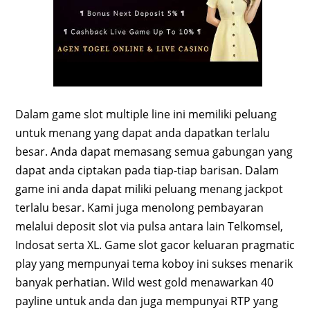
Dalam game slot multiple line ini memiliki peluang
untuk menang yang dapat anda dapatkan terlalu
besar. Anda dapat memasang semua gabungan yang
dapat anda ciptakan pada tiap-tiap barisan. Dalam
game ini anda dapat miliki peluang menang jackpot
terlalu besar. Kami juga menolong pembayaran
melalui deposit slot via pulsa antara lain Telkomsel,
Indosat serta XL. Game slot gacor keluaran pragmatic
play yang mempunyai tema koboy ini sukses menarik
banyak perhatian. Wild west gold menawarkan 40
payline untuk anda dan juga mempunyai RTP yang