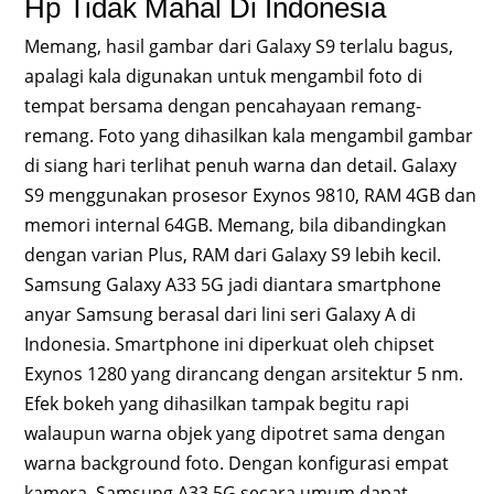
Hp Tidak Mahal Di Indonesia
Memang, hasil gambar dari Galaxy S9 terlalu bagus,
apalagi kala digunakan untuk mengambil foto di
tempat bersama dengan pencahayaan remang-
remang. Foto yang dihasilkan kala mengambil gambar
di siang hari terlihat penuh warna dan detail. Galaxy
S9 menggunakan prosesor Exynos 9810, RAM 4GB dan
memori internal 64GB. Memang, bila dibandingkan
dengan varian Plus, RAM dari Galaxy S9 lebih kecil.
Samsung Galaxy A33 5G jadi diantara smartphone
anyar Samsung berasal dari lini seri Galaxy A di
Indonesia. Smartphone ini diperkuat oleh chipset
Exynos 1280 yang dirancang dengan arsitektur 5 nm.
Efek bokeh yang dihasilkan tampak begitu rapi
walaupun warna objek yang dipotret sama dengan
warna background foto. Dengan konfigurasi empat
kamera, Samsung A33 5G secara umum dapat