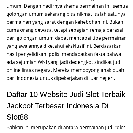
umum. Dengan hadirnya skema permainan ini, semua
golongan umum sekarang bisa nikmati salah satunya
permainan yang sarat dengan kehebohan ini. Bukan
cuma orang dewasa, tetapi sebagian remaja berasal
dari golongan umum dapat mencapai tipe permainan
yang awalannya diketahui eksklusif ini. Berdasarkan
hasil penyelidikan, polisi mendapatkan fakta bahwa
ada sejumlah WNI yang jadi dedengkot sindikat judi
online lintas negara. Mereka memboyong anak buah
dari Indonesia untuk dipekerjakan di luar negeri.
Daftar 10 Website Judi Slot Terbaik
Jackpot Terbesar Indonesia Di
Slot88
Bahkan ini merupakan di antara permainan judi rolet