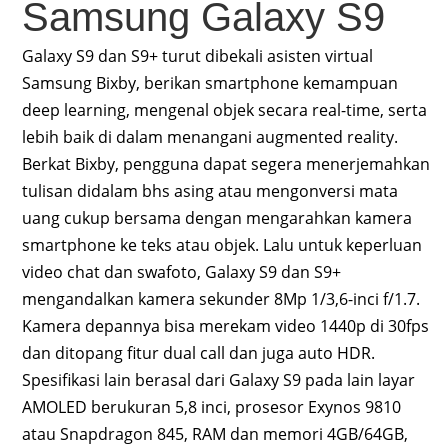
Samsung Galaxy S9
Galaxy S9 dan S9+ turut dibekali asisten virtual
Samsung Bixby, berikan smartphone kemampuan
deep learning, mengenal objek secara real-time, serta
lebih baik di dalam menangani augmented reality.
Berkat Bixby, pengguna dapat segera menerjemahkan
tulisan didalam bhs asing atau mengonversi mata
uang cukup bersama dengan mengarahkan kamera
smartphone ke teks atau objek. Lalu untuk keperluan
video chat dan swafoto, Galaxy S9 dan S9+
mengandalkan kamera sekunder 8Mp 1/3,6-inci f/1.7.
Kamera depannya bisa merekam video 1440p di 30fps
dan ditopang fitur dual call dan juga auto HDR.
Spesifikasi lain berasal dari Galaxy S9 pada lain layar
AMOLED berukuran 5,8 inci, prosesor Exynos 9810
atau Snapdragon 845, RAM dan memori 4GB/64GB,