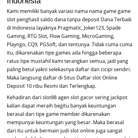
Indonesia
Kami memiliki banyak variasi nama nama game game
slot penghasil saldo dana tanpa deposit Dana Terbaik
di Indonesia layaknya Pragmatic, Joker123, Spade
Gaming, RTG Slot, Flow Gaming, MicroGaming,
Playngo, CQ9, PGSoft, dan tentunya. Tidak cuma cuma
itu, dikarenakan tipe games ada hingga beberapa
ratus tipe mustahil kami terangkan semua, jadi yang
paling betul yakni selekasnya daftar dan cicipi sendiri.
Maka langsung daftar di Situs Daftar slot Online
Deposit 10 ribu Resmi dan Terlengkap.
Kehadiran dari slot88 agen slot gacor sering jackpot
kalian dapat meraih begitu banyak keuntungan
berasal dari tipe game member dikarenakan
mempunyai keuntungan yang besar. Maka berasal
dari itu untuk bermain judi slot online juga sangat