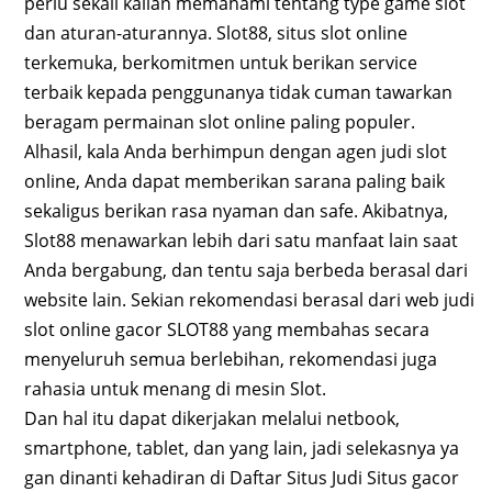
perlu sekali kalian memahami tentang type game slot
dan aturan-aturannya. Slot88, situs slot online
terkemuka, berkomitmen untuk berikan service
terbaik kepada penggunanya tidak cuman tawarkan
beragam permainan slot online paling populer.
Alhasil, kala Anda berhimpun dengan agen judi slot
online, Anda dapat memberikan sarana paling baik
sekaligus berikan rasa nyaman dan safe. Akibatnya,
Slot88 menawarkan lebih dari satu manfaat lain saat
Anda bergabung, dan tentu saja berbeda berasal dari
website lain. Sekian rekomendasi berasal dari web judi
slot online gacor SLOT88 yang membahas secara
menyeluruh semua berlebihan, rekomendasi juga
rahasia untuk menang di mesin Slot.
Dan hal itu dapat dikerjakan melalui netbook,
smartphone, tablet, dan yang lain, jadi selekasnya ya
gan dinanti kehadiran di Daftar Situs Judi Situs gacor