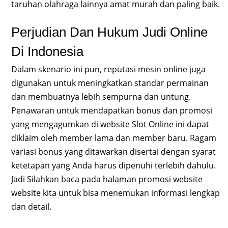
taruhan olahraga lainnya amat murah dan paling baik.
Perjudian Dan Hukum Judi Online
Di Indonesia
Dalam skenario ini pun, reputasi mesin online juga
digunakan untuk meningkatkan standar permainan
dan membuatnya lebih sempurna dan untung.
Penawaran untuk mendapatkan bonus dan promosi
yang mengagumkan di website Slot Online ini dapat
diklaim oleh member lama dan member baru. Ragam
variasi bonus yang ditawarkan disertai dengan syarat
ketetapan yang Anda harus dipenuhi terlebih dahulu.
Jadi Silahkan baca pada halaman promosi website
website kita untuk bisa menemukan informasi lengkap
dan detail.