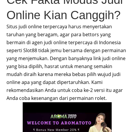
Online Kian Canggih?
Situs judi online terpercaya harus menyertakan
taruhan yang beragam, agar para bettors yang
bermain di agen judi online terpercaya di Indonesia
seperti Slot88 tidak jemu bersama dengan permainan
yang menjemukan. Dengan banyaknya link judi online
yang bisa dipilih, hasrat untuk menang semakin
mudah diraih karena mereka bebas pilih wujud judi
online apa yang dapat dipertaruhkan. Kami
rekomendasikan Anda untuk coba ke-2 versi itu agar
Anda coba kesenangan dari permainan rolet.