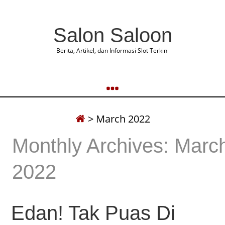
Salon Saloon
Berita, Artikel, dan Informasi Slot Terkini
>
March 2022
Monthly Archives: Marc
2022
Edan! Tak Puas Di