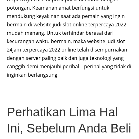
potongan. Keamanan amat berfungsi untuk
mendukung keyakinan saat ada pemain yang ingin
bermain di website judi slot online terpercaya 2022
mudah menang. Untuk terhindar berasal dari
kecurangan waktu bermain, maka website judi slot
24jam terpercaya 2022 online telah disempurnakan
dengan server paling baik dan juga teknologi yang
canggih demi menjauhi perihal – perihal yang tidak di
inginkan berlangsung.
Perhatikan Lima Hal
Ini, Sebelum Anda Beli