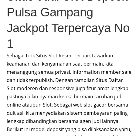
Pulsa Gampang
Jackpot Terpercaya No
1
Sebagai Link Situs Slot Resmi Terbaik tawarkan
keamanan dan kenyamanan saat bermain, kita
menanggung semua privasi, information member safe
dan tidak terpublish. Dengan tampilan Situs Daftar
Slot moderen dan responsive juga fitur amat lengkap
pastinya bikin nyaman ketika bermain taruhan judi
online ataupun Slot. Sebagai web slot gacor bersama
duit asli kita menyediakan sistem pembayaran paling
lengkap dibandingkan bersama agen judi lainnya.
Berikut ini model deposit yang bisa dilaksanakan yaitu,