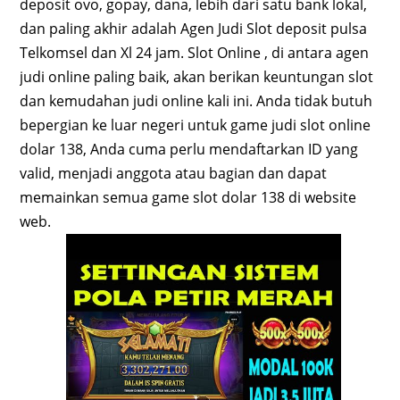
deposit ovo, gopay, dana, lebih dari satu bank lokal,
dan paling akhir adalah Agen Judi Slot deposit pulsa
Telkomsel dan Xl 24 jam. Slot Online , di antara agen
judi online paling baik, akan berikan keuntungan slot
dan kemudahan judi online kali ini. Anda tidak butuh
bepergian ke luar negeri untuk game judi slot online
dolar 138, Anda cuma perlu mendaftarkan ID yang
valid, menjadi anggota atau bagian dan dapat
memainkan semua game slot dolar 138 di website
web.