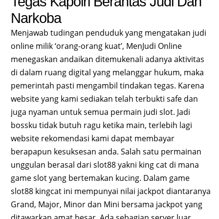
Tegas Kapolri Berantas Judi Dan
Narkoba
Menjawab tudingan penduduk yang mengatakan judi
online milik ‘orang-orang kuat’, MenJudi Online
menegaskan andaikan ditemukenali adanya aktivitas
di dalam ruang digital yang melanggar hukum, maka
pemerintah pasti mengambil tindakan tegas. Karena
website yang kami sediakan telah terbukti safe dan
juga nyaman untuk semua permain judi slot. Jadi
bossku tidak butuh ragu ketika main, terlebih lagi
website rekomendasi kami dapat membayar
berapapun kesuksesan anda. Salah satu permainan
unggulan berasal dari slot88 yakni king cat di mana
game slot yang bertemakan kucing. Dalam game
slot88 kingcat ini mempunyai nilai jackpot diantaranya
Grand, Major, Minor dan Mini bersama jackpot yang
ditawarkan amat besar. Ada sebagian server luar