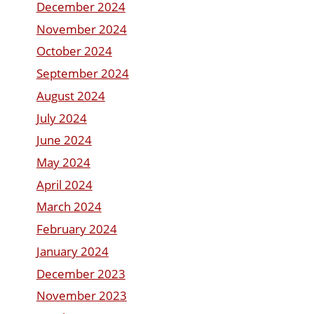
December 2024
November 2024
October 2024
September 2024
August 2024
July 2024
June 2024
May 2024
April 2024
March 2024
February 2024
January 2024
December 2023
November 2023