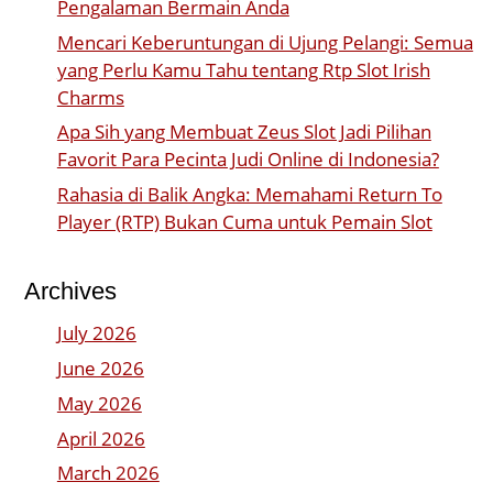
Pengalaman Bermain Anda
Mencari Keberuntungan di Ujung Pelangi: Semua
yang Perlu Kamu Tahu tentang Rtp Slot Irish
Charms
Apa Sih yang Membuat Zeus Slot Jadi Pilihan
Favorit Para Pecinta Judi Online di Indonesia?
Rahasia di Balik Angka: Memahami Return To
Player (RTP) Bukan Cuma untuk Pemain Slot
Archives
July 2026
June 2026
May 2026
April 2026
March 2026