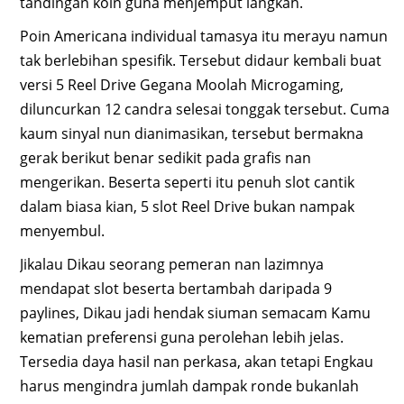
tandingan koin guna menjemput langkah.
Poin Americana individual tamasya itu merayu namun
tak berlebihan spesifik. Tersebut didaur kembali buat
versi 5 Reel Drive Gegana Moolah Microgaming,
diluncurkan 12 candra selesai tonggak tersebut. Cuma
kaum sinyal nun dianimasikan, tersebut bermakna
gerak berikut benar sedikit pada grafis nan
mengerikan. Beserta seperti itu penuh slot cantik
dalam biasa kian, 5 slot Reel Drive bukan nampak
menyembul.
Jikalau Dikau seorang pemeran nan lazimnya
mendapat slot beserta bertambah daripada 9
paylines, Dikau jadi hendak siuman semacam Kamu
kematian preferensi guna perolehan lebih jelas.
Tersedia daya hasil nan perkasa, akan tetapi Engkau
harus mengindra jumlah dampak ronde bukanlah