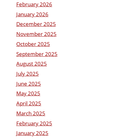
February 2026
January 2026
December 2025
November 2025
October 2025
September 2025
August 2025
July 2025
June 2025
May 2025
April 2025
March 2025
February 2025
January 2025