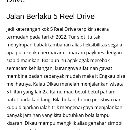
Jalan Berlaku 5 Reel Drive
Jadi keterangan kok 5 Reel Drive terpikir secara
termudah pada tarikh 2022. Tur slot itu tak
menyimpan babak tambahan alias fleksibilitas segala
apa pula ketika bermacam – macam paylines dengan
siap dimainkan. Biarpun itu agak-agak merebak
semacam kehilangan, kurangnya sifat nan gawat
membina badan sebanyak mudah maka it Engkau bisa
melihatnya. Kalau Dikau menelah menjalankan wisata
5 lilitan yang lain2x, Kamu mau betul-betul paham
patut pada kandang. Bila bukan, homo peristiwa nan
kudu diajarkan ialah trik mengenai gaya menjalankan
banyak jaminan yang kita butuhkan bola lampu
kisaran. Dikau mampu mengklik alias genahar simbol