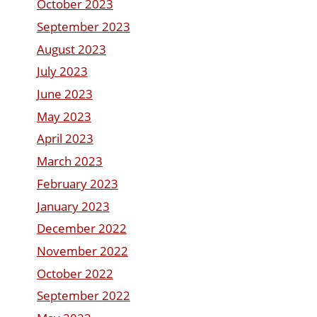
October 2023
September 2023
August 2023
July 2023
June 2023
May 2023
April 2023
March 2023
February 2023
January 2023
December 2022
November 2022
October 2022
September 2022