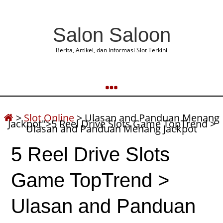
Salon Saloon
Berita, Artikel, dan Informasi Slot Terkini
>
Slot Online
>
Ulasan and Panduan Menang
Jackpot">5 Reel Drive Slots Game TopTrend >
Ulasan and Panduan Menang Jackpot
5 Reel Drive Slots
Game TopTrend >
Ulasan and Panduan