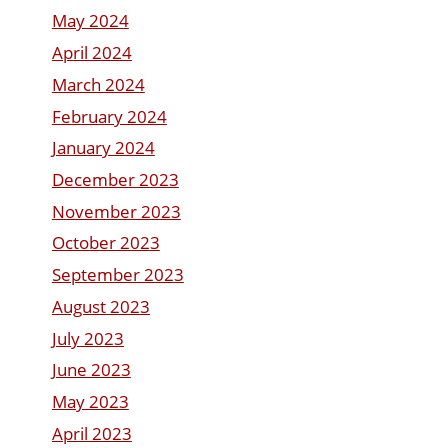
May 2024
April 2024
March 2024
February 2024
January 2024
December 2023
November 2023
October 2023
September 2023
August 2023
July 2023
June 2023
May 2023
April 2023