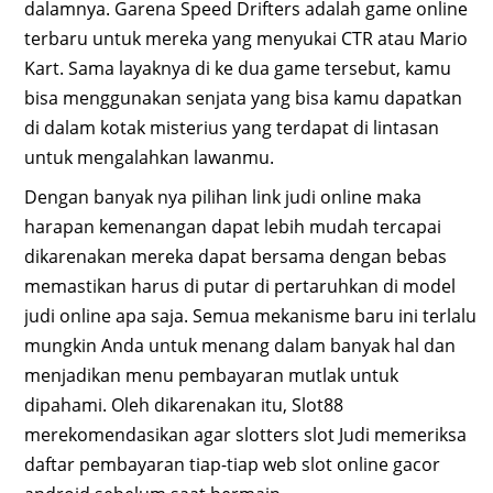
dalamnya. Garena Speed ​​​​Drifters adalah game online
terbaru untuk mereka yang menyukai CTR atau Mario
Kart. Sama layaknya di ke dua game tersebut, kamu
bisa menggunakan senjata yang bisa kamu dapatkan
di dalam kotak misterius yang terdapat di lintasan
untuk mengalahkan lawanmu.
Dengan banyak nya pilihan link judi online maka
harapan kemenangan dapat lebih mudah tercapai
dikarenakan mereka dapat bersama dengan bebas
memastikan harus di putar di pertaruhkan di model
judi online apa saja. Semua mekanisme baru ini terlalu
mungkin Anda untuk menang dalam banyak hal dan
menjadikan menu pembayaran mutlak untuk
dipahami. Oleh dikarenakan itu, Slot88
merekomendasikan agar slotters slot Judi memeriksa
daftar pembayaran tiap-tiap web slot online gacor