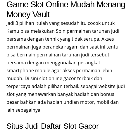
Game Slot Online Mudah Menang
Money Vault
Jadi 3 pilihan itulah yang sesudah itu cocok untuk
Kamu bisa melakukan Spin permainan taruhan judi
bersama dengan tehnik yang tidak serupa. Akses
permainan juga beraneka ragam dan saat ini tentu
bisa bermain permainan taruhan judi tersebut
bersama dengan menggunakan perangkat
smartphone mobile agar akses permainan lebih
mudah. Di sini slot online gacor terbaik dan
terpercaya adalah pilihan terbaik sebagai website judi
slot yang menawarkan banyak hadiah dan bonus
besar bahkan ada hadiah undian motor, mobil dan
lain sebagainya.
Situs Judi Daftar Slot Gacor