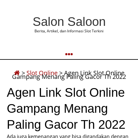
Salon Saloon
Berita, Artikel, dan Informasi Slot Terkini
>
Slot Online
>
Agen Link Slot Online
Gampang Menang Paling Gacor Th 2022
Agen Link Slot Online
Gampang Menang
Paling Gacor Th 2022
Ada juga kemenangan yang bisa digandakan dengan