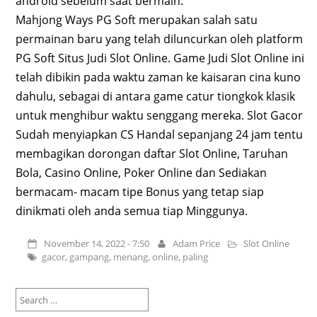
android sebelum saat bermain.
Mahjong Ways PG Soft merupakan salah satu
permainan baru yang telah diluncurkan oleh platform
PG Soft Situs Judi Slot Online. Game Judi Slot Online ini
telah dibikin pada waktu zaman ke kaisaran cina kuno
dahulu, sebagai di antara game catur tiongkok klasik
untuk menghibur waktu senggang mereka. Slot Gacor
Sudah menyiapkan CS Handal sepanjang 24 jam tentu
membagikan dorongan daftar Slot Online, Taruhan
Bola, Casino Online, Poker Online dan Sediakan
bermacam- macam tipe Bonus yang tetap siap
dinikmati oleh anda semua tiap Minggunya.
November 14, 2022 - 7:50
Adam Price
Slot Online
gacor
,
gampang
,
menang
,
online
,
paling
Search
for: