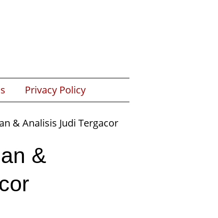
Us
Privacy Policy
n & Analisis Judi Tergacor
uan &
cor