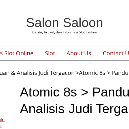
Salon Saloon
Berita, Artikel, dan Informasi Slot Terkini
us Slot Online
Slot
About Us
Contact 
an & Analisis Judi Tergacor">Atomic 8s > Pandua
Atomic 8s > Pand
Analisis Judi Terga
ain
r