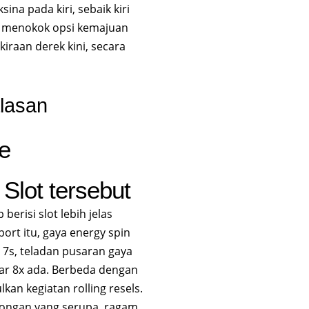
a pada kiri, sebaik kiri
it menokok opsi kemajuan
iraan derek kini, secara
lasan
e
Slot tersebut
risi slot lebih jelas
rt itu, gaya energy spin
 7s, teladan pusaran gaya
r 8x ada. Berbeda dengan
an kegiatan rolling resels.
longan yang serupa, ragam