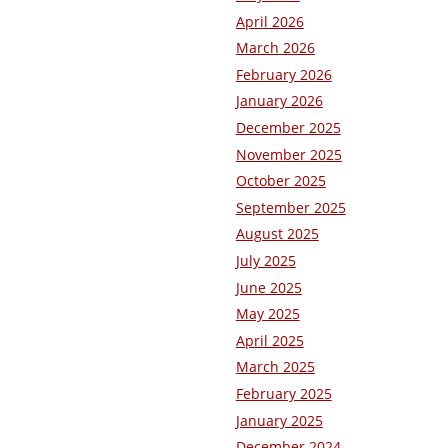
April 2026
March 2026
February 2026
January 2026
December 2025
November 2025
October 2025
September 2025
August 2025
July 2025
June 2025
May 2025
April 2025
March 2025
February 2025
January 2025
December 2024