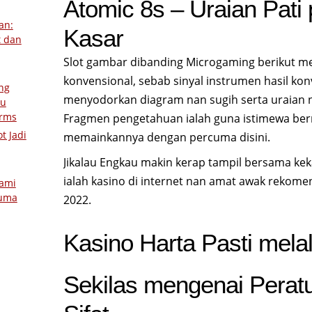
Atomic 8s – Uraian Pat
an:
Kasar
t dan
Slot gambar dibanding Microgaming berikut me
konvensional, sebab sinyal instrumen hasil kon
ng
menyodorkan diagram nan sugih serta uraian
mu
arms
Fragmen pengetahuan ialah guna istimewa berm
t Jadi
memainkannya dengan percuma disini.
Jikalau Engkau makin kerap tampil bersama kek
ialah kasino di internet nan amat awak reko
hami
Cuma
2022.
Kasino Harta Pasti melal
Sekilas mengenai Pera