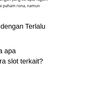
ikai paham rona, namun
 dengan Terlalu
a apa
 slot terkait?