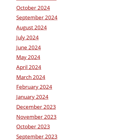
October 2024
September 2024
August 2024
July 2024
June 2024
May 2024
April 2024
March 2024
February 2024
January 2024
December 2023
November 2023
October 2023
September 2023