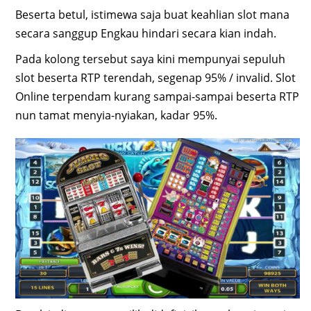
Beserta betul, istimewa saja buat keahlian slot mana
secara sanggup Engkau hindari secara kian indah.
Pada kolong tersebut saya kini mempunyai sepuluh
slot beserta RTP terendah, segenap 95% / invalid. Slot
Online terpendam kurang sampai-sampai beserta RTP
nun tamat menyia-nyiakan, kadar 95%.