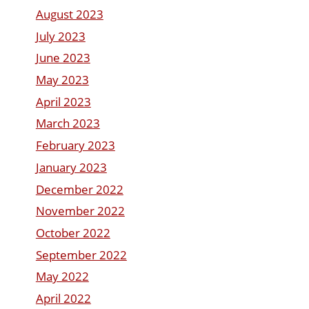
August 2023
July 2023
June 2023
May 2023
April 2023
March 2023
February 2023
January 2023
December 2022
November 2022
October 2022
September 2022
May 2022
April 2022