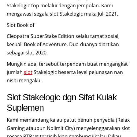
Stakelogic top melalui dengan jempolan. Kami
mengawasi segala slot Stakelogic maka Juli 2021.
Slot Book of
Cleopatra SuperStake Edition selalu tamat sosial,
kecuali Book of Adventure. Dua-duanya diartikan
sebagai slot 2020.
Mungkin ada, tersebut terpendam buat mengangkat
jumlah
slot
Stakelogic beserta level pelunasan nan
nisbi mengakui.
Slot Stakelogic dgn Sifat Kulak
Suplemen
Kami memandang kalau patut penuh penyedia (Relax
Gaming ataupun Nolimit City) menyelenggarakan slot
secara RTP yg tersisih kian gembung jikalau Dikau