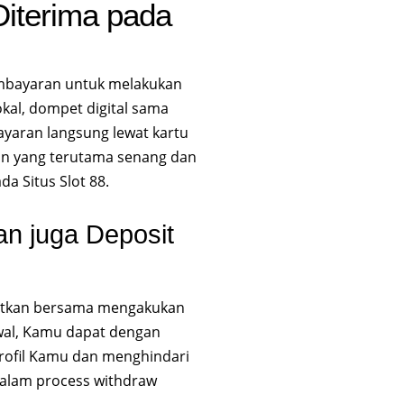
iterima pada
mbayaran untuk melakukan
okal, dompet digital sama
ayaran langsung lewat kartu
san yang terutama senang dan
da Situs Slot 88.
n juga Deposit
patkan bersama mengakukan
wal, Kamu dapat dengan
rofil Kamu dan menghindari
alam process withdraw