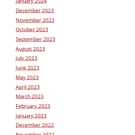
January 2024
December 2023
November 2023
October 2023
September 2023
August 2023
July 2023
June 2023
May 2023
April 2023
March 2023
February 2023
January 2023
December 2022
November 2022