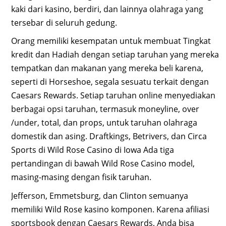
kaki dari kasino, berdiri, dan lainnya olahraga yang
tersebar di seluruh gedung.
Orang memiliki kesempatan untuk membuat Tingkat
kredit dan Hadiah dengan setiap taruhan yang mereka
tempatkan dan makanan yang mereka beli karena,
seperti di Horseshoe, segala sesuatu terkait dengan
Caesars Rewards. Setiap taruhan online menyediakan
berbagai opsi taruhan, termasuk moneyline, over
/under, total, dan props, untuk taruhan olahraga
domestik dan asing. Draftkings, Betrivers, dan Circa
Sports di Wild Rose Casino di Iowa Ada tiga
pertandingan di bawah Wild Rose Casino model,
masing-masing dengan fisik taruhan.
Jefferson, Emmetsburg, dan Clinton semuanya
memiliki Wild Rose kasino komponen. Karena afiliasi
sportsbook dengan Caesars Rewards, Anda bisa