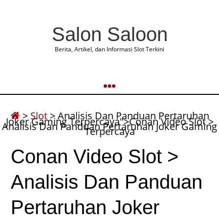
Salon Saloon
Berita, Artikel, dan Informasi Slot Terkini
>
Slot
>
Analisis Dan Panduan Pertaruhan
Joker Gaming Terpercaya">Conan Video Slot >
Analisis Dan Panduan Pertaruhan Joker Gaming
Terpercaya
Conan Video Slot >
Analisis Dan Panduan
Pertaruhan Joker