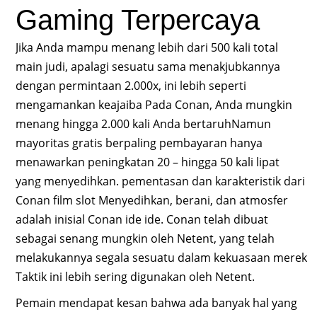
Gaming Terpercaya
Jika Anda mampu menang lebih dari 500 kali total
main judi, apalagi sesuatu sama menakjubkannya
dengan permintaan 2.000x, ini lebih seperti
mengamankan keajaiba Pada Conan, Anda mungkin
menang hingga 2.000 kali Anda bertaruhNamun
mayoritas gratis berpaling pembayaran hanya
menawarkan peningkatan 20 – hingga 50 kali lipat
yang menyedihkan. pementasan dan karakteristik dari
Conan film slot Menyedihkan, berani, dan atmosfer
adalah inisial Conan ide ide. Conan telah dibuat
sebagai senang mungkin oleh Netent, yang telah
melakukannya segala sesuatu dalam kekuasaan merek
Taktik ini lebih sering digunakan oleh Netent.
Pemain mendapat kesan bahwa ada banyak hal yang