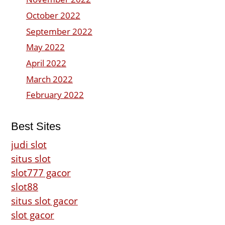
October 2022
September 2022
May 2022
April 2022
March 2022
February 2022
Best Sites
judi slot
situs slot
slot777 gacor
slot88
situs slot gacor
slot gacor