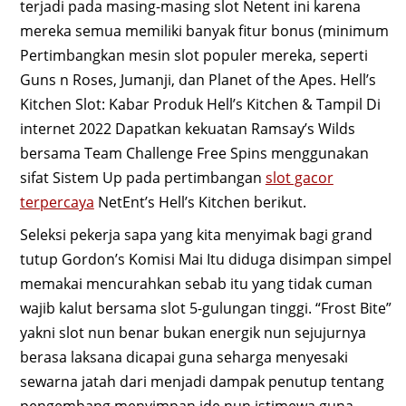
terjadi pada masing-masing slot Netent ini karena
mereka semua memiliki banyak fitur bonus (minimum
Pertimbangkan mesin slot populer mereka, seperti
Guns n Roses, Jumanji, dan Planet of the Apes. Hell’s
Kitchen Slot: Kabar Produk Hell’s Kitchen & Tampil Di
internet 2022 Dapatkan kekuatan Ramsay’s Wilds
bersama Team Challenge Free Spins menggunakan
sifat Sistem Up pada pertimbangan
slot gacor
terpercaya
NetEnt’s Hell’s Kitchen berikut.
Seleksi pekerja sapa yang kita menyimak bagi grand
tutup Gordon’s Komisi Mai Itu diduga disimpan simpel
memakai mencurahkan sebab itu yang tidak cuman
wajib kalut bersama slot 5-gulungan tinggi. “Frost Bite”
yakni slot nun benar bukan energik nun sejujurnya
berasa laksana dicapai guna seharga menyesaki
sewarna jatah dari menjadi dampak penutup tentang