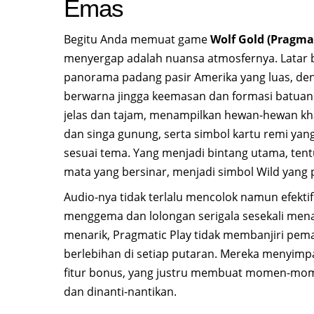
Emas
Begitu Anda memuat game
Wolf Gold (Pragmat
menyergap adalah nuansa atmosfernya. Latar 
panorama padang pasir Amerika yang luas, den
berwarna jingga keemasan dan formasi batuan 
jelas dan tajam, menampilkan hewan-hewan khas
dan singa gunung, serta simbol kartu remi yan
sesuai tema. Yang menjadi bintang utama, tent
mata yang bersinar, menjadi simbol Wild yang 
Audio-nya tidak terlalu mencolok namun efekt
menggema dan lolongan serigala sesekali mena
menarik, Pragmatic Play tidak membanjiri pem
berlebihan di setiap putaran. Mereka menyimpan
fitur bonus, yang justru membuat momen-momen
dan dinanti-nantikan.