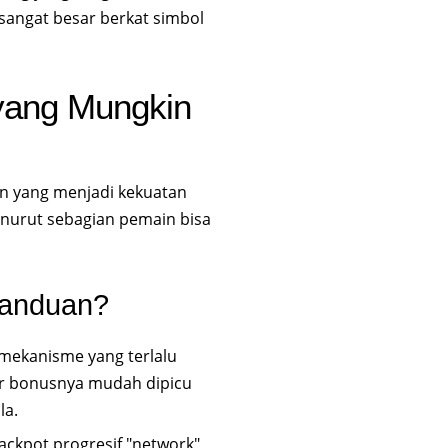
 sangat besar berkat simbol
 yang Mungkin
in yang menjadi kekuatan
nurut sebagian pemain bisa
canduan?
mekanisme yang terlalu
tur bonusnya mudah dipicu
la.
ackpot progresif "network"