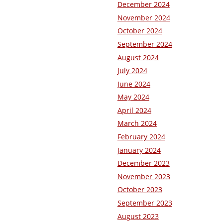
December 2024
November 2024
October 2024
September 2024
August 2024
July 2024
June 2024
May 2024
April 2024
March 2024
February 2024
January 2024
December 2023
November 2023
October 2023
September 2023
August 2023