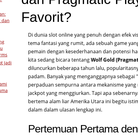
Favorit?
an:
t dan
Di dunia slot online yang penuh dengan efek vi
ng
tema fantasi yang rumit, ada sebuah game ya
mu
pemain dengan kesederhanaan dan potensi hadi
arms
kita sedang bicara tentang
Wolf Gold (Pragmat
t Jadi
diluncurkan beberapa tahun lalu, popularitasn
padam. Banyak yang menganggapnya sebagai "s
hami
perpaduan sempurna antara mekanisme yang 
Cuma
jackpot yang menggiurkan. Tapi apa sebenarn
bertema alam liar Amerika Utara ini begitu isti
dalam dalam ulasan lengkap ini.
Pertemuan Pertama den