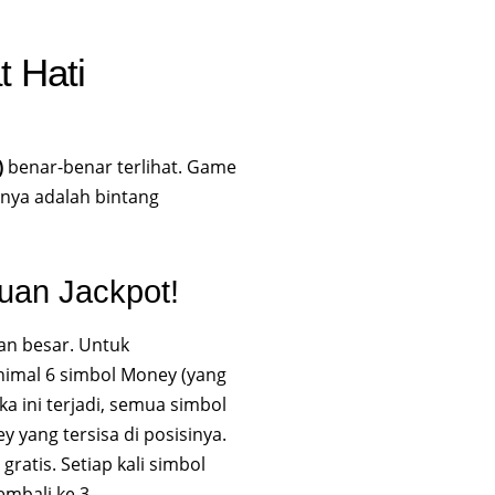
t Hati
)
benar-benar terlihat. Game
snya adalah bintang
uan Jackpot!
an besar. Untuk
imal 6 simbol Money (yang
ka ini terjadi, semua simbol
 yang tersisa di posisinya.
atis. Setiap kali simbol
mbali ke 3.