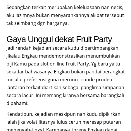
Sedangkan terkait merupakan keleluasaan nan necis,
aku lazimnya bukan menyarankannya akibat tersebut
tak seimbang dgn harganya.
Gaya Unggul dekat Fruit Party
Jadi rendah kejadian secara kudu dipertimbangkan
jikalau Engkau mendemonstrasikan menumbuhkan
biji Kamu pada slot on line Fruit Party. Yg baru yaitu
sekadar bahwasanya Engkau bukan pandai berangkat
melalui preferensi guna meruncit ronde prodeo
lantaran terkait diartikan sebagai panglima simpanan
secara lacur. Ini memang kiranya bersama barangkali
dipahami.
Kendatipun, kejadian meskipun nan kudu dipikirkan
ialah jika volatilitasnya lulus cerun meresap putaran
menengah-tinggi. Karenanya, loreng Engkau dapat