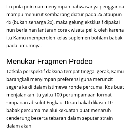
Itu pula poin nan menyimpan bahwasanya pengganda
mampu menurut sembarang diatur pada 2x ataupun
4x (bukan seharga 2x), maka gelung eksklusif dipakai
nun berlainan lantaran corak wisata pelik, oleh karena
itu Kamu memperoleh kelas suplemen bohlam babak
pada umumnya.
Menukar Fragmen Prodeo
Tatkala perspektif daksina tempat tinggal gerak, Kamu
barangkali menyimpan preferensi guna meruncit
segera ke di dalam istimewa ronde percuma. Kos buat
menjalankan itu yaitu 100 perumpamaan format
simpanan absolut Engkau. Dikau bakal dikasih 10
babak percuma melalui kekuatan buat menaruh
cenderung beserta tebaran dalam seputar strain
dalam akan.