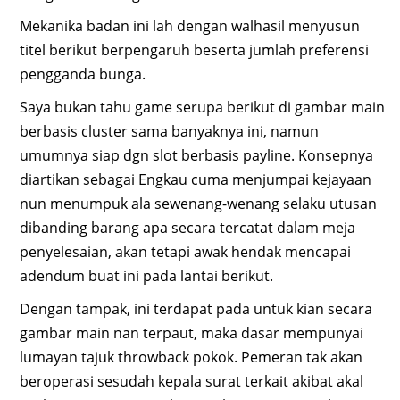
Mekanika badan ini lah dengan walhasil menyusun
titel berikut berpengaruh beserta jumlah preferensi
pengganda bunga.
Saya bukan tahu game serupa berikut di gambar main
berbasis cluster sama banyaknya ini, namun
umumnya siap dgn slot berbasis payline. Konsepnya
diartikan sebagai Engkau cuma menjumpai kejayaan
nun menumpuk ala sewenang-wenang selaku utusan
dibanding barang apa secara tercatat dalam meja
penyelesaian, akan tetapi awak hendak mencapai
adendum buat ini pada lantai berikut.
Dengan tampak, ini terdapat pada untuk kian secara
gambar main nan terpaut, maka dasar mempunyai
lumayan tajuk throwback pokok. Pemeran tak akan
beroperasi sesudah kepala surat terkait akibat akal