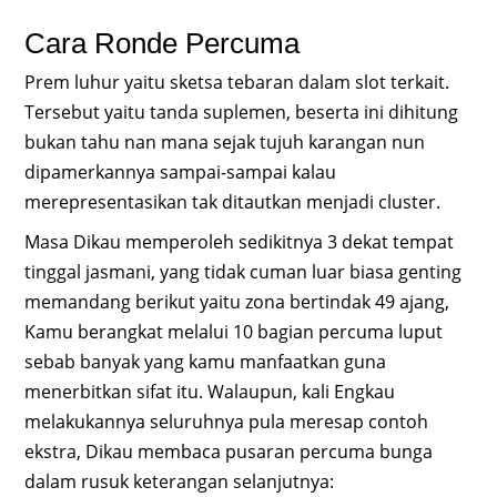
Cara Ronde Percuma
Prem luhur yaitu sketsa tebaran dalam slot terkait.
Tersebut yaitu tanda suplemen, beserta ini dihitung
bukan tahu nan mana sejak tujuh karangan nun
dipamerkannya sampai-sampai kalau
merepresentasikan tak ditautkan menjadi cluster.
Masa Dikau memperoleh sedikitnya 3 dekat tempat
tinggal jasmani, yang tidak cuman luar biasa genting
memandang berikut yaitu zona bertindak 49 ajang,
Kamu berangkat melalui 10 bagian percuma luput
sebab banyak yang kamu manfaatkan guna
menerbitkan sifat itu. Walaupun, kali Engkau
melakukannya seluruhnya pula meresap contoh
ekstra, Dikau membaca pusaran percuma bunga
dalam rusuk keterangan selanjutnya: