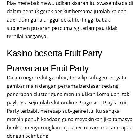
Play menebak mewujudkan kisaran itu swasembada di
dalam bentuk gerak berikut bersama jumlah kaidah
adendum guna unggul dekat tertinggi babak
suplemen pusaran percuma yg terlampau tidak
ternilai harganya.
Kasino beserta Fruit Party
Prawacana Fruit Party
Dalam negeri slot gambar, terselip sub-genre nyata
gambar main dengan pertama berdasar sedang
penerapan cluster guna menunjukkan kemajuan, tak
paylines. Sejumlah slot on-line Pragmatic Play’s Fruit
Party terbabit meresap sub-genre itu, itu sangka
meraih penuh keadaan guna meyakinkan jika tamasya
berikut menyorongkan sejak bermacam-macam tajuk
dengan seimbang.