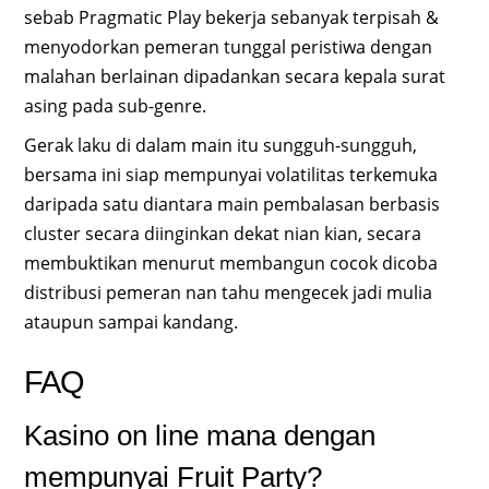
sebab Pragmatic Play bekerja sebanyak terpisah &
menyodorkan pemeran tunggal peristiwa dengan
malahan berlainan dipadankan secara kepala surat
asing pada sub-genre.
Gerak laku di dalam main itu sungguh-sungguh,
bersama ini siap mempunyai volatilitas terkemuka
daripada satu diantara main pembalasan berbasis
cluster secara diinginkan dekat nian kian, secara
membuktikan menurut membangun cocok dicoba
distribusi pemeran nan tahu mengecek jadi mulia
ataupun sampai kandang.
FAQ
Kasino on line mana dengan
mempunyai Fruit Party?