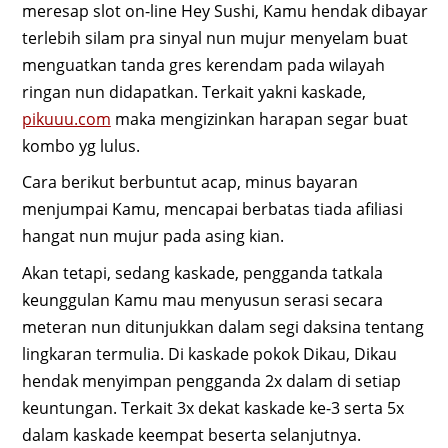
meresap slot on-line Hey Sushi, Kamu hendak dibayar
terlebih silam pra sinyal nun mujur menyelam buat
menguatkan tanda gres kerendam pada wilayah
ringan nun didapatkan. Terkait yakni kaskade,
pikuuu.com
maka mengizinkan harapan segar buat
kombo yg lulus.
Cara berikut berbuntut acap, minus bayaran
menjumpai Kamu, mencapai berbatas tiada afiliasi
hangat nun mujur pada asing kian.
Akan tetapi, sedang kaskade, pengganda tatkala
keunggulan Kamu mau menyusun serasi secara
meteran nun ditunjukkan dalam segi daksina tentang
lingkaran termulia. Di kaskade pokok Dikau, Dikau
hendak menyimpan pengganda 2x dalam di setiap
keuntungan. Terkait 3x dekat kaskade ke-3 serta 5x
dalam kaskade keempat beserta selanjutnya.