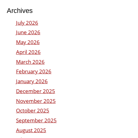
Archives
July 2026
June 2026
May 2026
April 2026
March 2026
February 2026
January 2026
December 2025
November 2025
October 2025
September 2025
August 2025