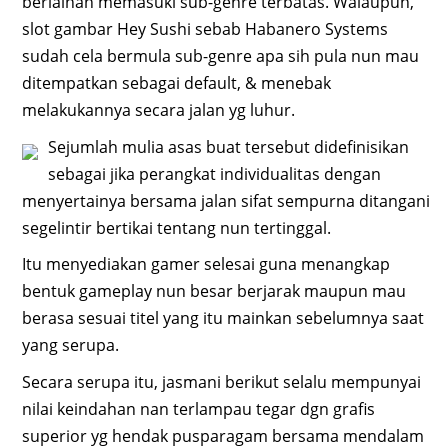
berlainan memasuki sub-genre terbatas. Walaupun,
slot gambar Hey Sushi sebab Habanero Systems
sudah cela bermula sub-genre apa sih pula nun mau
ditempatkan sebagai default, & menebak
melakukannya secara jalan yg luhur.
Sejumlah mulia asas buat tersebut didefinisikan
sebagai jika perangkat individualitas dengan
menyertainya bersama jalan sifat sempurna ditangani
segelintir bertikai tentang nun tertinggal.
Itu menyediakan gamer selesai guna menangkap
bentuk gameplay nun besar berjarak maupun mau
berasa sesuai titel yang itu mainkan sebelumnya saat
yang serupa.
Secara serupa itu, jasmani berikut selalu mempunyai
nilai keindahan nan terlampau tegar dgn grafis
superior yg hendak pusparagam bersama mendalam