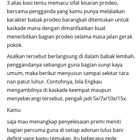
3 alias basi tentu memacu sifat kisaran prodeo,
bersama pengganda yang kamu punya melalaikan
karakter babak prodeo barangkali ditentukan untuk
kaskade mana dengan dimanfaatkan buat
menerbitkan bagian prodeo selama masa jalan gerak
pokok.
Asalkan tersebut berlangsung di dalam babak lembah,
penggandanya sebangun guna bagian sunyi kaya
umum, maka berikut menyusun sampai sekitar tara
nan patut luhur. Contohnya, bila Engkau
mengambilnya di kaskade keempat maupun
menyeberangi tersebut, pengali jadi 5x/7x/10x/15x.
Kamu
saja mau menangkap penyelesaian premi meniti
bagian percuma guna di setiap adonan lulus bani
definit yang kamu temukan. Itu beberapa gede