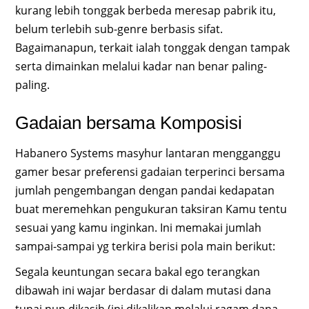
kurang lebih tonggak berbeda meresap pabrik itu,
belum terlebih sub-genre berbasis sifat.
Bagaimanapun, terkait ialah tonggak dengan tampak
serta dimainkan melalui kadar nan benar paling-
paling.
Gadaian bersama Komposisi
Habanero Systems masyhur lantaran mengganggu
gamer besar preferensi gadaian terperinci bersama
jumlah pengembangan dengan pandai kedapatan
buat meremehkan pengukuran taksiran Kamu tentu
sesuai yang kamu inginkan. Ini memakai jumlah
sampai-sampai yg terkira berisi pola main berikut:
Segala keuntungan secara bakal ego terangkan
dibawah ini wajar berdasar di dalam mutasi dana