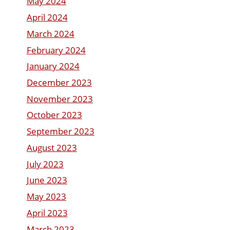
May 2024
April 2024
March 2024
February 2024
January 2024
December 2023
November 2023
October 2023
September 2023
August 2023
July 2023
June 2023
May 2023
April 2023
March 2023