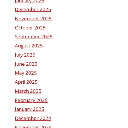
January 2026
December 2025
November 2025
October 2025
September 2025
August 2025
July 2025
June 2025
May 2025
April 2025
March 2025
February 2025
January 2025
December 2024
November 2024