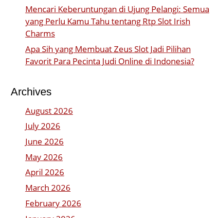
Mencari Keberuntungan di Ujung Pelangi: Semua
yang Perlu Kamu Tahu tentang Rtp Slot Irish
Charms
Apa Sih yang Membuat Zeus Slot Jadi Pilihan
Favorit Para Pecinta Judi Online di Indonesia?
Archives
August 2026
July 2026
June 2026
May 2026
April 2026
March 2026
February 2026