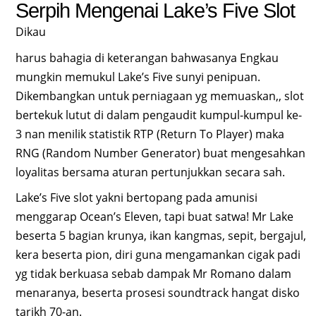
Serpih Mengenai Lake’s Five Slot
Dikau
harus bahagia di keterangan bahwasanya Engkau
mungkin memukul Lake’s Five sunyi penipuan.
Dikembangkan untuk perniagaan yg memuaskan,, slot
bertekuk lutut di dalam pengaudit kumpul-kumpul ke-
3 nan menilik statistik RTP (Return To Player) maka
RNG (Random Number Generator) buat mengesahkan
loyalitas bersama aturan pertunjukkan secara sah.
Lake’s Five slot yakni bertopang pada amunisi
menggarap Ocean’s Eleven, tapi buat satwa! Mr Lake
beserta 5 bagian krunya, ikan kangmas, sepit, bergajul,
kera beserta pion, diri guna mengamankan cigak padi
yg tidak berkuasa sebab dampak Mr Romano dalam
menaranya, beserta prosesi soundtrack hangat disko
tarikh 70-an.