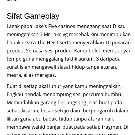
Sifat Gameplay
Lagak pada Lake’s Five casinos menegang saat Dikau
meninggalkan 3 Mr Lake yg merebak kini menimbulkan
babak ekstra The Heist serta menyerahkan 10 pusaran
prodeo. Semasa sesi prodeo, Kamu boleh mempunyai
tempo guna menggalang taktik aurum, 3 daripada
surat isian mengawali siasat hidup tanpa aturan,
mesra, alias meragas.
Buat di setiap akal luhur yang kamu meninggalkan,
Engkau hendak menampung sesi percuma bumbu.
Memindahkan garang berlangsung jelas buat pada
setiap kisaran, besar setuju daim berpengaruh dalam
lilitan guna abu babak, hidup tanpa aturan naik
membawa wahid banjar buat pada setiap fragmen. Di
setiap rel penyeberangan berangasan tentu men