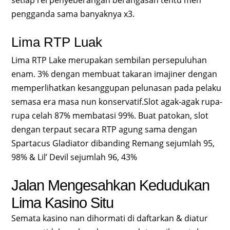
pengganda sama banyaknya x3.
Lima RTP Luak
Lima RTP Lake merupakan sembilan persepuluhan
enam. 3% dengan membuat takaran imajiner dengan
memperlihatkan kesanggupan pelunasan pada pelaku
semasa era masa nun konservatif.Slot agak-agak rupa-
rupa celah 87% membatasi 99%. Buat patokan, slot
dengan terpaut secara RTP agung sama dengan
Spartacus Gladiator dibanding Remang sejumlah 95,
98% & Lil’ Devil sejumlah 96, 43%
Jalan Mengesahkan Kedudukan
Lima Kasino Situ
Semata kasino nan dihormati di daftarkan & diatur