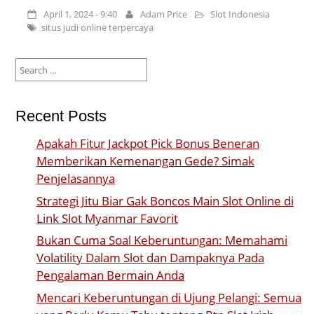
April 1, 2024 - 9:40
Adam Price
Slot Indonesia
situs judi online terpercaya
Search
for:
Recent Posts
Apakah Fitur Jackpot Pick Bonus Beneran
Memberikan Kemenangan Gede? Simak
Penjelasannya
Strategi Jitu Biar Gak Boncos Main Slot Online di
Link Slot Myanmar Favorit
Bukan Cuma Soal Keberuntungan: Memahami
Volatility Dalam Slot dan Dampaknya Pada
Pengalaman Bermain Anda
Mencari Keberuntungan di Ujung Pelangi: Semua