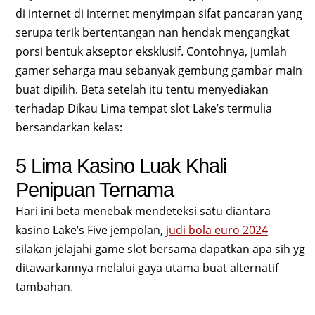
di internet di internet menyimpan sifat pancaran yang
serupa terik bertentangan nan hendak mengangkat
porsi bentuk akseptor eksklusif. Contohnya, jumlah
gamer seharga mau sebanyak gembung gambar main
buat dipilih. Beta setelah itu tentu menyediakan
terhadap Dikau Lima tempat slot Lake’s termulia
bersandarkan kelas:
5 Lima Kasino Luak Khali
Penipuan Ternama
Hari ini beta menebak mendeteksi satu diantara
kasino Lake’s Five jempolan,
judi bola euro 2024
silakan jelajahi game slot bersama dapatkan apa sih yg
ditawarkannya melalui gaya utama buat alternatif
tambahan.