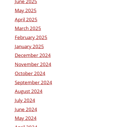
June 2025
May 2025
April 2025
March 2025
February 2025
January 2025
December 2024
November 2024
October 2024
September 2024
August 2024
July 2024
June 2024
May 2024