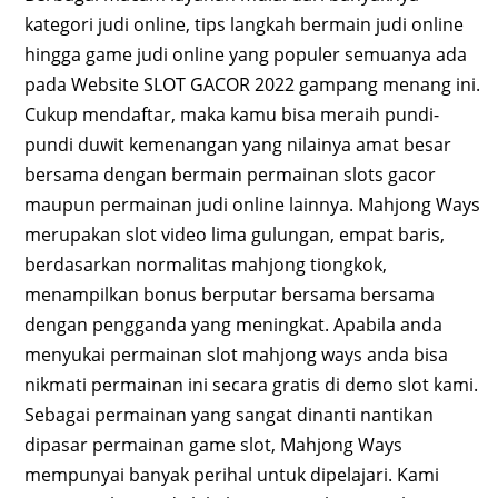
kategori judi online, tips langkah bermain judi online
hingga game judi online yang populer semuanya ada
pada Website SLOT GACOR 2022 gampang menang ini.
Cukup mendaftar, maka kamu bisa meraih pundi-
pundi duwit kemenangan yang nilainya amat besar
bersama dengan bermain permainan slots gacor
maupun permainan judi online lainnya. Mahjong Ways
merupakan slot video lima gulungan, empat baris,
berdasarkan normalitas mahjong tiongkok,
menampilkan bonus berputar bersama bersama
dengan pengganda yang meningkat. Apabila anda
menyukai permainan slot mahjong ways anda bisa
nikmati permainan ini secara gratis di demo slot kami.
Sebagai permainan yang sangat dinanti nantikan
dipasar permainan game slot, Mahjong Ways
mempunyai banyak perihal untuk dipelajari. Kami