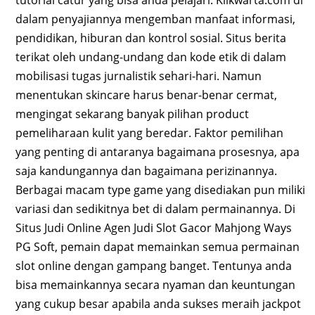
tutorial catur yang bisa anda pelajari. Klikwarta.com di
dalam penyajiannya mengemban manfaat informasi,
pendidikan, hiburan dan kontrol sosial. Situs berita
terikat oleh undang-undang dan kode etik di dalam
mobilisasi tugas jurnalistik sehari-hari. Namun
menentukan skincare harus benar-benar cermat,
mengingat sekarang banyak pilihan product
pemeliharaan kulit yang beredar. Faktor pemilihan
yang penting di antaranya bagaimana prosesnya, apa
saja kandungannya dan bagaimana perizinannya.
Berbagai macam type game yang disediakan pun miliki
variasi dan sedikitnya bet di dalam permainannya. Di
Situs Judi Online Agen Judi Slot Gacor Mahjong Ways
PG Soft, pemain dapat memainkan semua permainan
slot online dengan gampang banget. Tentunya anda
bisa memainkannya secara nyaman dan keuntungan
yang cukup besar apabila anda sukses meraih jackpot