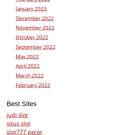
January 2023
December 2022
November 2022
October 2022
September 2022
May 2022
April 2022
March 2022
February 2022
Best Sites
judi slot
situs slot
slot777 gacor