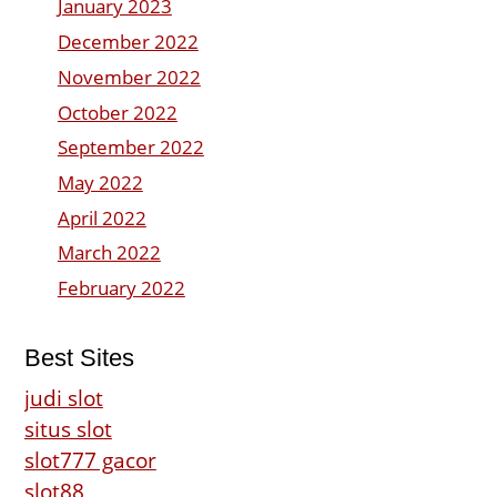
January 2023
December 2022
November 2022
October 2022
September 2022
May 2022
April 2022
March 2022
February 2022
Best Sites
judi slot
situs slot
slot777 gacor
slot88