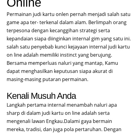
Online
Permainan judi kartu onlen pernah menjadi salah satu
game apa ter- terkenal dalam alam. Berlimpah orang
terpesona dengan kecanggihan strategi serta
kepandaian siapa diinginkan internal gim yang satu ini.
salah satu penyebab kunci kejayaan internal judi kartu
on line adalah memiliki instinct yang berujung.
Bersama memperluas naluri yang mantap, Kamu
dapat menghasilkan keputusan siapa akurat di
masing-masing putaran permainan.
Kenali Musuh Anda
Langkah pertama internal menambah naluri apa
sharp di dalam judi kartu on line adalah serta
mengenali lawan Engkau.Dalami gaya bermain
mereka, tradisi, dan juga pola pertaruhan. Dengan