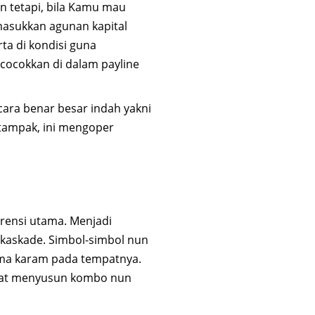
an tetapi, bila Kamu mau
asukkan agunan kapital
a di kondisi guna
cocokkan di dalam payline
ara benar besar indah yakni
 tampak, ini mengoper
rensi utama. Menjadi
 kaskade. Simbol-simbol nun
ama karam pada tempatnya.
bat menyusun kombo nun