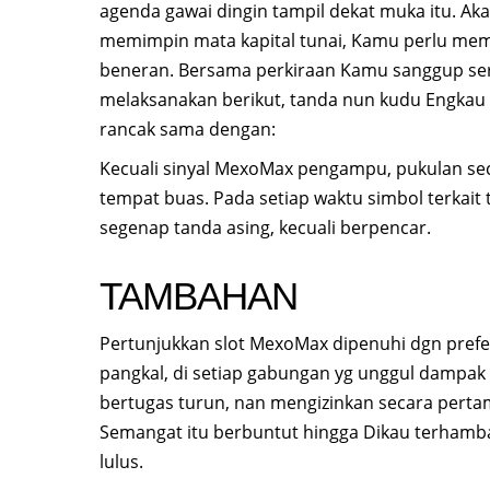
agenda gawai dingin tampil dekat muka itu. Ak
memimpin mata kapital tunai, Kamu perlu mem
beneran. Bersama perkiraan Kamu sanggup sert
melaksanakan berikut, tanda nun kudu Engkau 
rancak sama dengan:
Kecuali sinyal MexoMax pengampu, pukulan sec
tempat buas. Pada setiap waktu simbol terkait
segenap tanda asing, kecuali berpencar.
TAMBAHAN
Pertunjukkan slot MexoMax dipenuhi dgn prefe
pangkal, di setiap gabungan yg unggul dampak
bertugas turun, nan mengizinkan secara pert
Semangat itu berbuntut hingga Dikau terham
lulus.