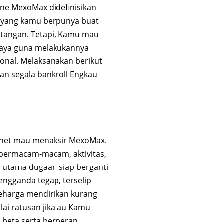
ne MexoMax didefinisikan
 yang kamu berpunya buat
u tangan. Tetapi, Kamu mau
gaya guna melakukannya
nal. Melaksanakan berikut
n segala bankroll Engkau
ernet mau menaksir MexoMax.
bermacam-macam, aktivitas,
 utama dugaan siap berganti
ngganda tegap, terselip
eharga mendirikan kurang
ai ratusan jikalau Kamu
b beta serta berperan