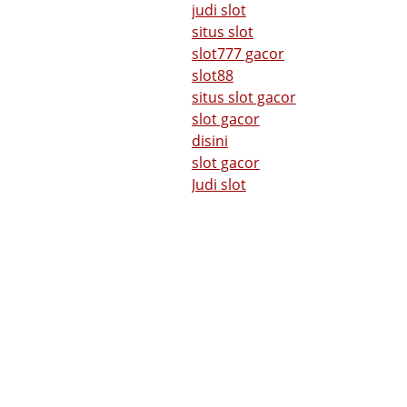
judi slot
situs slot
slot777 gacor
slot88
situs slot gacor
slot gacor
disini
slot gacor
Judi slot