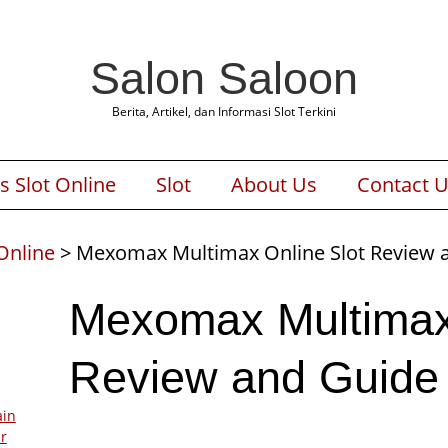
Salon Saloon
Berita, Artikel, dan Informasi Slot Terkini
us Slot Online
Slot
About Us
Contact 
Online
>
Mexomax Multimax Online Slot Review 
Mexomax Multimax 
Review and Guide
ain
r