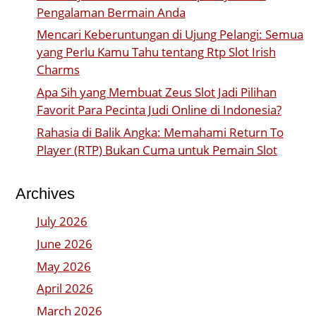
Pengalaman Bermain Anda
Mencari Keberuntungan di Ujung Pelangi: Semua
yang Perlu Kamu Tahu tentang Rtp Slot Irish
Charms
Apa Sih yang Membuat Zeus Slot Jadi Pilihan
Favorit Para Pecinta Judi Online di Indonesia?
Rahasia di Balik Angka: Memahami Return To
Player (RTP) Bukan Cuma untuk Pemain Slot
Archives
July 2026
June 2026
May 2026
April 2026
March 2026