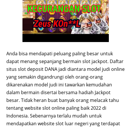
Anda bisa mendapati peluang paling besar untuk
dapat menang sepanjang bermain slot jackpot. Daftar
situs slot deposit DANA jadi diantara model judi online
yang semakin digandrungi oleh orang-orang
dikarenakan model judi ini tawarkan kemudahan
dalam bermain disertai bersama hadiah Jackpot
besar. Tidak heran buat banyak orang melacak tahu
tentang website slot online paling baik 2022 di
Indonesia. Sebenarnya terlalu mudah untuk
mendapatkan website slot luar negeri yang terdapat