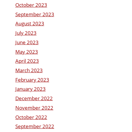
October 2023
September 2023
August 2023
July 2023
June 2023
May 2023
April 2023
March 2023
February 2023
January 2023
December 2022
November 2022
October 2022
September 2022