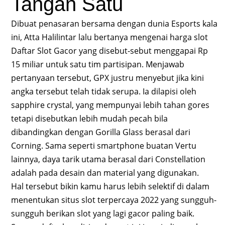
Tangan Satu
Dibuat penasaran bersama dengan dunia Esports kala
ini, Atta Halilintar lalu bertanya mengenai harga slot
Daftar Slot Gacor yang disebut-sebut menggapai Rp
15 miliar untuk satu tim partisipan. Menjawab
pertanyaan tersebut, GPX justru menyebut jika kini
angka tersebut telah tidak serupa. Ia dilapisi oleh
sapphire crystal, yang mempunyai lebih tahan gores
tetapi disebutkan lebih mudah pecah bila
dibandingkan dengan Gorilla Glass berasal dari
Corning. Sama seperti smartphone buatan Vertu
lainnya, daya tarik utama berasal dari Constellation
adalah pada desain dan material yang digunakan.
Hal tersebut bikin kamu harus lebih selektif di dalam
menentukan situs slot terpercaya 2022 yang sungguh-
sungguh berikan slot yang lagi gacor paling baik.