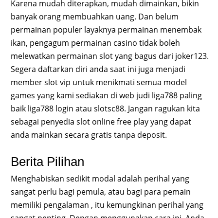
Karena mudah diterapkan, mudah dimainkan, bikin
banyak orang membuahkan uang. Dan belum
permainan populer layaknya permainan menembak
ikan, pengagum permainan casino tidak boleh
melewatkan permainan slot yang bagus dari joker123.
Segera daftarkan diri anda saat ini juga menjadi
member slot vip untuk menikmati semua model
games yang kami sediakan di web judi liga788 paling
baik liga788 login atau slotsc88. Jangan ragukan kita
sebagai penyedia slot online free play yang dapat
anda mainkan secara gratis tanpa deposit.
Berita Pilihan
Menghabiskan sedikit modal adalah perihal yang
sangat perlu bagi pemula, atau bagi para pemain
memiliki pengalaman , itu kemungkinan perihal yang
sangat penting. Dengan menggunakan cara ini, Anda