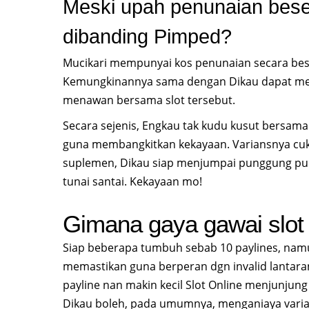
Meski upah penunaian bese
dibanding Pimped?
Mucikari mempunyai kos penunaian secara bes
Kemungkinannya sama dengan Dikau dapat men
menawan bersama slot tersebut.
Secara sejenis, Engkau tak kudu kusut bersama
guna membangkitkan kekayaan. Variansnya cu
suplemen, Dikau siap menjumpai punggung pu
tunai santai. Kekayaan mo!
Gimana gaya gawai slo
Siap beberapa tumbuh sebab 10 paylines, na
memastikan guna berperan dgn invalid lantaran
payline nan makin kecil Slot Online menjunjun
Dikau boleh, pada umumnya, menganiaya vari