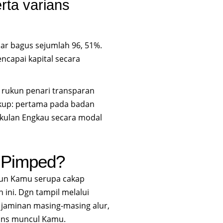
rta varians
ar bagus sejumlah 96, 51%.
capai kapital secara
 rukun penari transparan
kup: pertama pada badan
kulan Engkau secara modal
t Pimped?
mun Kamu serupa cakap
 ini. Dgn tampil melalui
g jaminan masing-masing alur,
ans muncul Kamu.