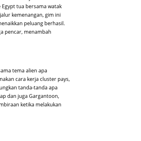
e Egypt tua bersama watak
 jalur kemenangan, gim ini
enaikkan peluang berhasil.
juga pencar, menambah
sama tema alien apa
akan cara kerja cluster pays,
bungkan tanda-tanda apa
Leap dan juga Gargantoon,
mbiraan ketika melakukan