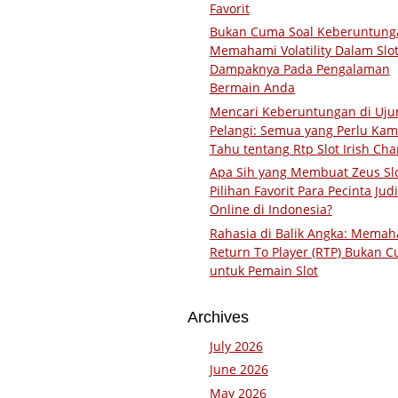
Favorit
Bukan Cuma Soal Keberuntung
Memahami Volatility Dalam Slo
Dampaknya Pada Pengalaman
Bermain Anda
Mencari Keberuntungan di Uju
Pelangi: Semua yang Perlu Ka
Tahu tentang Rtp Slot Irish Ch
Apa Sih yang Membuat Zeus Slo
Pilihan Favorit Para Pecinta Judi
Online di Indonesia?
Rahasia di Balik Angka: Mema
Return To Player (RTP) Bukan 
untuk Pemain Slot
Archives
July 2026
June 2026
May 2026