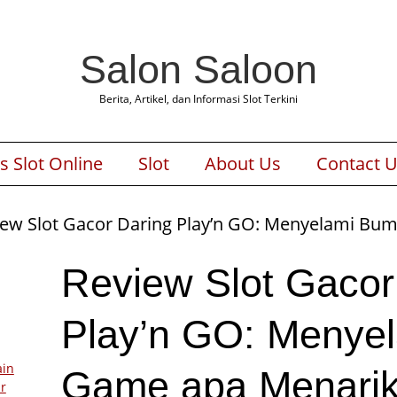
Salon Saloon
Berita, Artikel, dan Informasi Slot Terkini
us Slot Online
Slot
About Us
Contact 
iew Slot Gacor Daring Play’n GO: Menyelami Bu
Review Slot Gacor
Play’n GO: Menye
ain
Game apa Menari
r