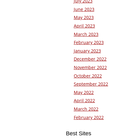
July 2023
June 2023
May 2023
April 2023
March 2023
February 2023
January 2023
December 2022
November 2022
October 2022
September 2022
May 2022
April 2022
March 2022
February 2022
Best Sites