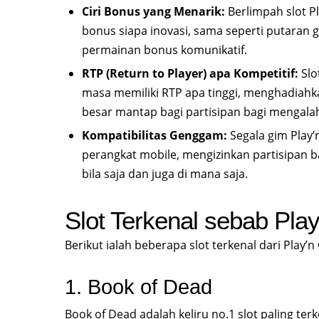
Ciri Bonus yang Menarik:
Berlimpah slot Pl
bonus siapa inovasi, sama seperti putaran g
permainan bonus komunikatif.
RTP (Return to Player) apa Kompetitif:
Slo
masa memiliki RTP apa tinggi, menghadiahka
besar mantap bagi partisipan bagi mengala
Kompatibilitas Genggam:
Segala gim Play
perangkat mobile, mengizinkan partisipan 
bila saja dan juga di mana saja.
Slot Terkenal sebab Pla
Berikut ialah beberapa slot terkenal dari Play’n 
1. Book of Dead
Book of Dead adalah keliru no.1 slot paling terk