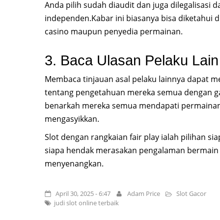
Anda pilih sudah diaudit dan juga dilegalisasi 
independen.Kabar ini biasanya bisa diketahui 
casino maupun penyedia permainan.
3. Baca Ulasan Pelaku Lain
Membaca tinjauan asal pelaku lainnya dapat 
tentang pengetahuan mereka semua dengan gam
benarkah mereka semua mendapati permainan i
mengasyikkan.
Slot dengan rangkaian fair play ialah pilihan si
siapa hendak merasakan pengalaman bermain s
menyenangkan.
April 30, 2025 - 6:47
Adam Price
Slot Gacor
judi slot online terbaik