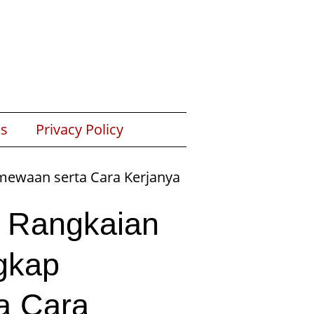
Us
Privacy Policy
imewaan serta Cara Kerjanya
n Rangkaian
gkap
a Cara