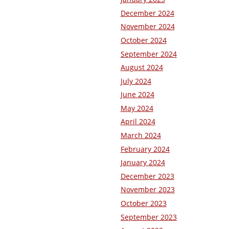
December 2024
November 2024
October 2024
September 2024
August 2024
July 2024
June 2024
May 2024
April 2024
March 2024
February 2024
January 2024
December 2023
November 2023
October 2023
September 2023