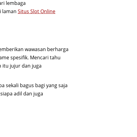
dari lembaga
di laman
Situs Slot Online
memberikan wawasan berharga
e spesifik. Mencari tahu
tu jujur dan juga
apa sekali bagus bagi yang saja
iapa adil dan juga