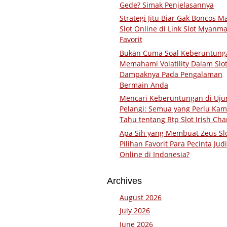
Gede? Simak Penjelasannya
Strategi Jitu Biar Gak Boncos M
Slot Online di Link Slot Myanma
Favorit
Bukan Cuma Soal Keberuntung
Memahami Volatility Dalam Slo
Dampaknya Pada Pengalaman
Bermain Anda
Mencari Keberuntungan di Uju
Pelangi: Semua yang Perlu Ka
Tahu tentang Rtp Slot Irish Ch
Apa Sih yang Membuat Zeus Slo
Pilihan Favorit Para Pecinta Judi
Online di Indonesia?
Archives
August 2026
July 2026
June 2026