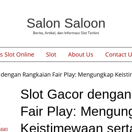
Salon Saloon
Berita, Artikel, dan Informasi Slot Terkini
us Slot Online
Slot
About Us
Contact 
 dengan Rangkaian Fair Play: Mengungkap Keist
Slot Gacor denga
Fair Play: Mengun
s
Keistimewaan sert
ngan