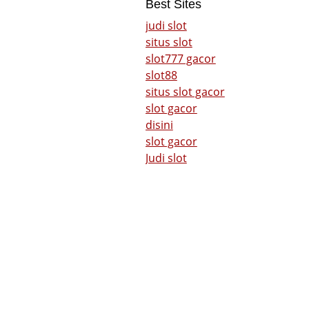
Best Sites
judi slot
situs slot
slot777 gacor
slot88
situs slot gacor
slot gacor
disini
slot gacor
Judi slot