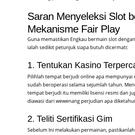
Saran Menyeleksi Slot 
Mekanisme Fair Play
Guna memastikan Engkau bermain slot dengan si
ialah sedikit petunjuk siapa butuh dicermati:
1. Tentukan Kasino Terperc
Pilihlah tempat berjudi online apa mempunyai
sudah beroperasi selama sejumlah tahun. Men
tempat berjudi itu memiliki lisensi resmi dan
diawasi dari wewenang perjudian apa diketahui
2. Teliti Sertifikasi Gim
Sebelum Ini melakukan permainan, pastikanlah