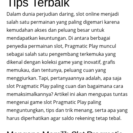
Tips Terbaik
Dalam dunia perjudian daring, slot online menjadi
salah satu permainan yang paling digemari karena
kemudahan akses dan peluang besar untuk
mendapatkan keuntungan. Di antara berbagai
penyedia permainan slot, Pragmatic Play muncul
sebagai salah satu pengembang terkemuka yang
dikenal dengan koleksi game yang inovatif, grafis
memukau, dan tentunya, peluang cuan yang
menggiurkan. Tapi, pertanyaannya adalah, apa saja
slot Pragmatic Play paling cuan dan bagaimana cara
memaksimalkannya? Artikel ini akan mengupas tuntas
mengenai game slot Pragmatic Play paling
menguntungkan, tips dan trik menang, serta apa yang
harus diperhatikan agar saldo rekening tetap tebal.