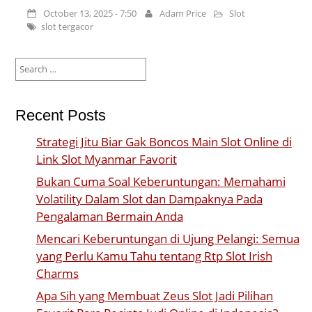
October 13, 2025 - 7:50
Adam Price
Slot
slot tergacor
Search
for:
Recent Posts
Strategi Jitu Biar Gak Boncos Main Slot Online di
Link Slot Myanmar Favorit
Bukan Cuma Soal Keberuntungan: Memahami
Volatility Dalam Slot dan Dampaknya Pada
Pengalaman Bermain Anda
Mencari Keberuntungan di Ujung Pelangi: Semua
yang Perlu Kamu Tahu tentang Rtp Slot Irish
Charms
Apa Sih yang Membuat Zeus Slot Jadi Pilihan