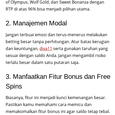
of Olympus, Wolf Gold, dan Sweet Bonanza dengan
RTP di atas 96% bisa menjadi pilihan utama.
2. Manajemen Modal
Jangan terbuai emosi dan terus-menerus melakukan
betting besar tanpa perhitungan. Atur batas kerugian
dan keuntungan,
diva11
serta gunakan taruhan yang
sesuai dengan saldo Anda. Jangan mengambil risiko
terlalu besar dalam satu putaran saja.
3. Manfaatkan Fitur Bonus dan Free
Spins
Biasanya, fitur ini menjadi kunci kemenangan besar.
Pastikan kamu memahami cara memicu dan
memaksimalkan fitur bonus ini agar saldo tetap tebal.