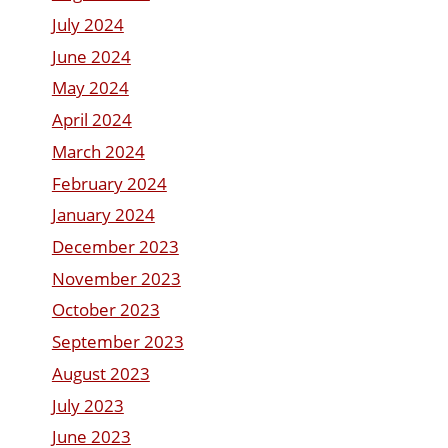
July 2024
June 2024
May 2024
April 2024
March 2024
February 2024
January 2024
December 2023
November 2023
October 2023
September 2023
August 2023
July 2023
June 2023