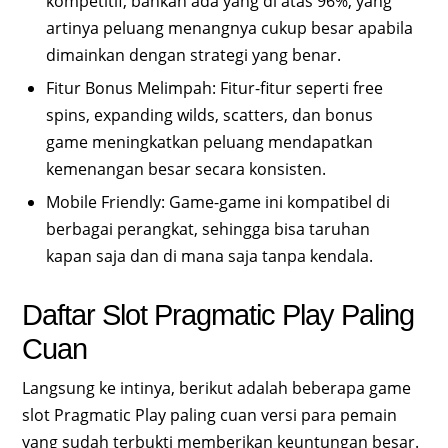
kompetitif, bahkan ada yang di atas 96%, yang
artinya peluang menangnya cukup besar apabila
dimainkan dengan strategi yang benar.
Fitur Bonus Melimpah: Fitur-fitur seperti free
spins, expanding wilds, scatters, dan bonus
game meningkatkan peluang mendapatkan
kemenangan besar secara konsisten.
Mobile Friendly: Game-game ini kompatibel di
berbagai perangkat, sehingga bisa taruhan
kapan saja dan di mana saja tanpa kendala.
Daftar Slot Pragmatic Play Paling
Cuan
Langsung ke intinya, berikut adalah beberapa game
slot Pragmatic Play paling cuan versi para pemain
yang sudah terbukti memberikan keuntungan besar.