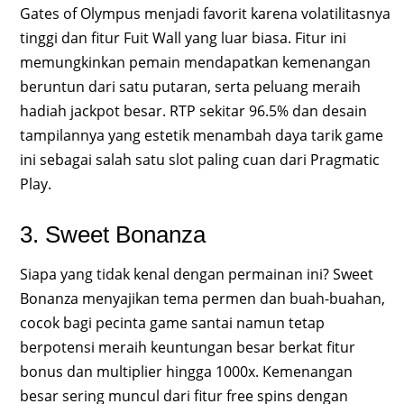
Gates of Olympus menjadi favorit karena volatilitasnya
tinggi dan fitur Fuit Wall yang luar biasa. Fitur ini
memungkinkan pemain mendapatkan kemenangan
beruntun dari satu putaran, serta peluang meraih
hadiah jackpot besar. RTP sekitar 96.5% dan desain
tampilannya yang estetik menambah daya tarik game
ini sebagai salah satu slot paling cuan dari Pragmatic
Play.
3. Sweet Bonanza
Siapa yang tidak kenal dengan permainan ini? Sweet
Bonanza menyajikan tema permen dan buah-buahan,
cocok bagi pecinta game santai namun tetap
berpotensi meraih keuntungan besar berkat fitur
bonus dan multiplier hingga 1000x. Kemenangan
besar sering muncul dari fitur free spins dengan