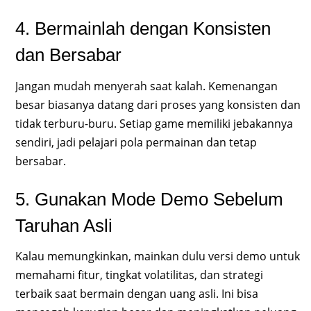
4. Bermainlah dengan Konsisten
dan Bersabar
Jangan mudah menyerah saat kalah. Kemenangan
besar biasanya datang dari proses yang konsisten dan
tidak terburu-buru. Setiap game memiliki jebakannya
sendiri, jadi pelajari pola permainan dan tetap
bersabar.
5. Gunakan Mode Demo Sebelum
Taruhan Asli
Kalau memungkinkan, mainkan dulu versi demo untuk
memahami fitur, tingkat volatilitas, dan strategi
terbaik saat bermain dengan uang asli. Ini bisa