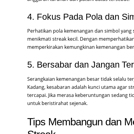
4. Fokus Pada Pola dan Si
Perhatikan pola kemenangan dan simbol yang 
menikmati streak kecil. Dengan memperhatikan 
memperkirakan kemungkinan kemenangan beri
5. Bersabar dan Jangan Te
Serangkaian kemenangan besar tidak selalu ter
Kadang, kesabaran adalah kunci utama agar s
tercapai. Jika merasa keberuntungan sedang ti
untuk beristirahat sejenak.
Tips Membangun dan Me