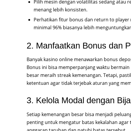
Pilih mesin dengan volatilitas sedang atau
menang lebih konsisten.
Perhatikan fitur bonus dan return to player
minimal 96% biasanya lebih menguntungkan
2. Manfaatkan Bonus dan 
Banyak kasino online menawarkan bonus deposit
Bonus ini bisa memperpanjang waktu bermain 
besar meraih streak kemenangan. Tetapi, pas
ketentuan agar tidak terjebak aturan yang m
3. Kelola Modal dengan Bij
Setiap kemenangan besar bisa menjadi peluang 
penting untuk mengatur batas kekalahan agar t
anggaran taruhan dan patuhi batas tersebut.