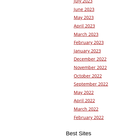
July 2023
June 2023
May 2023
April 2023
March 2023
February 2023
January 2023
December 2022
November 2022
October 2022
September 2022
May 2022
April 2022
March 2022
February 2022
Best Sites