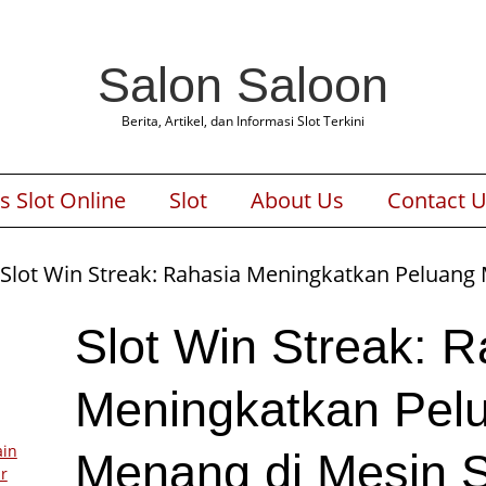
Salon Saloon
Berita, Artikel, dan Informasi Slot Terkini
us Slot Online
Slot
About Us
Contact 
Slot Win Streak: Rahasia Meningkatkan Peluang 
Slot Win Streak: R
Meningkatkan Pel
ain
Menang di Mesin S
r