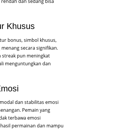
s rendah dan sedang bisa
ur Khusus
tur bonus, simbol khusus,
 menang secara signifikan.
win streak pun meningkat
kali menguntungkan dan
Emosi
odal dan stabilitas emosi
menangan. Pemain yang
dak terbawa emosi
a hasil permainan dan mampu