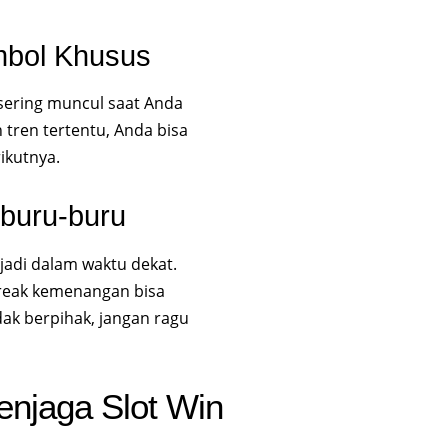
mbol Khusus
sering muncul saat Anda
tren tertentu, Anda bisa
kutnya.
rburu-buru
jadi dalam waktu dekat.
treak kemenangan bisa
dak berpihak, jangan ragu
njaga Slot Win