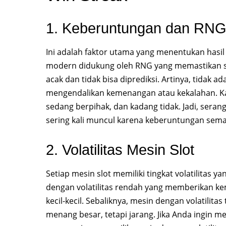
1. Keberuntungan dan RN
Ini adalah faktor utama yang menentukan hasil 
modern didukung oleh RNG yang memastikan se
acak dan tidak bisa diprediksi. Artinya, tidak ad
mengendalikan kemenangan atau kekalahan. K
sedang berpihak, dan kadang tidak. Jadi, sera
sering kali muncul karena keberuntungan sema
2. Volatilitas Mesin Slot
Setiap mesin slot memiliki tingkat volatilitas 
dengan volatilitas rendah yang memberikan kem
kecil-kecil. Sebaliknya, mesin dengan volatilit
menang besar, tetapi jarang. Jika Anda ingin 