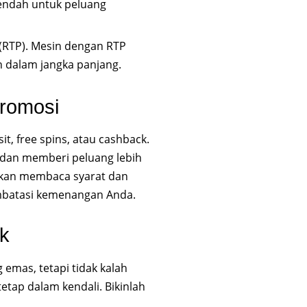
 rendah untuk peluang
 (RTP). Mesin dengan RTP
 dalam jangka panjang.
Promosi
, free spins, atau cashback.
dan memberi peluang lebih
tikan membaca syarat dan
embatasi kemenangan Anda.
ak
emas, tetapi tidak kalah
etap dalam kendali. Bikinlah