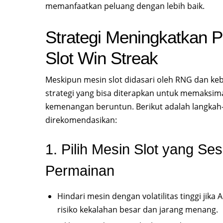
memanfaatkan peluang dengan lebih baik.
Strategi Meningkatkan 
Slot Win Streak
Meskipun mesin slot didasari oleh RNG dan k
strategi yang bisa diterapkan untuk memaksim
kemenangan beruntun. Berikut adalah langkah
direkomendasikan:
1. Pilih Mesin Slot yang Ses
Permainan
Hindari mesin dengan volatilitas tinggi jika
risiko kekalahan besar dan jarang menang.