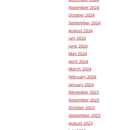
November 2024
October 2024
September 2024
August 2024
July 2024
June 2024
May 2024
April 2024
March 2024
February 2024
January 2024
December 2023
November 2023
October 2023
September 2023
August 2023