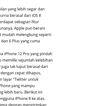
an yang lebih segar dan
urna berasal dari iOS 8
rdapat sebagian fitur
nanya. Apple pun berani
at mudah melengkung seperti
6 dan 6 Plus yang cuma
a iPhone 12 Pro yang pindah
6s memiliki sejumlah kelebihan
 juga tak luput berasal dari
u dengan cepat dihapus,
 layar “Twitter untuk
a iPhone yang mampu
 lebih baru. Berikut ini
ngguna iPhone 8 ke atas.
sama dengan mengirimkan