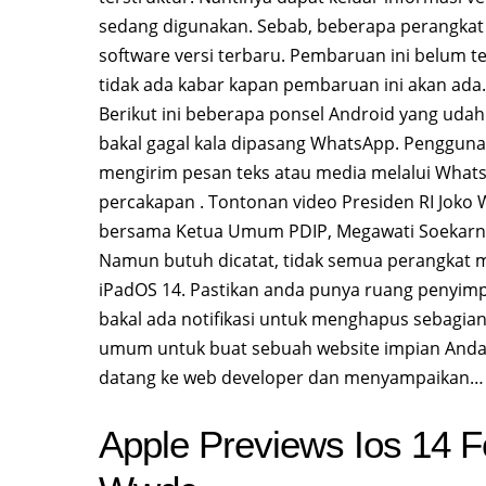
sedang digunakan. Sebab, beberapa perangka
software versi terbaru. Pembaruan ini belum 
tidak ada kabar kapan pembaruan ini akan ada.
Berikut ini beberapa ponsel Android yang udah 
bakal gagal kala dipasang WhatsApp. Pengguna
mengirim pesan teks atau media melalui Whats
percakapan . Tontonan video Presiden RI Jok
bersama Ketua Umum PDIP, Megawati Soekarno P
Namun butuh dicatat, tidak semua perangkat 
iPadOS 14. Pastikan anda punya ruang penyimp
bakal ada notifikasi untuk menghapus sebagian f
umum untuk buat sebuah website impian Anda 
datang ke web developer dan menyampaikan…
Apple Previews Ios 14 F