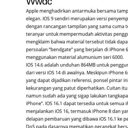
Wwdc
Apple menghadirkan antarmuka bersama tampil
elegan. IOS 9 sendiri merupakan versi penyemp
dengan rancangan tampilan yang sama cuma te
teranyar untuk mempermudah aktivitas penggu
mengklaim bahwa material tersebut tidak dap
persoalan “bendgate” yang berjalan di iPhone 
menggunakan material alumunium seri 6000.
IOS 14.6 adalah unduhan 864MB untuk penggun
dari versi iOS 14 di awalnya. Meskipun iPhone 
yang dapat dijadikan referensi, ponsel pintar ini
kekurangan yang patut diperhatikan. Cuitan it
namun sudah ada yang sigap lakukan tangkapan
iPhone”. IOS 16.1 dapat tersedia untuk semu
menjalankan iOS 16, termasuk iPhone 8 dan yang
delapan pembaruan yang dibawa iOS 16.1 ke pe
DoS pada dasarnya mematikan perangkat ber