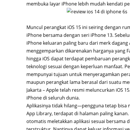
membuka layar iPhone lebih mudah kendati 
Muncul perangkat iOS 15 ini seiring dengan rum
iPhone bersama dengan seri iPhone 13. Sebe
iPhone keluaran paling baru dari merk dagang
menggemparkan dikarenakan harganya yang Fa
hingga iOS dapat terdapat pembaruan perang
teknologi sesuai dengan keperluan manfaat. P
mempunyai tujuan untuk menyeragamkan peran
maupun perangkat lama berasal dari suatu me
Jakarta – Apple telah resmi meluncurkan iOS 1
iPhone di seluruh dunia.
Aplikasinya tidak hilang—pengguna tetap bisa 
App Library, terdapat di halaman paling kanan.
otomatis meletakkan aplikasi sesuai bersama d
terstruktur. Nantinya dapat keluar informasi ve