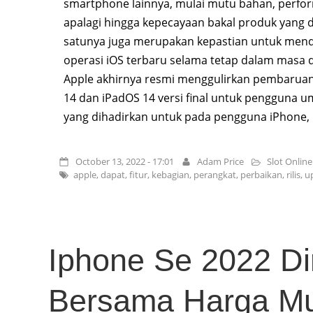
smartphone lainnya, mulai mutu bahan, perform
apalagi hingga kepecayaan bakal produk yang d
satunya juga merupakan kepastian untuk men
operasi iOS terbaru selama tetap dalam masa du
Apple akhirnya resmi menggulirkan pembaruan
14 dan iPadOS 14 versi final untuk pengguna u
yang dihadirkan untuk pada pengguna iPhone, 
October 13, 2022 - 17:01
Adam Price
Slot Online
apple
,
dapat
,
fitur
,
kebagian
,
perangkat
,
perbaikan
,
rilis
,
u
Iphone Se 2022 Dir
Bersama Harga Mu