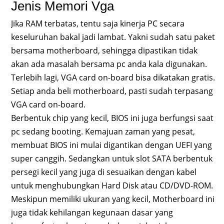
Jenis Memori Vga
Jika RAM terbatas, tentu saja kinerja PC secara
keseluruhan bakal jadi lambat. Yakni sudah satu paket
bersama motherboard, sehingga dipastikan tidak
akan ada masalah bersama pc anda kala digunakan.
Terlebih lagi, VGA card on-board bisa dikatakan gratis.
Setiap anda beli motherboard, pasti sudah terpasang
VGA card on-board.
Berbentuk chip yang kecil, BIOS ini juga berfungsi saat
pc sedang booting. Kemajuan zaman yang pesat,
membuat BIOS ini mulai digantikan dengan UEFI yang
super canggih. Sedangkan untuk slot SATA berbentuk
persegi kecil yang juga di sesuaikan dengan kabel
untuk menghubungkan Hard Disk atau CD/DVD-ROM.
Meskipun memiliki ukuran yang kecil, Motherboard ini
juga tidak kehilangan kegunaan dasar yang