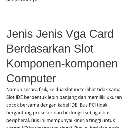
Jenis Jenis Vga Card
Berdasarkan Slot
Komponen-komponen
Computer
Namun secara fisik, ke dua slot ini terlihat tidak sama.
Slot IDE berbentuk lebih panjang dan memiliki ukuran
cocok bersama dengan kabel IDE. Bus PCI tidak
bergantung prosesor dan berfungsi sebagai bus
peripheral. Bus ini mempunyai kinerja tinggi untuk