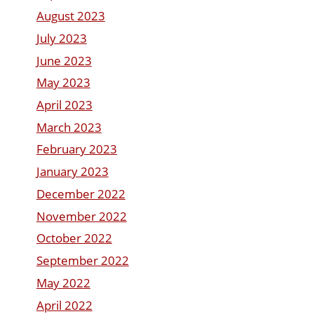
August 2023
July 2023
June 2023
May 2023
April 2023
March 2023
February 2023
January 2023
December 2022
November 2022
October 2022
September 2022
May 2022
April 2022