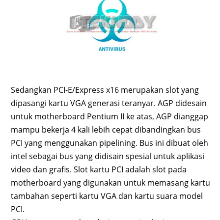
Sedangkan PCI-E/Express x16 merupakan slot yang
dipasangi kartu VGA generasi teranyar. AGP didesain
untuk motherboard Pentium II ke atas, AGP dianggap
mampu bekerja 4 kali lebih cepat dibandingkan bus
PCI yang menggunakan pipelining. Bus ini dibuat oleh
intel sebagai bus yang didisain spesial untuk aplikasi
video dan grafis. Slot kartu PCI adalah slot pada
motherboard yang digunakan untuk memasang kartu
tambahan seperti kartu VGA dan kartu suara model
PCI.