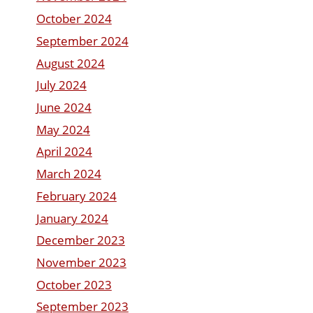
October 2024
September 2024
August 2024
July 2024
June 2024
May 2024
April 2024
March 2024
February 2024
January 2024
December 2023
November 2023
October 2023
September 2023