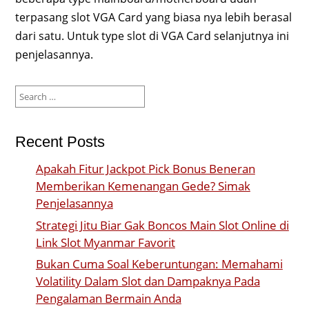
terpasang slot VGA Card yang biasa nya lebih berasal
dari satu. Untuk type slot di VGA Card selanjutnya ini
penjelasannya.
Search
for:
Recent Posts
Apakah Fitur Jackpot Pick Bonus Beneran
Memberikan Kemenangan Gede? Simak
Penjelasannya
Strategi Jitu Biar Gak Boncos Main Slot Online di
Link Slot Myanmar Favorit
Bukan Cuma Soal Keberuntungan: Memahami
Volatility Dalam Slot dan Dampaknya Pada
Pengalaman Bermain Anda