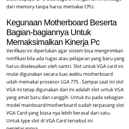
dari memory tanpa harus memakai CPU.
Kegunaan Motherboard Beserta
Bagian-bagiannya Untuk
Memaksimalkan Kinerja Pc
Verifikasi ini diperlukan agar sistem bisa mengirimkan
notifikasi bila ada tugas atau pelajaran yang baru yang
harus diselesaikan oleh santri. Slot untuk VGA card ini
mulai digunakan secara luas waktu motherboard
udah memakai prosesor LGA 775 . Sampai saat ini slot
VGA ini tetap digunakan dan ini adalah slot untuk VGA
yang amat baru dan canggih. Untuk itu pada sebagian
model mainboard/motherboard sudah terpasang slot
VGA Card yang biasa nya lebih berasal dari satu.
Untuk type slot di VGA Card tersebut ini
penjelasannya.