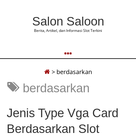
Salon Saloon
Berita, Artikel, dan Informasi Slot Terkini
>
berdasarkan
berdasarkan
Jenis Type Vga Card
Berdasarkan Slot