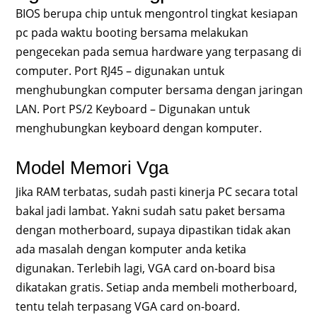
BIOS berupa chip untuk mengontrol tingkat kesiapan
pc pada waktu booting bersama melakukan
pengecekan pada semua hardware yang terpasang di
computer. Port RJ45 – digunakan untuk
menghubungkan computer bersama dengan jaringan
LAN. Port PS/2 Keyboard – Digunakan untuk
menghubungkan keyboard dengan komputer.
Model Memori Vga
Jika RAM terbatas, sudah pasti kinerja PC secara total
bakal jadi lambat. Yakni sudah satu paket bersama
dengan motherboard, supaya dipastikan tidak akan
ada masalah dengan komputer anda ketika
digunakan. Terlebih lagi, VGA card on-board bisa
dikatakan gratis. Setiap anda membeli motherboard,
tentu telah terpasang VGA card on-board.