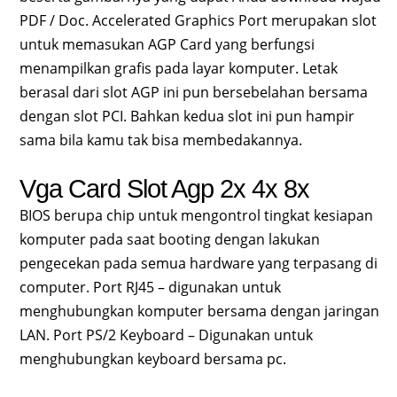
PDF / Doc. Accelerated Graphics Port merupakan slot
untuk memasukan AGP Card yang berfungsi
menampilkan grafis pada layar komputer. Letak
berasal dari slot AGP ini pun bersebelahan bersama
dengan slot PCI. Bahkan kedua slot ini pun hampir
sama bila kamu tak bisa membedakannya.
Vga Card Slot Agp 2x 4x 8x
BIOS berupa chip untuk mengontrol tingkat kesiapan
komputer pada saat booting dengan lakukan
pengecekan pada semua hardware yang terpasang di
computer. Port RJ45 – digunakan untuk
menghubungkan komputer bersama dengan jaringan
LAN. Port PS/2 Keyboard – Digunakan untuk
menghubungkan keyboard bersama pc.