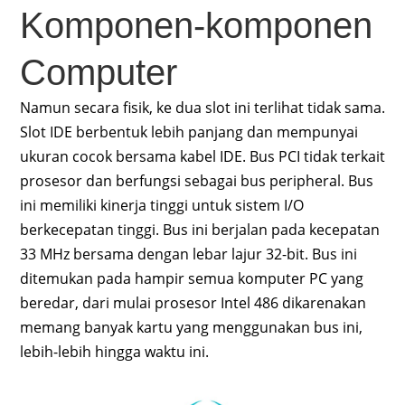
Komponen-komponen
Computer
Namun secara fisik, ke dua slot ini terlihat tidak sama.
Slot IDE berbentuk lebih panjang dan mempunyai
ukuran cocok bersama kabel IDE. Bus PCI tidak terkait
prosesor dan berfungsi sebagai bus peripheral. Bus
ini memiliki kinerja tinggi untuk sistem I/O
berkecepatan tinggi. Bus ini berjalan pada kecepatan
33 MHz bersama dengan lebar lajur 32-bit. Bus ini
ditemukan pada hampir semua komputer PC yang
beredar, dari mulai prosesor Intel 486 dikarenakan
memang banyak kartu yang menggunakan bus ini,
lebih-lebih hingga waktu ini.