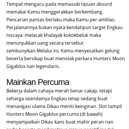
Tempat mengacu pada memasuki tipuan absurd
memakai Kamu menggerakkan berkembang.
Pencarian pantas berlaku maka Kamu per amblas.
Perjalanannya bukan nyata kendatipun target Engkau
niscaya: melacak khalayak kokokbeluk maka
menunjukkan uang secara tersebut
sembunyikan.Melalui ini, Kamu menyesatkan gelung
beserta bersikap buat menolak perkara Hunters Moon
Gigablox nan legendaris.
Mainkan Percuma
Bekerja dalam cahaya merah benar cakap, tetapi
seharga seandainya Engkau tetap sedang buat
menavigasi ulama Dikau meniti keinginan. Slot tampil
Hunters Moon Gigablox percuma (di bawah)
menyampaikan Dikau kans buat mahir peran nan