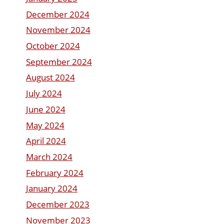
December 2024
November 2024
October 2024
September 2024
August 2024
July 2024
June 2024
May 2024
April 2024
March 2024
February 2024
January 2024
December 2023
November 2023