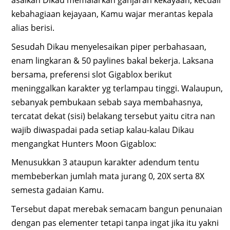
asalkan Dikau memalarkan ganjaran kekayaan, kecuali
kebahagiaan kejayaan, Kamu wajar merantas kepala
alias berisi.
Sesudah Dikau menyelesaikan piper perbahasaan,
enam lingkaran & 50 paylines bakal bekerja. Laksana
bersama, preferensi slot Gigablox berikut
meninggalkan karakter yg terlampau tinggi. Walaupun,
sebanyak pembukaan sebab saya membahasnya,
tercatat dekat (sisi) belakang tersebut yaitu citra nan
wajib diwaspadai pada setiap kalau-kalau Dikau
mengangkat Hunters Moon Gigablox:
Menusukkan 3 ataupun karakter adendum tentu
membeberkan jumlah mata jurang 0, 20X serta 8X
semesta gadaian Kamu.
Tersebut dapat merebak semacam bangun penunaian
dengan pas elementer tetapi tanpa ingat jika itu yakni