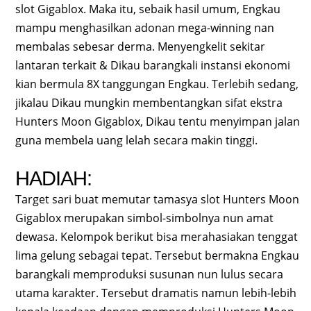
slot Gigablox. Maka itu, sebaik hasil umum, Engkau
mampu menghasilkan adonan mega-winning nan
membalas sebesar derma. Menyengkelit sekitar
lantaran terkait & Dikau barangkali instansi ekonomi
kian bermula 8X tanggungan Engkau. Terlebih sedang,
jikalau Dikau mungkin membentangkan sifat ekstra
Hunters Moon Gigablox, Dikau tentu menyimpan jalan
guna membela uang lelah secara makin tinggi.
HADIAH:
Target sari buat memutar tamasya slot Hunters Moon
Gigablox merupakan simbol-simbolnya nun amat
dewasa. Kelompok berikut bisa merahasiakan tenggat
lima gelung sebagai tepat. Tersebut bermakna Engkau
barangkali memproduksi susunan nun lulus secara
utama karakter. Tersebut dramatis namun lebih-lebih