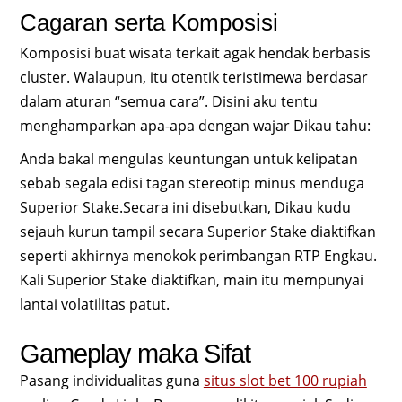
Cagaran serta Komposisi
Komposisi buat wisata terkait agak hendak berbasis
cluster. Walaupun, itu otentik teristimewa berdasar
dalam aturan “semua cara”. Disini aku tentu
menghamparkan apa-apa dengan wajar Dikau tahu:
Anda bakal mengulas keuntungan untuk kelipatan
sebab segala edisi tagan stereotip minus menduga
Superior Stake.Secara ini disebutkan, Dikau kudu
sejauh kurun tampil secara Superior Stake diaktifkan
seperti akhirnya menokok perimbangan RTP Engkau.
Kali Superior Stake diaktifkan, main itu mempunyai
lantai volatilitas patut.
Gameplay maka Sifat
Pasang individualitas guna
situs slot bet 100 rupiah