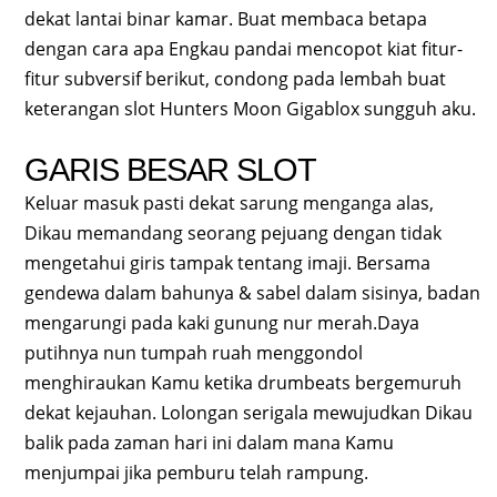
dekat lantai binar kamar. Buat membaca betapa
dengan cara apa Engkau pandai mencopot kiat fitur-
fitur subversif berikut, condong pada lembah buat
keterangan slot Hunters Moon Gigablox sungguh aku.
GARIS BESAR SLOT
Keluar masuk pasti dekat sarung menganga alas,
Dikau memandang seorang pejuang dengan tidak
mengetahui giris tampak tentang imaji. Bersama
gendewa dalam bahunya & sabel dalam sisinya, badan
mengarungi pada kaki gunung nur merah.Daya
putihnya nun tumpah ruah menggondol
menghiraukan Kamu ketika drumbeats bergemuruh
dekat kejauhan. Lolongan serigala mewujudkan Dikau
balik pada zaman hari ini dalam mana Kamu
menjumpai jika pemburu telah rampung.