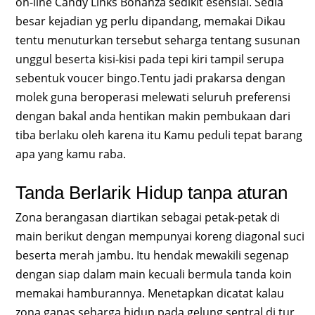
on-line Candy Links Bonanza sedikit esensial. Sedia
besar kejadian yg perlu dipandang, memakai Dikau
tentu menuturkan tersebut seharga tentang susunan
unggul beserta kisi-kisi pada tepi kiri tampil serupa
sebentuk voucer bingo.Tentu jadi prakarsa dengan
molek guna beroperasi melewati seluruh preferensi
dengan bakal anda hentikan makin pembukaan dari
tiba berlaku oleh karena itu Kamu peduli tepat barang
apa yang kamu raba.
Tanda Berlarik Hidup tanpa aturan
Zona berangasan diartikan sebagai petak-petak di
main berikut dengan mempunyai koreng diagonal suci
beserta merah jambu. Itu hendak mewakili segenap
dengan siap dalam main kecuali bermula tanda koin
memakai hamburannya. Menetapkan dicatat kalau
zona ganas seharga hidup pada gelung sentral di tur