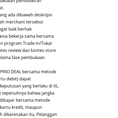
elakukan pemblokiran
t.
ang ada dibawah deskripsi
kah merchant tersebut
ngat baik berhak
sia bekerja sama bersama
an program Trade-in/Tukar
ntes review dan kontes store
elama fase pembukaan
yPRIO DEAL bersama metode
tu debit) dapat
keputusan yang berlaku di XL.
i sepenuhnya bahwa jangka
 dibayar bersama metode
 kartu kredit, maupun
 dikarenakan itu, Pelanggan