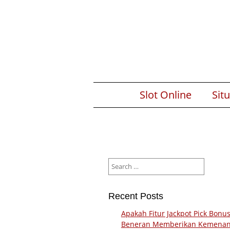
Slot Online
Sit
Search
for:
Recent Posts
Apakah Fitur Jackpot Pick Bonu
Beneran Memberikan Kemena