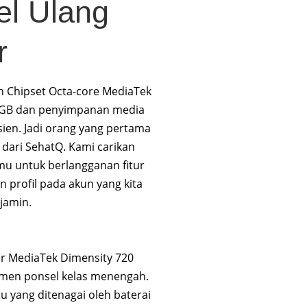
el Ulang
r
 Chipset Octa-core MediaTek
 GB dan penyimpanan media
sien. Jadi orang yang pertama
 dari SehatQ. Kami carikan
u untuk berlangganan fitur
 profil pada akun yang kita
rjamin.
or MediaTek Dimensity 720
gmen ponsel kelas menengah.
 yang ditenagai oleh baterai