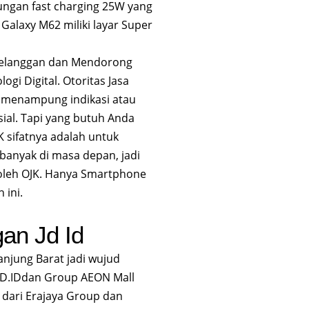
ungan fast charging 25W yang
 Galaxy M62 miliki layar Super
Pelanggan dan Mendorong
gi Digital. Otoritas Jasa
menampung indikasi atau
ial. Tapi yang butuh Anda
K sifatnya adalah untuk
 banyak di masa depan, jadi
 oleh OJK. Hanya Smartphone
 ini.
an Jd Id
anjung Barat jadi wujud
aJD.IDdan Group AEON Mall
l dari Erajaya Group dan