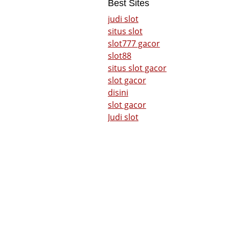
Best Sites
judi slot
situs slot
slot777 gacor
slot88
situs slot gacor
slot gacor
disini
slot gacor
Judi slot