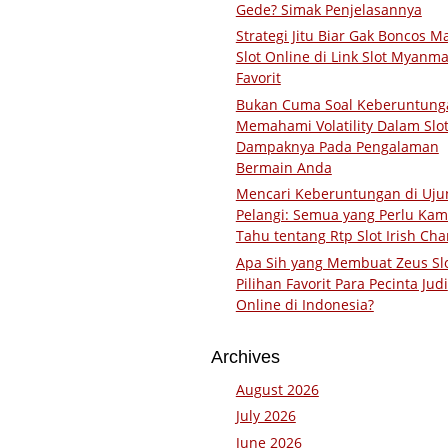
Gede? Simak Penjelasannya
Strategi Jitu Biar Gak Boncos M
Slot Online di Link Slot Myanma
Favorit
Bukan Cuma Soal Keberuntung
Memahami Volatility Dalam Slo
Dampaknya Pada Pengalaman
Bermain Anda
Mencari Keberuntungan di Uju
Pelangi: Semua yang Perlu Ka
Tahu tentang Rtp Slot Irish Ch
Apa Sih yang Membuat Zeus Slo
Pilihan Favorit Para Pecinta Judi
Online di Indonesia?
Archives
August 2026
July 2026
June 2026