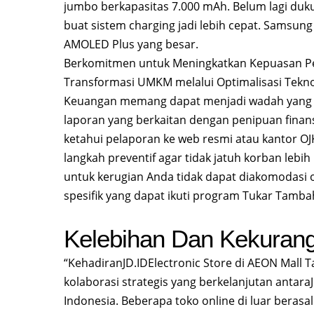
jumbo berkapasitas 7.000 mAh. Belum lagi duk
buat sistem charging jadi lebih cepat. Samsung
AMOLED Plus yang besar.
Berkomitmen untuk Meningkatkan Kepuasan 
Transformasi UMKM melalui Optimalisasi Teknolo
Keuangan memang dapat menjadi wadah yang 
laporan yang berkaitan dengan penipuan finans
ketahui pelaporan ke web resmi atau kantor OJ
langkah preventif agar tidak jatuh korban lebih
untuk kerugian Anda tidak dapat diakomodasi
spesifik yang dapat ikuti program Tukar Tambah
Kelebihan Dan Kekurang
“KehadiranJD.IDElectronic Store di AEON Mall T
kolaborasi strategis yang berkelanjutan antar
Indonesia. Beberapa toko online di luar berasa