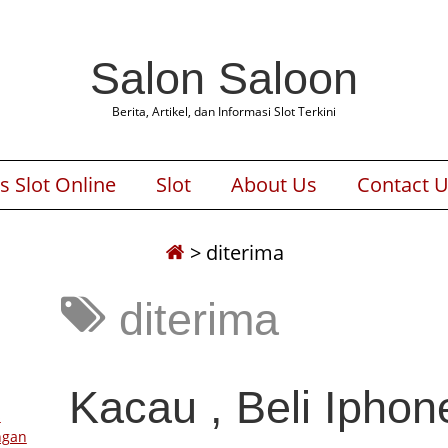
Salon Saloon
Berita, Artikel, dan Informasi Slot Terkini
us Slot Online
Slot
About Us
Contact 
>
diterima
diterima
Kacau , Beli Iphon
s
ngan