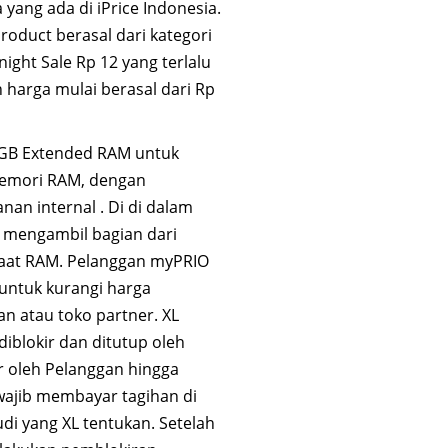
 yang ada di iPrice Indonesia.
roduct berasal dari kategori
night Sale Rp 12 yang terlalu
harga mulai berasal dari Rp
3 GB Extended RAM untuk
emori RAM, dengan
an internal . Di di dalam
k mengambil bagian dari
faat RAM. Pelanggan myPRIO
ntuk kurangi harga
an atau toko partner. XL
iblokir dan ditutup oleh
r oleh Pelanggan hingga
wajib membayar tagihan di
udi yang XL tentukan. Setelah