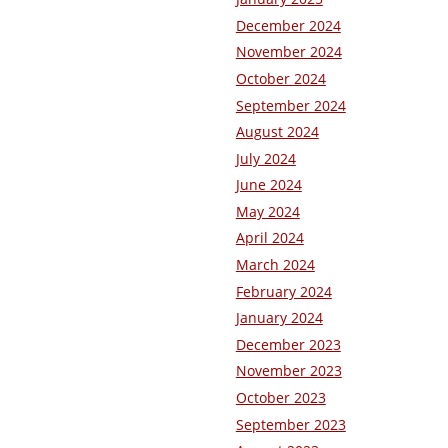
December 2024
November 2024
October 2024
September 2024
August 2024
July 2024
June 2024
May 2024
April 2024
March 2024
February 2024
January 2024
December 2023
November 2023
October 2023
September 2023