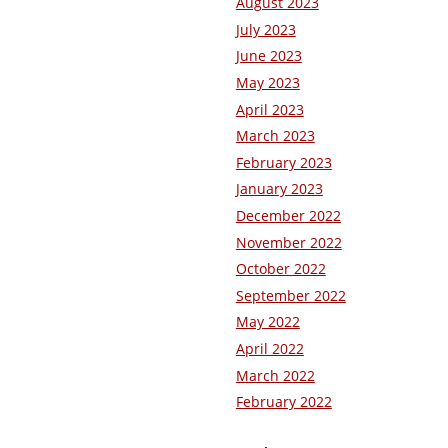
August 2023
July 2023
June 2023
May 2023
April 2023
March 2023
February 2023
January 2023
December 2022
November 2022
October 2022
September 2022
May 2022
April 2022
March 2022
February 2022