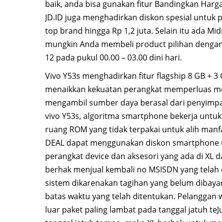
baik, anda bisa gunakan fitur Bandingkan Harga
JD.ID juga menghadirkan diskon spesial untuk p
top brand hingga Rp 1,2 juta. Selain itu ada Mid
mungkin Anda membeli product pilihan dengan 
12 pada pukul 00.00 – 03.00 dini hari.
Vivo Y53s menghadirkan fitur flagship 8 GB + 
menaikkan kekuatan perangkat memperluas m
mengambil sumber daya berasal dari penyimpan
vivo Y53s, algoritma smartphone bekerja untu
ruang ROM yang tidak terpakai untuk alih man
DEAL dapat menggunakan diskon smartphone u
perangkat device dan aksesori yang ada di XL d
berhak menjual kembali no MSISDN yang telah d
sistem dikarenakan tagihan yang belum dibaya
batas waktu yang telah ditentukan. Pelanggan 
luar paket paling lambat pada tanggal jatuh teJ