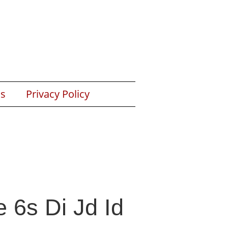
Us
Privacy Policy
e 6s Di Jd Id