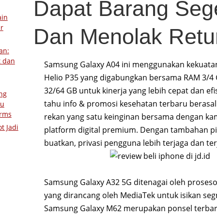
Dapat Barang Seg
ain
r
Dan Menolak Retu
an:
t dan
Samsung Galaxy A04 ini menggunakan kekuatan
Helio P35 yang digabungkan bersama RAM 3/4
32/64 GB untuk kinerja yang lebih cepat dan efi
ng
tahu info & promosi kesehatan terbaru berasal
mu
arms
rekan yang satu keinginan bersama dengan kam
t Jadi
platform digital premium. Dengan tambahan pin
buatkan, privasi pengguna lebih terjaga dan te
Samsung Galaxy A32 5G ditenagai oleh proses
yang dirancang oleh MediaTek untuk isikan se
Samsung Galaxy M62 merupakan ponsel terbaru