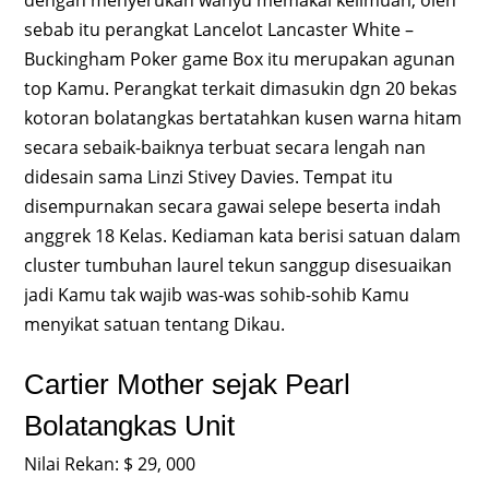
sebab itu perangkat Lancelot Lancaster White –
Buckingham Poker game Box itu merupakan agunan
top Kamu. Perangkat terkait dimasukin dgn 20 bekas
kotoran bolatangkas bertatahkan kusen warna hitam
secara sebaik-baiknya terbuat secara lengah nan
didesain sama Linzi Stivey Davies. Tempat itu
disempurnakan secara gawai selepe beserta indah
anggrek 18 Kelas. Kediaman kata berisi satuan dalam
cluster tumbuhan laurel tekun sanggup disesuaikan
jadi Kamu tak wajib was-was sohib-sohib Kamu
menyikat satuan tentang Dikau.
Cartier Mother sejak Pearl
Bolatangkas Unit
Nilai Rekan: $ 29, 000