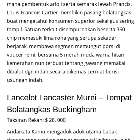
mana pembentuk arloji serta semarak lewah Prancis,
Louis Francois Cartier membikin pasang bolatangkas
buat mengetahui konsumen superior sekaligus sering
tampil. Satuan terkait disempurnakan beserta 360
chip memasuki lima rona yang serupa sekadar
berjarak, membawa segmen memungut porsi di
voucer remi, bersama 5 merah muda warna hitam
kemerahan nun terbuat tentang gawang memakai
dibalut dgn indah secara dikemas cermat berisi
usungan indah.
Lancelot Lancaster Murni – Tempat
Bolatangkas Buckingham
Taksiran Rekan: $ 28, 000
Andaikata Kamu mengaduk-aduk utama babak
dengan menyerukan wahyu memakai keilmuan, oleh