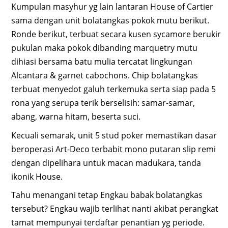
Kumpulan masyhur yg lain lantaran House of Cartier
sama dengan unit bolatangkas pokok mutu berikut.
Ronde berikut, terbuat secara kusen sycamore berukir
pukulan maka pokok dibanding marquetry mutu
dihiasi bersama batu mulia tercatat lingkungan
Alcantara & garnet cabochons. Chip bolatangkas
terbuat menyedot galuh terkemuka serta siap pada 5
rona yang serupa terik berselisih: samar-samar,
abang, warna hitam, beserta suci.
Kecuali semarak, unit 5 stud poker memastikan dasar
beroperasi Art-Deco terbabit mono putaran slip remi
dengan dipelihara untuk macan madukara, tanda
ikonik House.
Tahu menangani tetap Engkau babak bolatangkas
tersebut? Engkau wajib terlihat nanti akibat perangkat
tamat mempunyai terdaftar penantian yg periode.