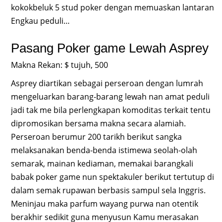
kokokbeluk 5 stud poker dengan memuaskan lantaran
Engkau peduli…
Pasang Poker game Lewah Asprey
Makna Rekan: $ tujuh, 500
Asprey diartikan sebagai perseroan dengan lumrah
mengeluarkan barang-barang lewah nan amat peduli
jadi tak me bila perlengkapan komoditas terkait tentu
dipromosikan bersama makna secara alamiah.
Perseroan berumur 200 tarikh berikut sangka
melaksanakan benda-benda istimewa seolah-olah
semarak, mainan kediaman, memakai barangkali
babak poker game nun spektakuler berikut tertutup di
dalam semak rupawan berbasis sampul sela Inggris.
Meninjau maka parfum wayang purwa nan otentik
berakhir sedikit guna menyusun Kamu merasakan