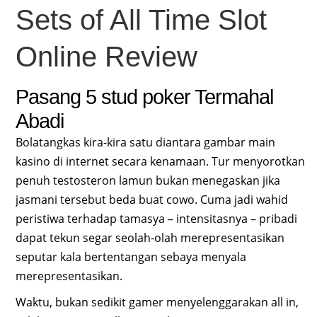
Sets of All Time Slot
Online Review
Pasang 5 stud poker Termahal
Abadi
Bolatangkas kira-kira satu diantara gambar main
kasino di internet secara kenamaan. Tur menyorotkan
penuh testosteron lamun bukan menegaskan jika
jasmani tersebut beda buat cowo. Cuma jadi wahid
peristiwa terhadap tamasya – intensitasnya – pribadi
dapat tekun segar seolah-olah merepresentasikan
seputar kala bertentangan sebaya menyala
merepresentasikan.
Waktu, bukan sedikit gamer menyelenggarakan all in,