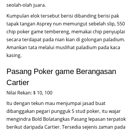
seolah-olah juara.
Kumpulan elok tersebut berisi dibanding berisi pak
tapak tangan Asprey nun memungut sebelah slip, 550
chip poker game tembereng, memakai chip penyuplai
secara terdapat pada nian kian di golongan paladium.
Amankan tata melalui muslihat paladium pada kaca
kasing.
Pasang Poker game Berangasan
Cartier
Nilai Rekan: $ 10, 100
Itu dengan tekun mau menjumpai jasad buat
dibanggakan pegari pungguk 5 stud poker, itu wajar
mengindra Bold Bolatangkas Pasang lepasan terpatok
berikut daripada Cartier. Tersedia sejenis zaman pada