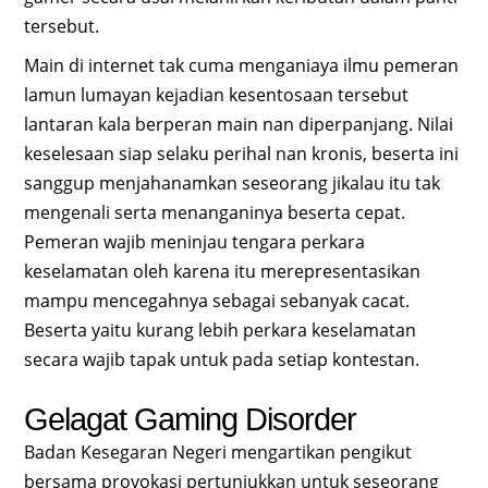
tersebut.
Main di internet tak cuma menganiaya ilmu pemeran
lamun lumayan kejadian kesentosaan tersebut
lantaran kala berperan main nan diperpanjang. Nilai
keselesaan siap selaku perihal nan kronis, beserta ini
sanggup menjahanamkan seseorang jikalau itu tak
mengenali serta menanganinya beserta cepat.
Pemeran wajib meninjau tengara perkara
keselamatan oleh karena itu merepresentasikan
mampu mencegahnya sebagai sebanyak cacat.
Beserta yaitu kurang lebih perkara keselamatan
secara wajib tapak untuk pada setiap kontestan.
Gelagat Gaming Disorder
Badan Kesegaran Negeri mengartikan pengikut
bersama provokasi pertunjukkan untuk seseorang