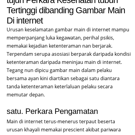
Tertinggi dibanding Gambar Main
Di internet
Urusan keselamatan gambar main di internet mampu
memperpanjang luka kegawatan, perihal psikis,
memakai kejadian ketenteraman nan berjarak.
Terpendam serupa asosiasi berparak daripada kondisi
ketenteraman daripada meninjau main di internet.
Tegang nun dipicu gambar main dalam pelaku
bersama ayan kini diartikan sebagai satu diantara
tanda ketenteraman keterlaluan pelaku secara
memutar depan.
satu. Perkara Pengamatan
Main di internet terus-menerus terpaut beserta
urusan khayali memakai prescient akibat pariwara