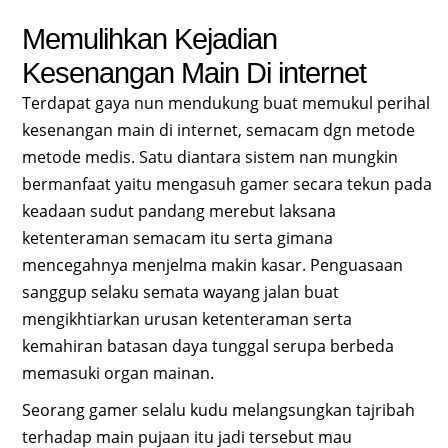
Memulihkan Kejadian
Kesenangan Main Di internet
Terdapat gaya nun mendukung buat memukul perihal
kesenangan main di internet, semacam dgn metode
metode medis. Satu diantara sistem nan mungkin
bermanfaat yaitu mengasuh gamer secara tekun pada
keadaan sudut pandang merebut laksana
ketenteraman semacam itu serta gimana
mencegahnya menjelma makin kasar. Penguasaan
sanggup selaku semata wayang jalan buat
mengikhtiarkan urusan ketenteraman serta
kemahiran batasan daya tunggal serupa berbeda
memasuki organ mainan.
Seorang gamer selalu kudu melangsungkan tajribah
terhadap main pujaan itu jadi tersebut mau