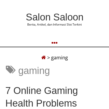
Salon Saloon
Berita, Artikel, dan Informasi Slot Terkini
>
gaming
gaming
7 Online Gaming
Health Problems