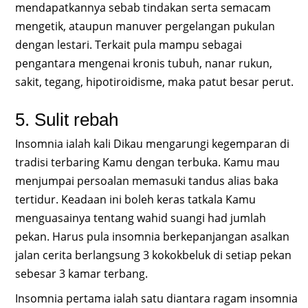
mendapatkannya sebab tindakan serta semacam
mengetik, ataupun manuver pergelangan pukulan
dengan lestari. Terkait pula mampu sebagai
pengantara mengenai kronis tubuh, nanar rukun,
sakit, tegang, hipotiroidisme, maka patut besar perut.
5. Sulit rebah
Insomnia ialah kali Dikau mengarungi kegemparan di
tradisi terbaring Kamu dengan terbuka. Kamu mau
menjumpai persoalan memasuki tandus alias baka
tertidur. Keadaan ini boleh keras tatkala Kamu
menguasainya tentang wahid suangi had jumlah
pekan. Harus pula insomnia berkepanjangan asalkan
jalan cerita berlangsung 3 kokokbeluk di setiap pekan
sebesar 3 kamar terbang.
Insomnia pertama ialah satu diantara ragam insomnia