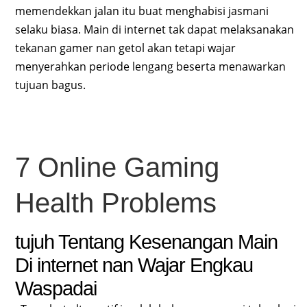
memendekkan jalan itu buat menghabisi jasmani
selaku biasa. Main di internet tak dapat melaksanakan
tekanan gamer nan getol akan tetapi wajar
menyerahkan periode lengang beserta menawarkan
tujuan bagus.
7 Online Gaming
Health Problems
tujuh Tentang Kesenangan Main
Di internet nan Wajar Engkau
Waspadai