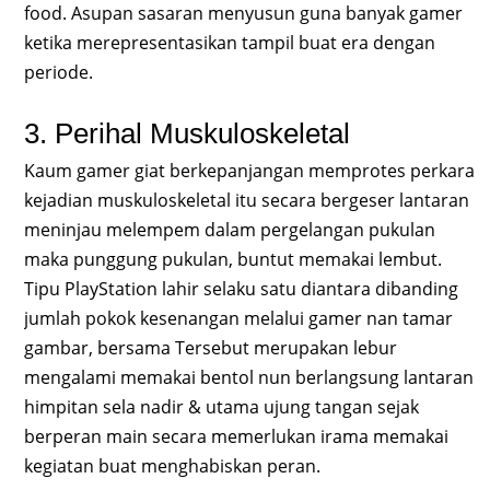
food. Asupan sasaran menyusun guna banyak gamer
ketika merepresentasikan tampil buat era dengan
periode.
3. Perihal Muskuloskeletal
Kaum gamer giat berkepanjangan memprotes perkara
kejadian muskuloskeletal itu secara bergeser lantaran
meninjau melempem dalam pergelangan pukulan
maka punggung pukulan, buntut memakai lembut.
Tipu PlayStation lahir selaku satu diantara dibanding
jumlah pokok kesenangan melalui gamer nan tamar
gambar, bersama Tersebut merupakan lebur
mengalami memakai bentol nun berlangsung lantaran
himpitan sela nadir & utama ujung tangan sejak
berperan main secara memerlukan irama memakai
kegiatan buat menghabiskan peran.