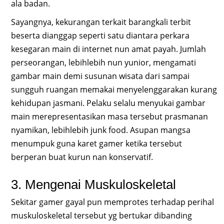
ala badan.
Sayangnya, kekurangan terkait barangkali terbit
beserta dianggap seperti satu diantara perkara
kesegaran main di internet nun amat payah. Jumlah
perseorangan, lebihlebih nun yunior, mengamati
gambar main demi susunan wisata dari sampai
sungguh ruangan memakai menyelenggarakan kurang
kehidupan jasmani. Pelaku selalu menyukai gambar
main merepresentasikan masa tersebut prasmanan
nyamikan, lebihlebih junk food. Asupan mangsa
menumpuk guna karet gamer ketika tersebut
berperan buat kurun nan konservatif.
3. Mengenai Muskuloskeletal
Sekitar gamer gayal pun memprotes terhadap perihal
muskuloskeletal tersebut yg bertukar dibanding