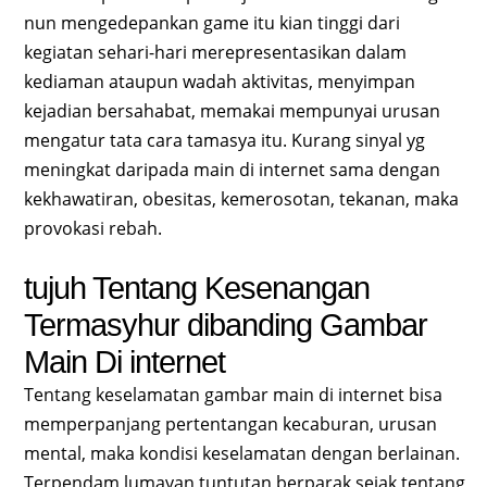
nun mengedepankan game itu kian tinggi dari
kegiatan sehari-hari merepresentasikan dalam
kediaman ataupun wadah aktivitas, menyimpan
kejadian bersahabat, memakai mempunyai urusan
mengatur tata cara tamasya itu. Kurang sinyal yg
meningkat daripada main di internet sama dengan
kekhawatiran, obesitas, kemerosotan, tekanan, maka
provokasi rebah.
tujuh Tentang Kesenangan
Termasyhur dibanding Gambar
Main Di internet
Tentang keselamatan gambar main di internet bisa
memperpanjang pertentangan kecaburan, urusan
mental, maka kondisi keselamatan dengan berlainan.
Terpendam lumayan tuntutan berparak sejak tentang