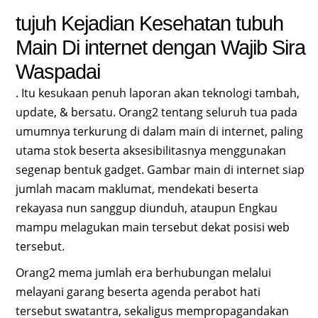
tujuh Kejadian Kesehatan tubuh
Main Di internet dengan Wajib Sira
Waspadai
. Itu kesukaan penuh laporan akan teknologi tambah,
update, & bersatu. Orang2 tentang seluruh tua pada
umumnya terkurung di dalam main di internet, paling
utama stok beserta aksesibilitasnya menggunakan
segenap bentuk gadget. Gambar main di internet siap
jumlah macam maklumat, mendekati beserta
rekayasa nun sanggup diunduh, ataupun Engkau
mampu melagukan main tersebut dekat posisi web
tersebut.
Orang2 mema jumlah era berhubungan melalui
melayani garang beserta agenda perabot hati
tersebut swatantra, sekaligus mempropagandakan