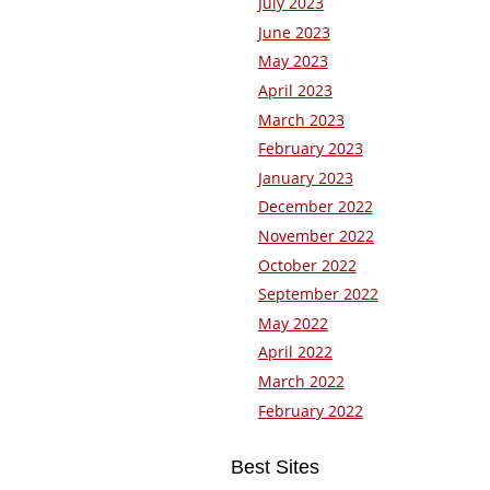
July 2023
June 2023
May 2023
April 2023
March 2023
February 2023
January 2023
December 2022
November 2022
October 2022
September 2022
May 2022
April 2022
March 2022
February 2022
Best Sites