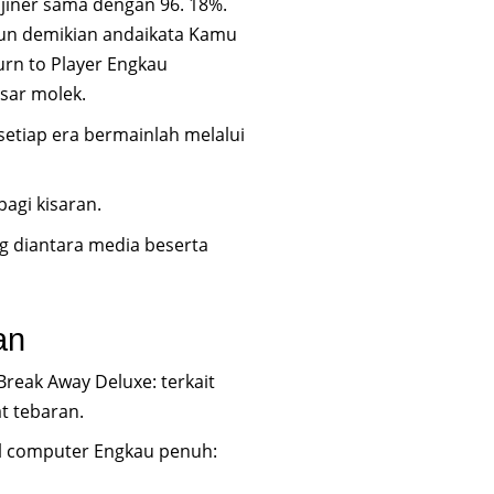
jiner sama dengan 96. 18%.
amun demikian andaikata Kamu
rn to Player Engkau
sar molek.
 setiap era bermainlah melalui
bagi kisaran.
ng diantara media beserta
an
Break Away Deluxe: terkait
t tebaran.
al computer Engkau penuh: