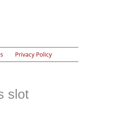
Us
Privacy Policy
 slot