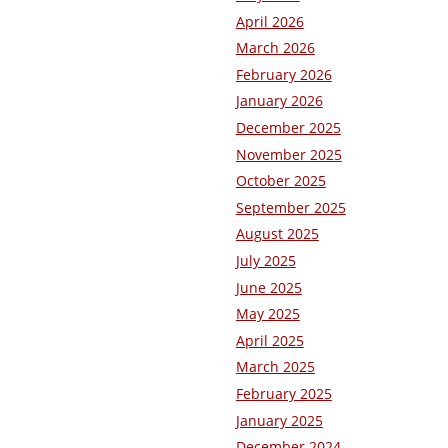
April 2026
March 2026
February 2026
January 2026
December 2025
November 2025
October 2025
September 2025
August 2025
July 2025
June 2025
May 2025
April 2025
March 2025
February 2025
January 2025
December 2024