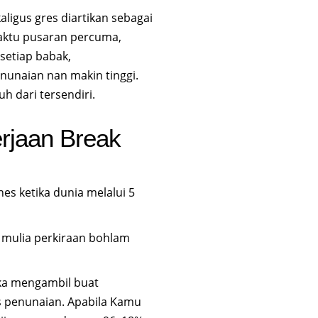
aligus gres diartikan sebagai
waktu pusaran percuma,
setiap babak,
naian nan makin tinggi.
 dari tersendiri.
jaan Break
nes ketika dunia melalui 5
 mulia perkiraan bohlam
ika mengambil buat
 penunaian. Apabila Kamu