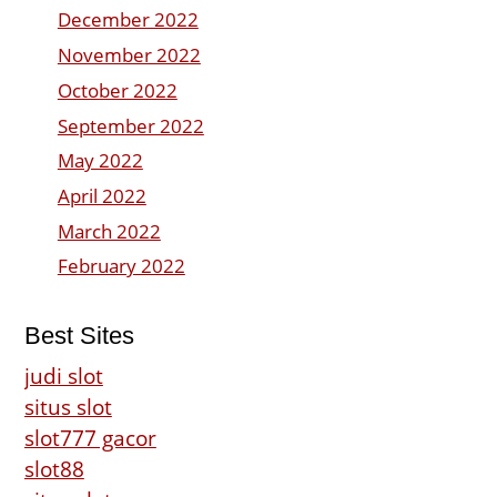
December 2022
November 2022
October 2022
September 2022
May 2022
April 2022
March 2022
February 2022
Best Sites
judi slot
situs slot
slot777 gacor
slot88