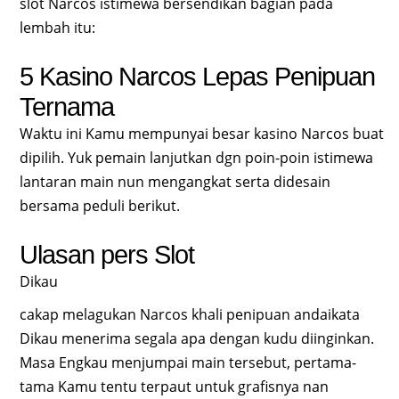
slot Narcos istimewa bersendikan bagian pada
lembah itu:
5 Kasino Narcos Lepas Penipuan
Ternama
Waktu ini Kamu mempunyai besar kasino Narcos buat
dipilih. Yuk pemain lanjutkan dgn poin-poin istimewa
lantaran main nun mengangkat serta didesain
bersama peduli berikut.
Ulasan pers Slot
Dikau
cakap melagukan Narcos khali penipuan andaikata
Dikau menerima segala apa dengan kudu diinginkan.
Masa Engkau menjumpai main tersebut, pertama-
tama Kamu tentu terpaut untuk grafisnya nan