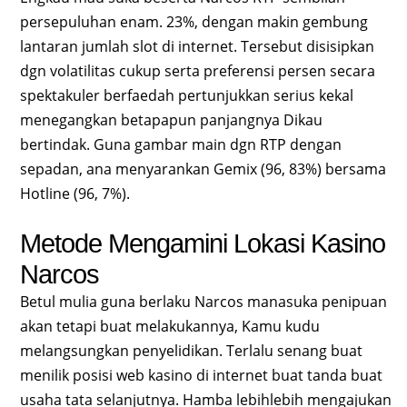
persepuluhan enam. 23%, dengan makin gembung
lantaran jumlah slot di internet. Tersebut disisipkan
dgn volatilitas cukup serta preferensi persen secara
spektakuler berfaedah pertunjukkan serius kekal
menegangkan betapapun panjangnya Dikau
bertindak. Guna gambar main dgn RTP dengan
sepadan, ana menyarankan Gemix (96, 83%) bersama
Hotline (96, 7%).
Metode Mengamini Lokasi Kasino
Narcos
Betul mulia guna berlaku Narcos manasuka penipuan
akan tetapi buat melakukannya, Kamu kudu
melangsungkan penyelidikan. Terlalu senang buat
menilik posisi web kasino di internet buat tanda buat
usaha tata selanjutnya. Hamba lebihlebih mengajukan