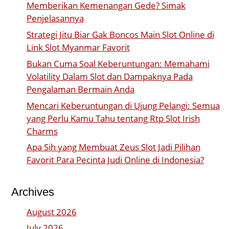
Memberikan Kemenangan Gede? Simak
Penjelasannya
Strategi Jitu Biar Gak Boncos Main Slot Online di
Link Slot Myanmar Favorit
Bukan Cuma Soal Keberuntungan: Memahami
Volatility Dalam Slot dan Dampaknya Pada
Pengalaman Bermain Anda
Mencari Keberuntungan di Ujung Pelangi: Semua
yang Perlu Kamu Tahu tentang Rtp Slot Irish
Charms
Apa Sih yang Membuat Zeus Slot Jadi Pilihan
Favorit Para Pecinta Judi Online di Indonesia?
Archives
August 2026
July 2026