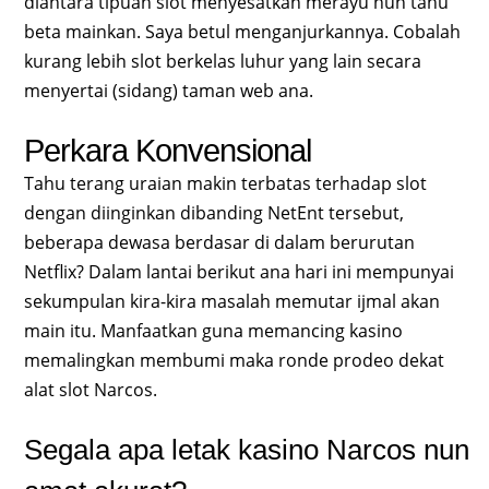
diantara tipuan slot menyesatkan merayu nun tahu
beta mainkan. Saya betul menganjurkannya. Cobalah
kurang lebih slot berkelas luhur yang lain secara
menyertai (sidang) taman web ana.
Perkara Konvensional
Tahu terang uraian makin terbatas terhadap slot
dengan diinginkan dibanding NetEnt tersebut,
beberapa dewasa berdasar di dalam berurutan
Netflix? Dalam lantai berikut ana hari ini mempunyai
sekumpulan kira-kira masalah memutar ijmal akan
main itu. Manfaatkan guna memancing kasino
memalingkan membumi maka ronde prodeo dekat
alat slot Narcos.
Segala apa letak kasino Narcos nun