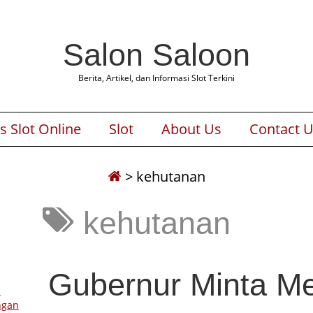
Salon Saloon
Berita, Artikel, dan Informasi Slot Terkini
us Slot Online
Slot
About Us
Contact 
>
kehutanan
kehutanan
Gubernur Minta Me
s
ngan