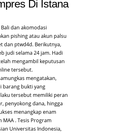
mpres Di Istana
e Bali dan akomodasi
hkan pishing atau akun palsu
t dan ptwd4d. Berikutnya,
 judi selama 24 jam. Hadi
 telah mengambil keputusan
line tersebut.
Pamungkas mengatakan,
i barang bukti yang
laku tersebut memiliki peran
er, penyokong dana, hingga
 sukses menangkap enam
an MAA . Tesis Program
ian Universitas Indonesia,