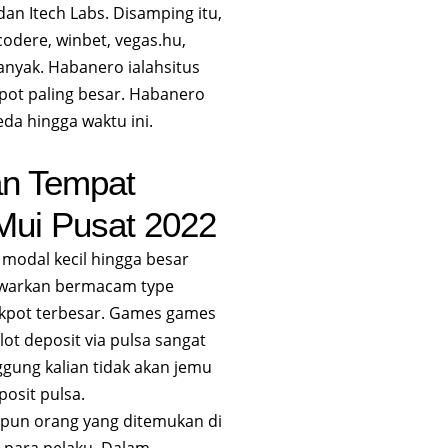
an Itech Labs. Disamping itu,
odere, winbet, vegas.hu,
anyak. Habanero ialahsitus
kpot paling besar. Habanero
da hingga waktu ini.
an Tempat
Mui Pusat 2022
modal kecil hingga besar
nawarkan bermacam type
ckpot terbesar. Games games
ot deposit via pulsa sangat
gung kalian tidak akan jemu
osit pulsa.
u pun orang yang ditemukan di