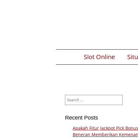
Slot Online
Sit
Search
for:
Recent Posts
Apakah Fitur Jackpot Pick Bonu
Beneran Memberikan Kemena