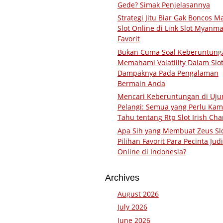
Gede? Simak Penjelasannya
Strategi Jitu Biar Gak Boncos M
Slot Online di Link Slot Myanma
Favorit
Bukan Cuma Soal Keberuntung
Memahami Volatility Dalam Slo
Dampaknya Pada Pengalaman
Bermain Anda
Mencari Keberuntungan di Uju
Pelangi: Semua yang Perlu Ka
Tahu tentang Rtp Slot Irish Ch
Apa Sih yang Membuat Zeus Slo
Pilihan Favorit Para Pecinta Judi
Online di Indonesia?
Archives
August 2026
July 2026
June 2026