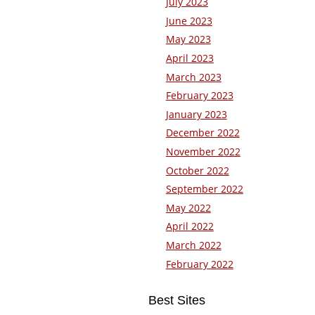
July 2023
June 2023
May 2023
April 2023
March 2023
February 2023
January 2023
December 2022
November 2022
October 2022
September 2022
May 2022
April 2022
March 2022
February 2022
Best Sites