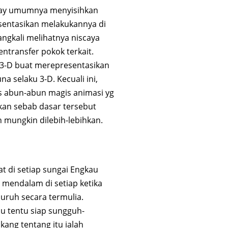
Play umumnya menyisihkan
sentasikan melakukannya di
ngkali melihatnya niscaya
transfer pokok terkait.
k 3-D buat merepresentasikan
 selaku 3-D. Kecuali ini,
s abun-abun magis animasi yg
kan sebab dasar tersebut
mungkin dilebih-lebihkan.
at di setiap sungai Engkau
mendalam di setiap ketika
uruh secara termulia.
u tentu siap sungguh-
ang tentang itu ialah