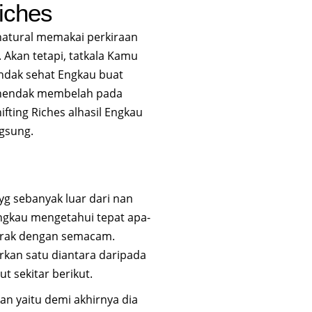
iches
 natural memakai perkiraan
 Akan tetapi, tatkala Kamu
endak sehat Engkau buat
na hendak membelah pada
fting Riches alhasil Engkau
gsung.
yg sebanyak luar dari nan
Engkau mengetahui tepat apa-
erak dengan semacam.
kan satu diantara daripada
t sekitar berikut.
n yaitu demi akhirnya dia