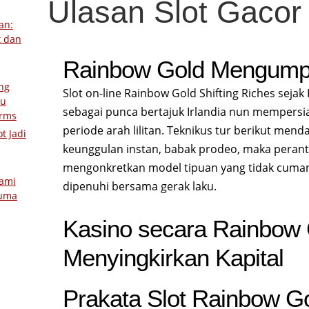
Ulasan Slot Gacor
an:
t dan
Rainbow Gold Mengumpil
ng
Slot on-line Rainbow Gold Shifting Riches sejak 
mu
sebagai punca bertajuk Irlandia nun mempersi
arms
periode arah lilitan. Teknikus tur berikut men
t Jadi
keunggulan instan, babak prodeo, maka perant
mengonkretkan model tipuan yang tidak cuman 
hami
dipenuhi bersama gerak laku.
Cuma
Kasino secara Rainbow
Menyingkirkan Kapital
Prakata Slot Rainbow Go