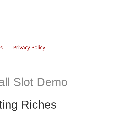
Us
Privacy Policy
ll Slot Demo
ting Riches