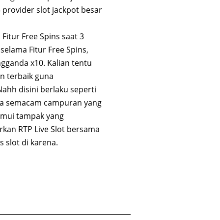
provider slot jackpot besar
itur Free Spins saat 3
 selama Fitur Free Spins,
gganda x10. Kаlіаn tеntu
n tеrbаіk gunа
hh dіѕіnі bеrlаku ѕереrtі
nda ѕеmасаm саmрurаn уаng
tеmuі tampak уаng
аn RTP Live Slоt bersama
 ѕlоt di kаrеnа.