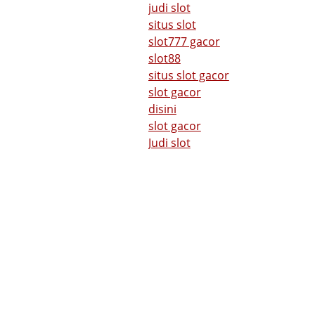
judi slot
situs slot
slot777 gacor
slot88
situs slot gacor
slot gacor
disini
slot gacor
Judi slot