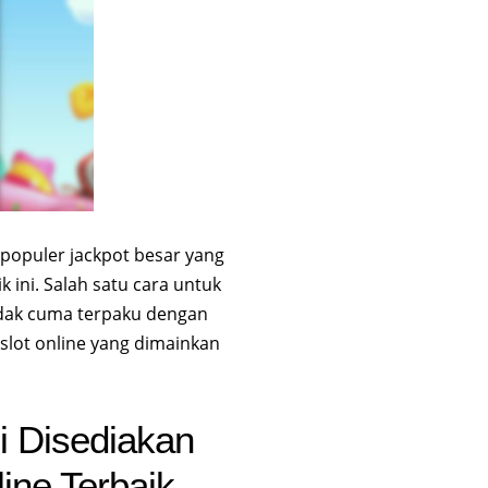
populer jackpot besar yang
 ini. Salah satu cara untuk
idak cuma terpaku dengan
 slot online yang dimainkan
i Disediakan
line Terbaik