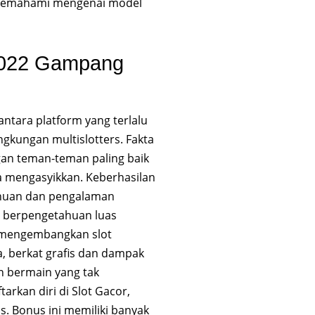
ian memahami mengenai model
 2022 Gampang
antara platform yang terlalu
ngkungan multislotters. Fakta
an teman-teman paling baik
mengasyikkan. Keberhasilan
ahuan dan pengalaman
 berpengetahuan luas
l mengembangkan slot
, berkat grafis dan dampak
n bermain yang tak
tarkan diri di Slot Gacor,
. Bonus ini memiliki banyak