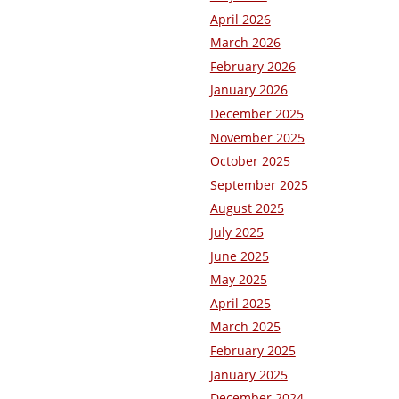
April 2026
March 2026
February 2026
January 2026
December 2025
November 2025
October 2025
September 2025
August 2025
July 2025
June 2025
May 2025
April 2025
March 2025
February 2025
January 2025
December 2024