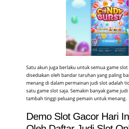
Satu akun juga berlaku untuk semua game slot 
disediakan oleh bandar taruhan yang paling baik
menang di dalam permainan judi slot adalah t
satu game slot saja. Semakin banyak game judi
tambah tinggi peluang pemain untuk menang.
Demo Slot Gacor Hari In
Oleh Daftar Judi Slot On