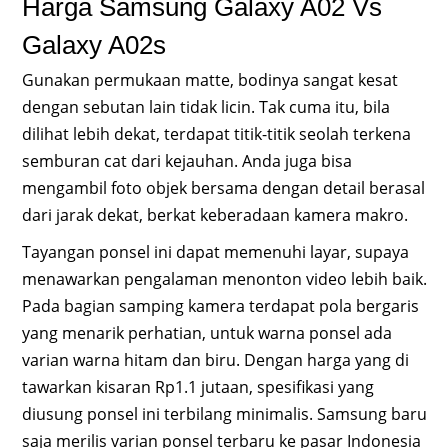
Harga Samsung Galaxy A02 Vs
Galaxy A02s
Gunakan permukaan matte, bodinya sangat kesat
dengan sebutan lain tidak licin. Tak cuma itu, bila
dilihat lebih dekat, terdapat titik-titik seolah terkena
semburan cat dari kejauhan. Anda juga bisa
mengambil foto objek bersama dengan detail berasal
dari jarak dekat, berkat keberadaan kamera makro.
Tayangan ponsel ini dapat memenuhi layar, supaya
menawarkan pengalaman menonton video lebih baik.
Pada bagian samping kamera terdapat pola bergaris
yang menarik perhatian, untuk warna ponsel ada
varian warna hitam dan biru. Dengan harga yang di
tawarkan kisaran Rp1.1 jutaan, spesifikasi yang
diusung ponsel ini terbilang minimalis. Samsung baru
saja merilis varian ponsel terbaru ke pasar Indonesia