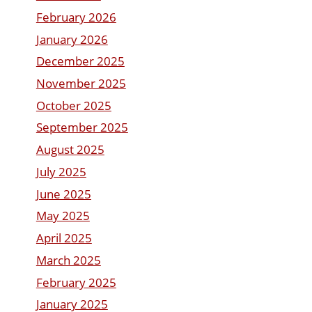
February 2026
January 2026
December 2025
November 2025
October 2025
September 2025
August 2025
July 2025
June 2025
May 2025
April 2025
March 2025
February 2025
January 2025