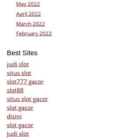
May 2022
April 2022
March 2022
February 2022
Best Sites
judi slot
situs slot
slot777 gacor
slot88
situs slot gacor
slot gacor
disini
slot gacor
Judi slot