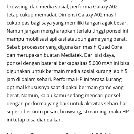
browsing, dan media sosial, performa Galaxy A02
tetap cukup memadai. Dimensi Galaxy A02 masih
cukup pas bagi saya yang memiliki tangan agak besar.
Namun jangan mengharapkan terlalu tinggi ponsel ini
mampu mobilisasi aplikasi ataupun game yang berat.
Sebab processor yang digunakan masih Quad Core
dan merupakan buatan Mediatek. Dari sisi daya,
ponsel dengan baterai berkapasitas 5.000 mAh ini bisa
digunakan untuk bermain media sosial kurang lebih 5
jam di dalam sehari. Performa HP ini terasa kurang
optimal khususnya saat dipakai bermain game yang
berat. Namun, kalau kamu sedang mencari ponsel
dengan performa yang baik untuk aktivitas sehari-hari
seperti berkirim pesan, browsing, streaming, maka HP
ini tetap bisa diandalkan.