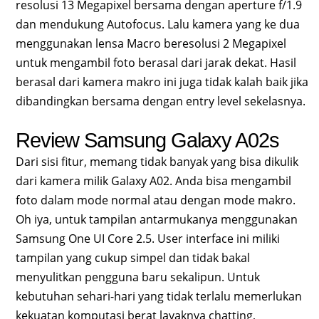
resolusi 13 Megapixel bersama dengan aperture f/1.9
dan mendukung Autofocus. Lalu kamera yang ke dua
menggunakan lensa Macro beresolusi 2 Megapixel
untuk mengambil foto berasal dari jarak dekat. Hasil
berasal dari kamera makro ini juga tidak kalah baik jika
dibandingkan bersama dengan entry level sekelasnya.
Review Samsung Galaxy A02s
Dari sisi fitur, memang tidak banyak yang bisa dikulik
dari kamera milik Galaxy A02. Anda bisa mengambil
foto dalam mode normal atau dengan mode makro.
Oh iya, untuk tampilan antarmukanya menggunakan
Samsung One UI Core 2.5. User interface ini miliki
tampilan yang cukup simpel dan tidak bakal
menyulitkan pengguna baru sekalipun. Untuk
kebutuhan sehari-hari yang tidak terlalu memerlukan
kekuatan komputasi berat layaknya chatting,