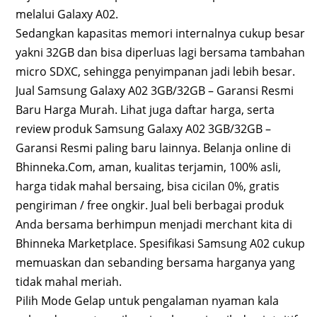
melalui Galaxy A02.
Sedangkan kapasitas memori internalnya cukup besar
yakni 32GB dan bisa diperluas lagi bersama tambahan
micro SDXC, sehingga penyimpanan jadi lebih besar.
Jual Samsung Galaxy A02 3GB/32GB – Garansi Resmi
Baru Harga Murah. Lihat juga daftar harga, serta
review produk Samsung Galaxy A02 3GB/32GB –
Garansi Resmi paling baru lainnya. Belanja online di
Bhinneka.Com, aman, kualitas terjamin, 100% asli,
harga tidak mahal bersaing, bisa cicilan 0%, gratis
pengiriman / free ongkir. Jual beli berbagai produk
Anda bersama berhimpun menjadi merchant kita di
Bhinneka Marketplace. Spesifikasi Samsung A02 cukup
memuaskan dan sebanding bersama harganya yang
tidak mahal meriah.
Pilih Mode Gelap untuk pengalaman nyaman kala