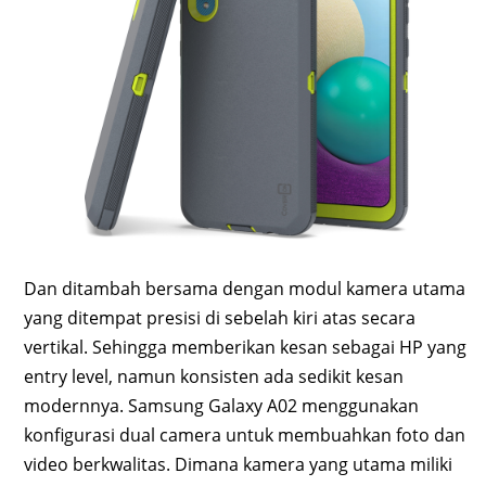
Dan ditambah bersama dengan modul kamera utama
yang ditempat presisi di sebelah kiri atas secara
vertikal. Sehingga memberikan kesan sebagai HP yang
entry level, namun konsisten ada sedikit kesan
modernnya. Samsung Galaxy A02 menggunakan
konfigurasi dual camera untuk membuahkan foto dan
video berkwalitas. Dimana kamera yang utama miliki