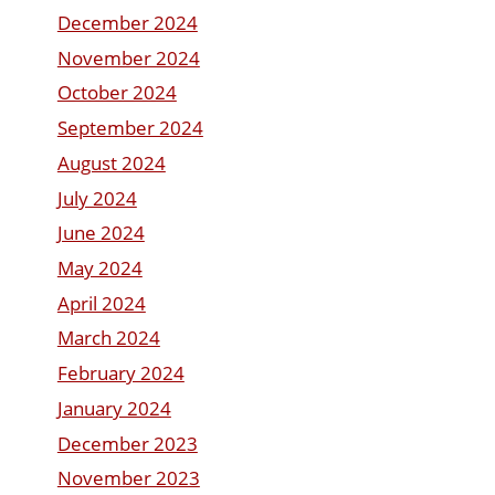
December 2024
November 2024
October 2024
September 2024
August 2024
July 2024
June 2024
May 2024
April 2024
March 2024
February 2024
January 2024
December 2023
November 2023