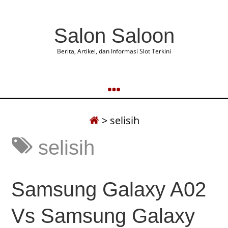
Salon Saloon
Berita, Artikel, dan Informasi Slot Terkini
>
selisih
selisih
Samsung Galaxy A02
Vs Samsung Galaxy