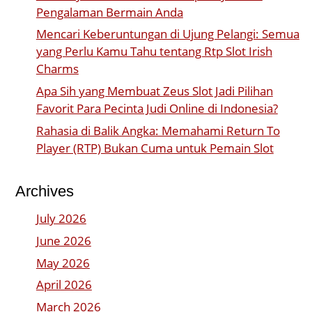
Pengalaman Bermain Anda
Mencari Keberuntungan di Ujung Pelangi: Semua
yang Perlu Kamu Tahu tentang Rtp Slot Irish
Charms
Apa Sih yang Membuat Zeus Slot Jadi Pilihan
Favorit Para Pecinta Judi Online di Indonesia?
Rahasia di Balik Angka: Memahami Return To
Player (RTP) Bukan Cuma untuk Pemain Slot
Archives
July 2026
June 2026
May 2026
April 2026
March 2026