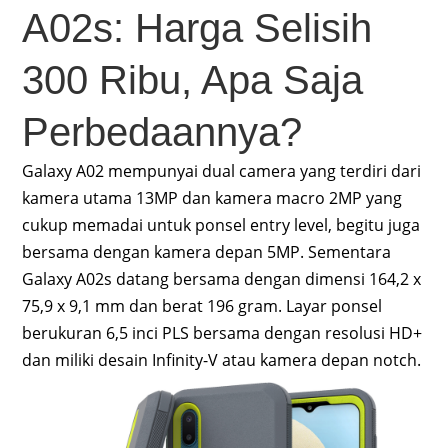
A02s: Harga Selisih
300 Ribu, Apa Saja
Perbedaannya?
Galaxy A02 mempunyai dual camera yang terdiri dari
kamera utama 13MP dan kamera macro 2MP yang
cukup memadai untuk ponsel entry level, begitu juga
bersama dengan kamera depan 5MP. Sementara
Galaxy A02s datang bersama dengan dimensi 164,2 x
75,9 x 9,1 mm dan berat 196 gram. Layar ponsel
berukuran 6,5 inci PLS bersama dengan resolusi HD+
dan miliki desain Infinity-V atau kamera depan notch.