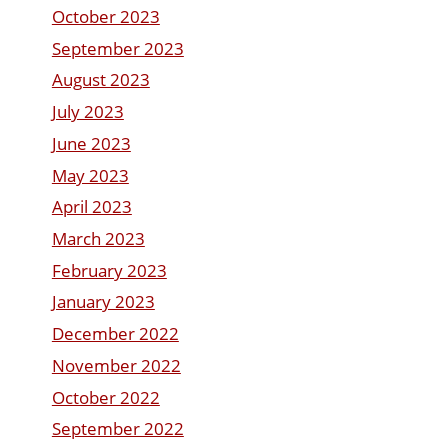
October 2023
September 2023
August 2023
July 2023
June 2023
May 2023
April 2023
March 2023
February 2023
January 2023
December 2022
November 2022
October 2022
September 2022