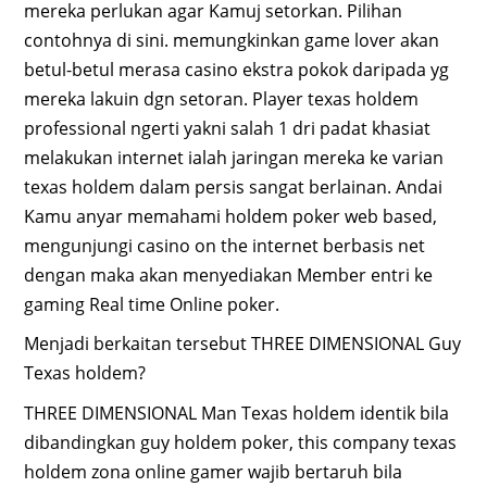
mereka perlukan agar Kamuj setorkan. Pilihan
contohnya di sini. memungkinkan game lover akan
betul-betul merasa casino ekstra pokok daripada yg
mereka lakuin dgn setoran. Player texas holdem
professional ngerti yakni salah 1 dri padat khasiat
melakukan internet ialah jaringan mereka ke varian
texas holdem dalam persis sangat berlainan. Andai
Kamu anyar memahami holdem poker web based,
mengunjungi casino on the internet berbasis net
dengan maka akan menyediakan Member entri ke
gaming Real time Online poker.
Menjadi berkaitan tersebut THREE DIMENSIONAL Guy
Texas holdem?
THREE DIMENSIONAL Man Texas holdem identik bila
dibandingkan guy holdem poker, this company texas
holdem zona online gamer wajib bertaruh bila