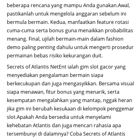
beberapa rencana yang mampu Anda gunakan.Awal,
pastikanlah untuk mengelola anggaran sebelum ini
bermula bermain. Kedua, manfaatkan feature rotasi
cuma-cuma serta bonus guna menaikkan probabilitas
menang. Final, ujilah bermain-main dalam fashion
demo paling penting dahulu untuk mengerti prosedur
permainan bebas risiko kekurangan duit.
Secrets of Atlantis NetEnt ialah gim slot gacor yang
menyediakan pengalaman bermain siapa
berkecukupan dan juga mengasyikkan. Bersama visual
siapa menawan, fitur bonus yang menarik, serta
kesempatan mengalahkan yang mantap, nggak heran
jika gim ini berubah kesukaan di kelompok penggemar
slot.Apakah Anda bersedia untuk menyelami
kehebatan Atlantis dan juga mencari rahasia apa
tersembunyi di dalamnya? Coba Secrets of Atlantis