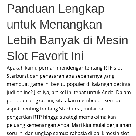
Panduan Lengkap
untuk Menangkan
Lebih Banyak di Mesin
Slot Favorit Ini
Apakah kamu pernah mendengar tentang RTP slot
Starburst dan penasaran apa sebenarnya yang
membuat game ini begitu populer di kalangan pecinta
judi online? Jika iya, artikel ini tepat untuk Anda! Dalam
panduan lengkap ini, kita akan membedah semua
aspek penting tentang Starburst, mulai dari
pengertian RTP hingga strategi memaksimalkan
peluang kemenangan Anda. Mari kita mulai perjalanan
seru ini dan ungkap semua rahasia di balik mesin slot