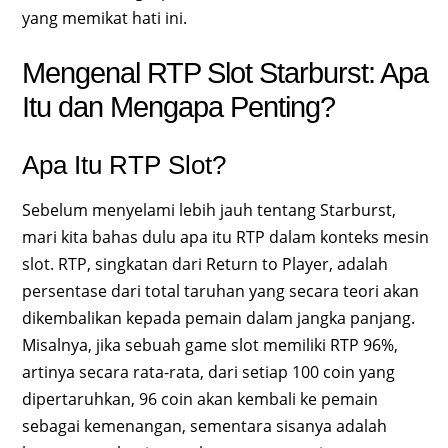
yang memikat hati ini.
Mengenal RTP Slot Starburst: Apa
Itu dan Mengapa Penting?
Apa Itu RTP Slot?
Sebelum menyelami lebih jauh tentang Starburst,
mari kita bahas dulu apa itu RTP dalam konteks mesin
slot. RTP, singkatan dari Return to Player, adalah
persentase dari total taruhan yang secara teori akan
dikembalikan kepada pemain dalam jangka panjang.
Misalnya, jika sebuah game slot memiliki RTP 96%,
artinya secara rata-rata, dari setiap 100 coin yang
dipertaruhkan, 96 coin akan kembali ke pemain
sebagai kemenangan, sementara sisanya adalah