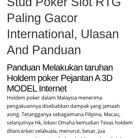
Stud Poker Slot RTG
Paling Gacor
International, Ulasan
And Panduan
Panduan Melakukan taruhan
Holdem poker Pejantan A 3D
MODEL Internet
Holdem poker dalam Malaysia menerima
pengakuannya disebabkan dampak yang jamaah
asing. Tetangganya sebagaimana Filipina, Macau,
selanjutnya Hk, lokasi Omaha kemudian Texas holdem
dilancarkan selakuala, menurut, besar, jua