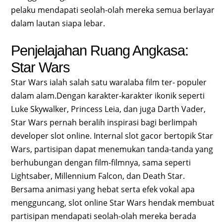
pelaku mendapati seolah-olah mereka semua berlayar
dalam lautan siapa lebar.
Penjelajahan Ruang Angkasa:
Star Wars
Star Wars ialah salah satu waralaba film ter- populer
dalam alam.Dengan karakter-karakter ikonik seperti
Luke Skywalker, Princess Leia, dan juga Darth Vader,
Star Wars pernah beralih inspirasi bagi berlimpah
developer slot online. Internal slot gacor bertopik Star
Wars, partisipan dapat menemukan tanda-tanda yang
berhubungan dengan film-filmnya, sama seperti
Lightsaber, Millennium Falcon, dan Death Star.
Bersama animasi yang hebat serta efek vokal apa
mengguncang, slot online Star Wars hendak membuat
partisipan mendapati seolah-olah mereka berada