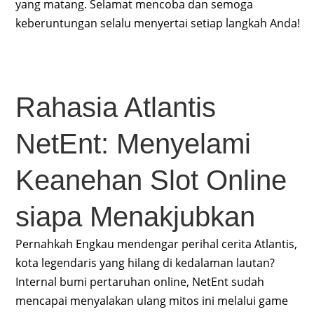
yang matang. Selamat mencoba dan semoga
keberuntungan selalu menyertai setiap langkah Anda!
Rahasia Atlantis
NetEnt: Menyelami
Keanehan Slot Online
siapa Menakjubkan
Pernahkah Engkau mendengar perihal cerita Atlantis,
kota legendaris yang hilang di kedalaman lautan?
Internal bumi pertaruhan online, NetEnt sudah
mencapai menyalakan ulang mitos ini melalui game