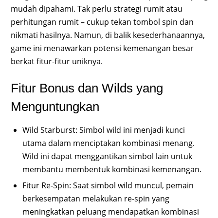
mudah dipahami. Tak perlu strategi rumit atau
perhitungan rumit – cukup tekan tombol spin dan
nikmati hasilnya. Namun, di balik kesederhanaannya,
game ini menawarkan potensi kemenangan besar
berkat fitur-fitur uniknya.
Fitur Bonus dan Wilds yang
Menguntungkan
Wild Starburst: Simbol wild ini menjadi kunci
utama dalam menciptakan kombinasi menang.
Wild ini dapat menggantikan simbol lain untuk
membantu membentuk kombinasi kemenangan.
Fitur Re-Spin: Saat simbol wild muncul, pemain
berkesempatan melakukan re-spin yang
meningkatkan peluang mendapatkan kombinasi