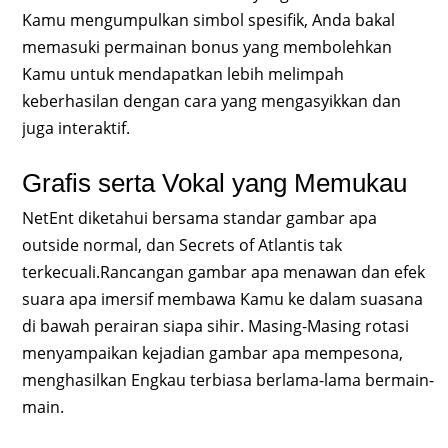
Kamu mengumpulkan simbol spesifik, Anda bakal
memasuki permainan bonus yang membolehkan
Kamu untuk mendapatkan lebih melimpah
keberhasilan dengan cara yang mengasyikkan dan
juga interaktif.
Grafis serta Vokal yang Memukau
NetEnt diketahui bersama standar gambar apa
outside normal, dan Secrets of Atlantis tak
terkecuali.Rancangan gambar apa menawan dan efek
suara apa imersif membawa Kamu ke dalam suasana
di bawah perairan siapa sihir. Masing-Masing rotasi
menyampaikan kejadian gambar apa mempesona,
menghasilkan Engkau terbiasa berlama-lama bermain-
main.