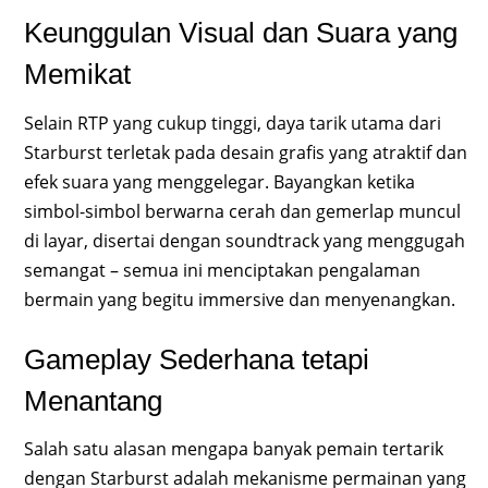
Keunggulan Visual dan Suara yang
Memikat
Selain RTP yang cukup tinggi, daya tarik utama dari
Starburst terletak pada desain grafis yang atraktif dan
efek suara yang menggelegar. Bayangkan ketika
simbol-simbol berwarna cerah dan gemerlap muncul
di layar, disertai dengan soundtrack yang menggugah
semangat – semua ini menciptakan pengalaman
bermain yang begitu immersive dan menyenangkan.
Gameplay Sederhana tetapi
Menantang
Salah satu alasan mengapa banyak pemain tertarik
dengan Starburst adalah mekanisme permainan yang