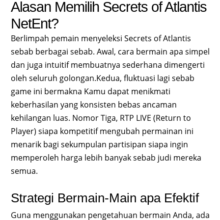
Alasan Memilih Secrets of Atlantis
NetEnt?
Berlimpah pemain menyeleksi Secrets of Atlantis
sebab berbagai sebab. Awal, cara bermain apa simpel
dan juga intuitif membuatnya sederhana dimengerti
oleh seluruh golongan.Kedua, fluktuasi lagi sebab
game ini bermakna Kamu dapat menikmati
keberhasilan yang konsisten bebas ancaman
kehilangan luas. Nomor Tiga, RTP LIVE (Return to
Player) siapa kompetitif mengubah permainan ini
menarik bagi sekumpulan partisipan siapa ingin
memperoleh harga lebih banyak sebab judi mereka
semua.
Strategi Bermain-Main apa Efektif
Guna menggunakan pengetahuan bermain Anda, ada