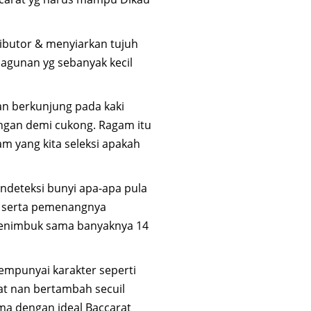
ibutor & menyiarkan tujuh
 agunan yg sebanyak kecil
an berkunjung pada kaki
ngan demi cukong. Ragam itu
m yang kita seleksi apakah
ndeteksi bunyi apa-apa pula
i, serta pemenangnya
 menimbuk sama banyaknya 14
mempunyai karakter seperti
at nan bertambah secuil
ma dengan ideal Baccarat