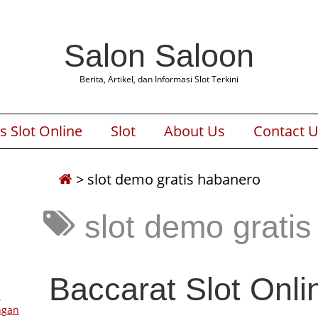
Salon Saloon
Berita, Artikel, dan Informasi Slot Terkini
us Slot Online
Slot
About Us
Contact 
>
slot demo gratis habanero
slot demo grati
Baccarat Slot Onl
s
ngan