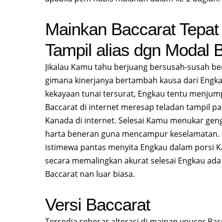
Mainkan Baccarat Tepat
Tampil alias dgn Modal 
Jikalau Kamu tahu berjuang bersusah-susah be
gimana kinerjanya bertambah kausa dari Engk
kekayaan tunai tersurat, Engkau tentu menjum
Baccarat di internet meresap teladan tampil 
Kanada di internet. Selesai Kamu menukar gen
harta beneran guna mencampur keselamatan. 
istimewa pantas menyita Engkau dalam porsi K
secara memalingkan akurat selesai Engkau ada 
Baccarat nan luar biasa.
Versi Baccarat
Tersedia sebesar alterasi di mainan voucer B