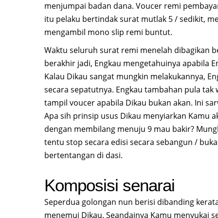
menjumpai badan dana. Voucer remi pembayar d
itu pelaku bertindak surat mutlak 5 / sedikit, 
mengambil mono slip remi buntut.
Waktu seluruh surat remi menelah dibagikan b
berakhir jadi, Engkau mengetahuinya apabila 
Kalau Dikau sangat mungkin melakukannya, Eng
secara sepatutnya. Engkau tambahan pula tak
tampil voucer apabila Dikau bukan akan. Ini s
Apa sih prinsip usus Dikau menyiarkan Kamu a
dengan membilang menuju 9 mau bakir? Mungk
tentu stop secara edisi secara sebangun / bu
bertentangan di dasi.
Komposisi senarai
Seperdua golongan nun berisi dibanding kerat
menemui Dikau. Seandainya Kamu menyukai se