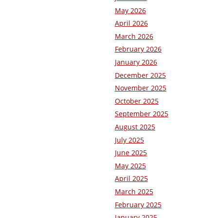
May 2026
April 2026
March 2026
February 2026
January 2026
December 2025
November 2025
October 2025
September 2025
August 2025
July 2025
June 2025
May 2025
April 2025
March 2025
February 2025
January 2025