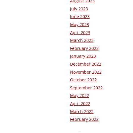
August 2023
July 2023
June 2023
May 2023
April 2023
March 2023
February 2023
January 2023
December 2022
November 2022
October 2022
September 2022
May 2022
April 2022
March 2022
February 2022