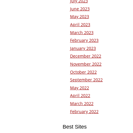
July 2023
June 2023
May 2023
April 2023
March 2023
February 2023
January 2023
December 2022
November 2022
October 2022
September 2022
May 2022
April 2022
March 2022
February 2022
Best Sites