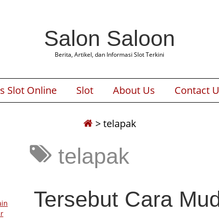
Salon Saloon
Berita, Artikel, dan Informasi Slot Terkini
us Slot Online
Slot
About Us
Contact 
>
telapak
telapak
Tersebut Cara Mud
ain
r