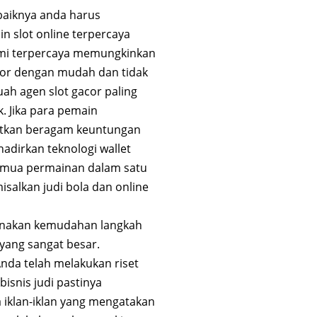
baiknya anda harus
n slot online terpercaya
resmi terpercaya memungkinkan
cor dengan mudah dan tidak
ah agen slot gacor paling
. Jika para pemain
tkan beragam keuntungan
hadirkan teknologi wallet
mua permainan dalam satu
salkan judi bola dan online
renakan kemudahan langkah
yang sangat besar.
Anda telah melakukan riset
isnis judi pastinya
 iklan-iklan yang mengatakan