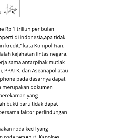
 Rp 1 triliun per bulan
erti di Indonesia,apa tidak
an kredit,” kata Kompol Fian.
alah kejahatan lintas negara.
rja sama antarpihak mutlak
i, PPATK, dan Aseanapol atau
lephone pada dasarnya dapat
aman merupakan dokumen
m perekaman yang
 bukti baru tidak dapat
 bersama faktor perlindungan
akan roda kecil yang
n roda tersebut. Kapolres