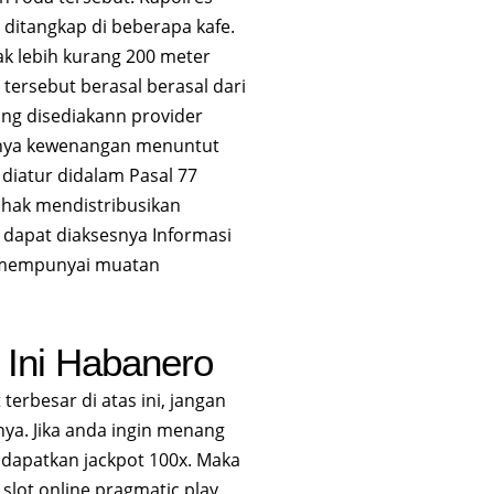
p ditangkap di beberapa kafe.
rak lebih kurang 200 meter
ersebut berasal berasal dari
g disediakann provider
snya kewenangan menuntut
diatur didalam Pasal 77
 hak mendistribusikan
dapat diaksesnya Informasi
g mempunyai muatan
 Ini Habanero
terbesar di atas ini, jangan
nya. Jika anda ingin menang
dapatkan jackpot 100x. Maka
slot online pragmatic play.