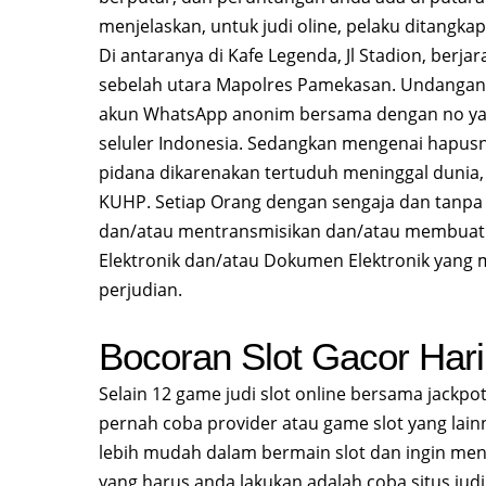
menjelaskan, untuk judi oline, pelaku ditangka
Di antaranya di Kafe Legenda, Jl Stadion, berja
sebelah utara Mapolres Pamekasan. Undangan t
akun WhatsApp anonim bersama dengan no yan
seluler Indonesia. Sedangkan mengenai hapu
pidana dikarenakan tertuduh meninggal dunia, 
KUHP. Setiap Orang dengan sengaja dan tanpa
dan/atau mentransmisikan dan/atau membuat 
Elektronik dan/atau Dokumen Elektronik yan
perjudian.
Bocoran Slot Gacor Hari
Selain 12 game judi slot online bersama jackpot 
pernah coba provider atau game slot yang lain
lebih mudah dalam bermain slot dan ingin men
yang harus anda lakukan adalah coba situs judi 