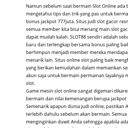
Namun sebelum saat bermain Slot Online ada 
mengetahui tips dan trik yang pas untuk bermai
bonus jackpot 777juta. Situs judi slot gacor 
semua member kita bisa menang main slot ga
dapat mudah kalah. SLOT88 sendiri adalah sebu
baru dan terlengkap bersama bonus paling baik
berhimpun menjadi member mereka mendapa
menarik lain. Situs online slot paling baik meng
yang berikan kemudahan dalam memainkan se
akun saja untuk bermain permainan layaknya mi
slot.
Game mesin slot online sangat digemari dika
bermain dan nilai kemenangan berupa jackpot 
Semenarik apapun dunia judi online, pastikan 
terlebih dahulu sebelum akan bermain. Semua b
menginginkan duwit Anda sehingga apabila ada