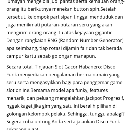
lumayan mengelola judi pantas serta kemauan orang-
orang itu berikutnya menekan button spin.Setelah
tersebut, kelompok partisipan tinggal menduduk dan
juga menikmati putaran-putaran seru yang akan
mengirim orang-orang itu atas kejayaan gigantic.
Dengan rangkaian RNG (Random Number Generator)
apa seimbang, tiap rotasi dijamin fair dan tak berada
campur kartu sebab golongan manapun.
Secara total, Tinjauan Slot Gacor Habanero: Disco
Funk menyediakan pengalaman bermain-main yang
seru serta mengasyikkan bagi para penggemar game
slot online.Bersama model apa funky, features
menarik, dan peluang mengalahkan Jackpot Progresif,
nggak kaget jika gim yang satu ini beralih pilihan di
golongan kelompok pelaku. Sehingga, tunggu apalagi?
Segera coba untung Anda serta jalankan Disco Funk
sekarang juga!