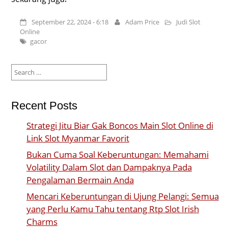
September 22, 2024 - 6:18
Adam Price
Judi Slot
Online
gacor
Search
for:
Recent Posts
Strategi Jitu Biar Gak Boncos Main Slot Online di
Link Slot Myanmar Favorit
Bukan Cuma Soal Keberuntungan: Memahami
Volatility Dalam Slot dan Dampaknya Pada
Pengalaman Bermain Anda
Mencari Keberuntungan di Ujung Pelangi: Semua
yang Perlu Kamu Tahu tentang Rtp Slot Irish
Charms