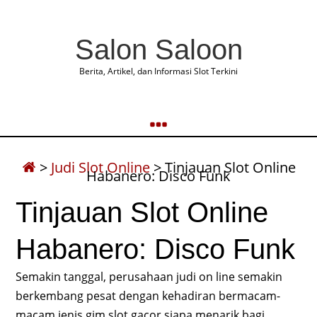
Salon Saloon
Berita, Artikel, dan Informasi Slot Terkini
>
Judi Slot Online
>
Tinjauan Slot Online
Habanero: Disco Funk
Tinjauan Slot Online
Habanero: Disco Funk
Semakin tanggal, perusahaan judi on line semakin
berkembang pesat dengan kehadiran bermacam-
macam jenis gim slot gacor siapa menarik bagi