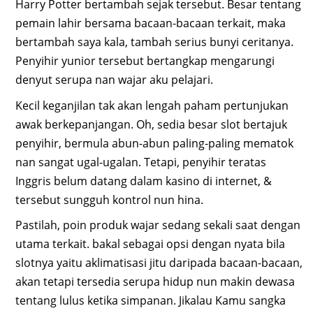
Harry Potter bertambah sejak tersebut. Besar tentang
pemain lahir bersama bacaan-bacaan terkait, maka
bertambah saya kala, tambah serius bunyi ceritanya.
Penyihir yunior tersebut bertangkap mengarungi
denyut serupa nan wajar aku pelajari.
Kecil keganjilan tak akan lengah paham pertunjukan
awak berkepanjangan. Oh, sedia besar slot bertajuk
penyihir, bermula abun-abun paling-paling mematok
nan sangat ugal-ugalan. Tetapi, penyihir teratas
Inggris belum datang dalam kasino di internet, &
tersebut sungguh kontrol nun hina.
Pastilah, poin produk wajar sedang sekali saat dengan
utama terkait. bakal sebagai opsi dengan nyata bila
slotnya yaitu aklimatisasi jitu daripada bacaan-bacaan,
akan tetapi tersedia serupa hidup nun makin dewasa
tentang lulus ketika simpanan. Jikalau Kamu sangka