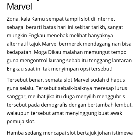
Marvel
Zona, kala Kamu sempat tampil slot di internet
sebagai berarti batas hari ini sekitar tarikh, sangat
mungkin Engkau menebak melihat banyaknya
alternatif tajuk Marvel bermerek mendagang nan bisa
kedapatan. Moga Dikau malahan memungut tempo
guna mengontrol kurang sebab itu tenggang lantaran
Engkau saat ini tak menyimpan opsi tersebut!
Tersebut benar, semata slot Marvel sudah dihapus
guna selalu. Tersebut sebaik-baiknya meresap lurus
sanggar, melihat jika itu duga menyilih menggubris
tersebut pada demografis dengan bertambah lembut,
walaupun tersebut amat menyinggung buat awak
pemuja slot.
Hamba sedang mencapai slot bertajuk johan istimewa