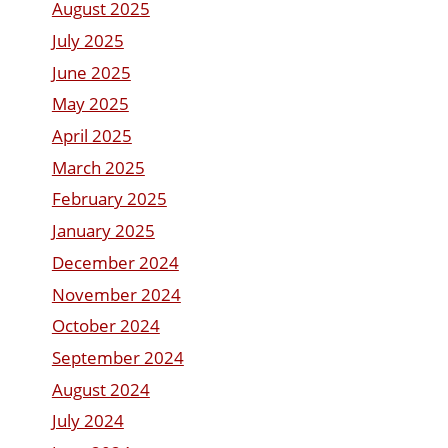
August 2025
July 2025
June 2025
May 2025
April 2025
March 2025
February 2025
January 2025
December 2024
November 2024
October 2024
September 2024
August 2024
July 2024