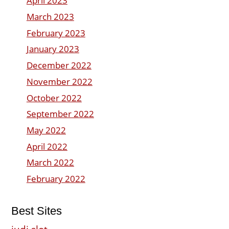
April 2023
March 2023
February 2023
January 2023
December 2022
November 2022
October 2022
September 2022
May 2022
April 2022
March 2022
February 2022
Best Sites