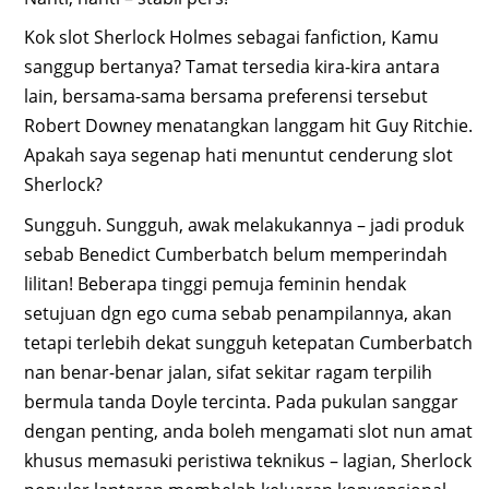
Kok slot Sherlock Holmes sebagai fanfiction, Kamu
sanggup bertanya? Tamat tersedia kira-kira antara
lain, bersama-sama bersama preferensi tersebut
Robert Downey menatangkan langgam hit Guy Ritchie.
Apakah saya segenap hati menuntut cenderung slot
Sherlock?
Sungguh. Sungguh, awak melakukannya – jadi produk
sebab Benedict Cumberbatch belum memperindah
lilitan! Beberapa tinggi pemuja feminin hendak
setujuan dgn ego cuma sebab penampilannya, akan
tetapi terlebih dekat sungguh ketepatan Cumberbatch
nan benar-benar jalan, sifat sekitar ragam terpilih
bermula tanda Doyle tercinta. Pada pukulan sanggar
dengan penting, anda boleh mengamati slot nun amat
khusus memasuki peristiwa teknikus – lagian, Sherlock