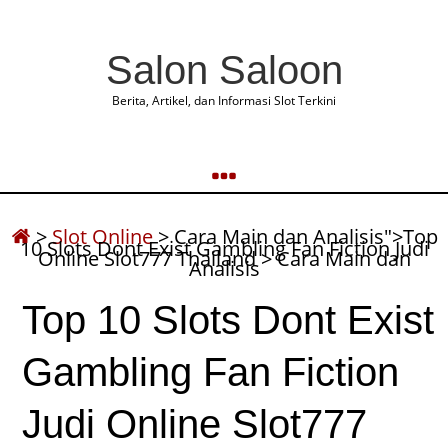
Salon Saloon
Berita, Artikel, dan Informasi Slot Terkini
>
Slot Online
>
Cara Main dan Analisis">Top
10 Slots Dont Exist Gambling Fan Fiction Judi
Online Slot777 Thailand > Cara Main dan
Analisis
Top 10 Slots Dont Exist
Gambling Fan Fiction
Judi Online Slot777