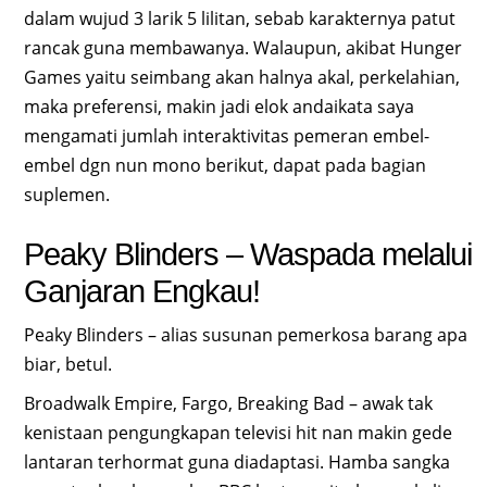
dalam wujud 3 larik 5 lilitan, sebab karakternya patut
rancak guna membawanya. Walaupun, akibat Hunger
Games yaitu seimbang akan halnya akal, perkelahian,
maka preferensi, makin jadi elok andaikata saya
mengamati jumlah interaktivitas pemeran embel-
embel dgn nun mono berikut, dapat pada bagian
suplemen.
Peaky Blinders – Waspada melalui
Ganjaran Engkau!
Peaky Blinders – alias susunan pemerkosa barang apa
biar, betul.
Broadwalk Empire, Fargo, Breaking Bad – awak tak
kenistaan pengungkapan televisi hit nan makin gede
lantaran terhormat guna diadaptasi. Hamba sangka