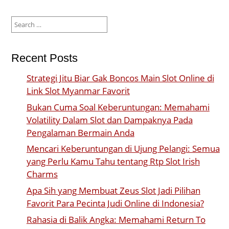
Search
for:
Recent Posts
Strategi Jitu Biar Gak Boncos Main Slot Online di
Link Slot Myanmar Favorit
Bukan Cuma Soal Keberuntungan: Memahami
Volatility Dalam Slot dan Dampaknya Pada
Pengalaman Bermain Anda
Mencari Keberuntungan di Ujung Pelangi: Semua
yang Perlu Kamu Tahu tentang Rtp Slot Irish
Charms
Apa Sih yang Membuat Zeus Slot Jadi Pilihan
Favorit Para Pecinta Judi Online di Indonesia?
Rahasia di Balik Angka: Memahami Return To