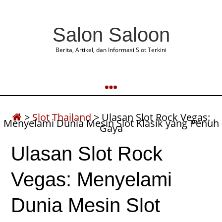
Salon Saloon
Berita, Artikel, dan Informasi Slot Terkini
>
Slot Thailand
>
Ulasan Slot Rock Vegas:
Menyelami Dunia Mesin Slot Klasik yang Penuh
Gaya
Ulasan Slot Rock
Vegas: Menyelami
Dunia Mesin Slot