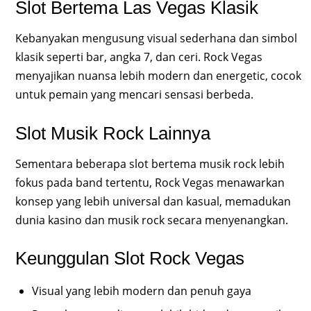
Slot Bertema Las Vegas Klasik
Kebanyakan mengusung visual sederhana dan simbol
klasik seperti bar, angka 7, dan ceri. Rock Vegas
menyajikan nuansa lebih modern dan energetic, cocok
untuk pemain yang mencari sensasi berbeda.
Slot Musik Rock Lainnya
Sementara beberapa slot bertema musik rock lebih
fokus pada band tertentu, Rock Vegas menawarkan
konsep yang lebih universal dan kasual, memadukan
dunia kasino dan musik rock secara menyenangkan.
Keunggulan Slot Rock Vegas
Visual yang lebih modern dan penuh gaya