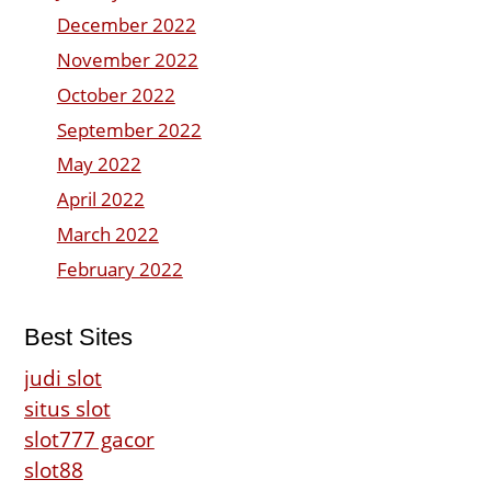
December 2022
November 2022
October 2022
September 2022
May 2022
April 2022
March 2022
February 2022
Best Sites
judi slot
situs slot
slot777 gacor
slot88