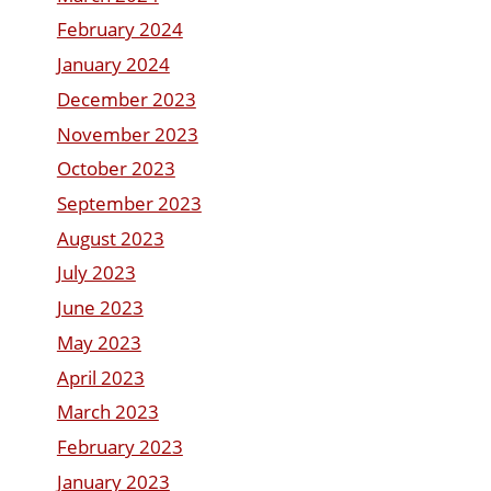
February 2024
January 2024
December 2023
November 2023
October 2023
September 2023
August 2023
July 2023
June 2023
May 2023
April 2023
March 2023
February 2023
January 2023