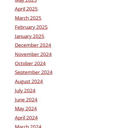
April 2025
March 2025
February 2025
January 2025
December 2024
November 2024
October 2024
September 2024
August 2024
July 2024
June 2024
May 2024
April 2024
March 2024