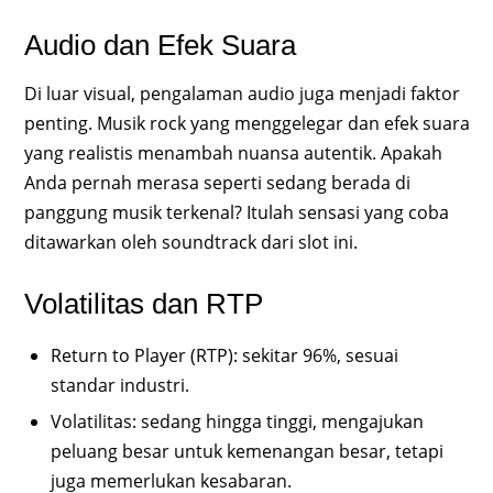
Audio dan Efek Suara
Di luar visual, pengalaman audio juga menjadi faktor
penting. Musik rock yang menggelegar dan efek suara
yang realistis menambah nuansa autentik. Apakah
Anda pernah merasa seperti sedang berada di
panggung musik terkenal? Itulah sensasi yang coba
ditawarkan oleh soundtrack dari slot ini.
Volatilitas dan RTP
Return to Player (RTP): sekitar 96%, sesuai
standar industri.
Volatilitas: sedang hingga tinggi, mengajukan
peluang besar untuk kemenangan besar, tetapi
juga memerlukan kesabaran.