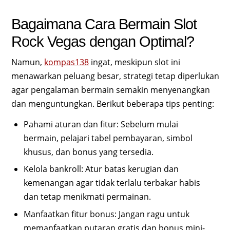
Bagaimana Cara Bermain Slot
Rock Vegas dengan Optimal?
Namun,
kompas138
ingat, meskipun slot ini
menawarkan peluang besar, strategi tetap diperlukan
agar pengalaman bermain semakin menyenangkan
dan menguntungkan. Berikut beberapa tips penting:
Pahami aturan dan fitur: Sebelum mulai
bermain, pelajari tabel pembayaran, simbol
khusus, dan bonus yang tersedia.
Kelola bankroll: Atur batas kerugian dan
kemenangan agar tidak terlalu terbakar habis
dan tetap menikmati permainan.
Manfaatkan fitur bonus: Jangan ragu untuk
memanfaatkan putaran gratis dan bonus mini-