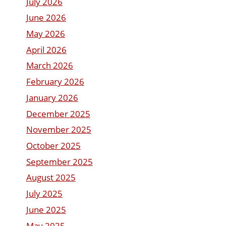
July 2026
June 2026
May 2026
April 2026
March 2026
February 2026
January 2026
December 2025
November 2025
October 2025
September 2025
August 2025
July 2025
June 2025
May 2025