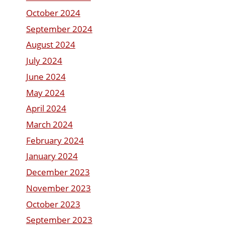
October 2024
September 2024
August 2024
July 2024
June 2024
May 2024
April 2024
March 2024
February 2024
January 2024
December 2023
November 2023
October 2023
September 2023