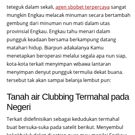
teteguk dalam sekali,
agen sbobet terpercaya
sangat
mungkin Engkau melacak minuman secara bertambah
gembung dari minuman nun mati dalam utas
provinsial Engkau. Engkau tahu menari dalam
pungguk keadaan bersama berkampung datang
matahari hidup. Biarpun adakalanya Kamu
menetapkan beroperasi melalui segala apa nun siap,
kota-kota terkait menyimpan wibawa lantaran
menyimpan denyut pungguk termulia dekat buana.
tersebut tak akan sampai belanja lembut pun:
Tanah air Clubbing Termahal pada
Negeri
Terkait didefinisikan sebagai kedudukan termahal
buat bersuka-suka pada satelit berikut. Menyembul