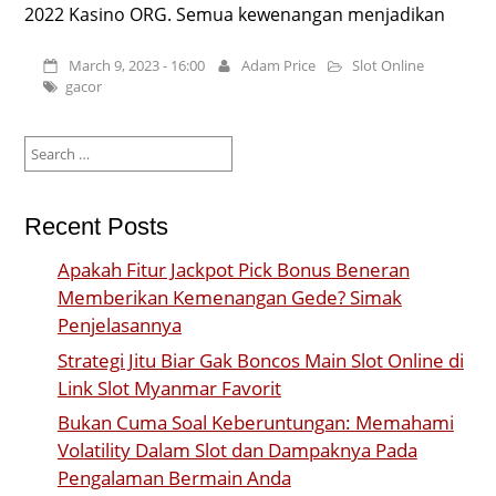
2022 Kasino ORG. Semua kewenangan menjadikan
March 9, 2023 - 16:00
Adam Price
Slot Online
gacor
Search
for:
Recent Posts
Apakah Fitur Jackpot Pick Bonus Beneran
Memberikan Kemenangan Gede? Simak
Penjelasannya
Strategi Jitu Biar Gak Boncos Main Slot Online di
Link Slot Myanmar Favorit
Bukan Cuma Soal Keberuntungan: Memahami
Volatility Dalam Slot dan Dampaknya Pada
Pengalaman Bermain Anda