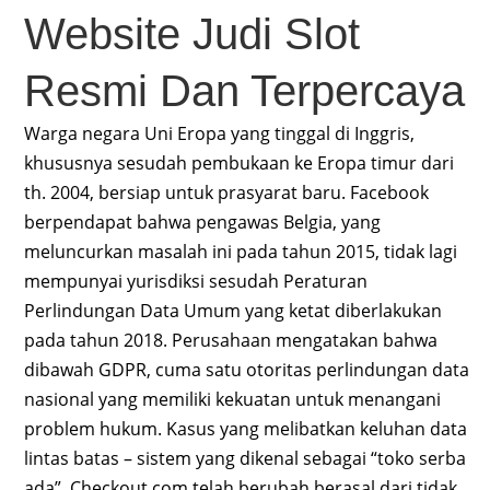
Website Judi Slot
Resmi Dan Terpercaya
Warga negara Uni Eropa yang tinggal di Inggris,
khususnya sesudah pembukaan ke Eropa timur dari
th. 2004, bersiap untuk prasyarat baru. Facebook
berpendapat bahwa pengawas Belgia, yang
meluncurkan masalah ini pada tahun 2015, tidak lagi
mempunyai yurisdiksi sesudah Peraturan
Perlindungan Data Umum yang ketat diberlakukan
pada tahun 2018. Perusahaan mengatakan bahwa
dibawah GDPR, cuma satu otoritas perlindungan data
nasional yang memiliki kekuatan untuk menangani
problem hukum. Kasus yang melibatkan keluhan data
lintas batas – sistem yang dikenal sebagai “toko serba
ada”. Checkout.com telah berubah berasal dari tidak