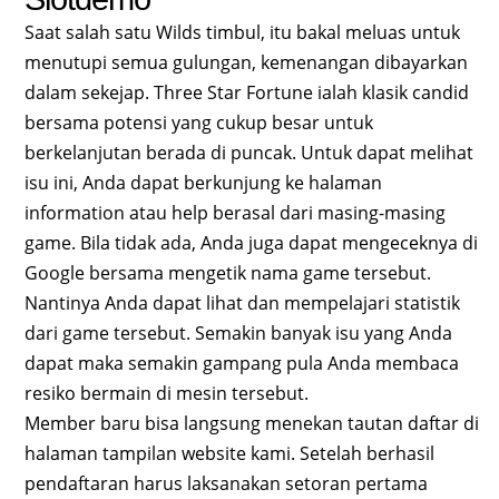
Saat salah satu Wilds timbul, itu bakal meluas untuk
menutupi semua gulungan, kemenangan dibayarkan
dalam sekejap. Three Star Fortune ialah klasik candid
bersama potensi yang cukup besar untuk
berkelanjutan berada di puncak. Untuk dapat melihat
isu ini, Anda dapat berkunjung ke halaman
information atau help berasal dari masing-masing
game. Bila tidak ada, Anda juga dapat mengeceknya di
Google bersama mengetik nama game tersebut.
Nantinya Anda dapat lihat dan mempelajari statistik
dari game tersebut. Semakin banyak isu yang Anda
dapat maka semakin gampang pula Anda membaca
resiko bermain di mesin tersebut.
Member baru bisa langsung menekan tautan daftar di
halaman tampilan website kami. Setelah berhasil
pendaftaran harus laksanakan setoran pertama