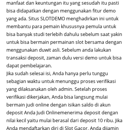
manfaat dan keuntungan itu yang sesudah itu pasti
bisa didapatkan dengan menggunakan fitur demo
yang ada. Situs SLOTDEMO menghadirkan ini untuk
membantu para pemain khususnya pemula untuk
bisa banyak studi terlebih dahulu sebelum saat yakin
untuk bisa bermain permainan slot bersama dengan
menggunakan duwit asli. Sebelum anda lakukan
transaksi deposit, zaman dulu versi demo untuk bisa
dapat pembelajaran.
Jika sudah selesai isi, Anda hanya perlu tunggu
sebagian waktu untuk menunggu proses verifikasi
yang dilaksanakan oleh admin. Setelah proses
verifikasi dikerjakan, Anda bisa langsung mulai
bermain judi online dengan isikan saldo di akun
deposit Anda Judi Onlinemenerima deposit dengan
nilai kecil yaitu mulai berasal dari deposit 10 ribu. Jika
Anda mendaftarkan diri di Slot Gacor, Anda dijamin