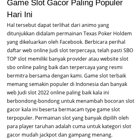
Game Slot Gacor Paling Populer
Hari Ini
Hal tersebut dapat terlihat dari animo yang
ditunjukkan didalam permainan Texas Poker Holdem
yang dikeluarkan oleh Facebook. Berbicara perihal
daftar web online Judi slot terpercaya, telah pasti SBO
TOP slot memiliki banyak provider atau website slot
sbo online paling baik dan terpercaya yang resmi
bermitra bersama dengan kami. Game slot terbaik
memang semakin populer di Indonesia dan banyak
web Judi slot 2022 online paling baik kala ini
berbondong-bondong untuk menambah bocoran slot
gacor kala ini beserta bermacam type game slot
terpopuler. Permainan slot yang banyak dipilih oleh
para player taruhan adalah cuma untuk kategori slot
gacor mudah jackpot dan gampang menang.