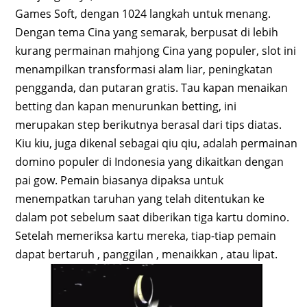
Games Soft, dengan 1024 langkah untuk menang.
Dengan tema Cina yang semarak, berpusat di lebih
kurang permainan mahjong Cina yang populer, slot ini
menampilkan transformasi alam liar, peningkatan
pengganda, dan putaran gratis. Tau kapan menaikan
betting dan kapan menurunkan betting, ini
merupakan step berikutnya berasal dari tips diatas.
Kiu kiu, juga dikenal sebagai qiu qiu, adalah permainan
domino populer di Indonesia yang dikaitkan dengan
pai gow. Pemain biasanya dipaksa untuk
menempatkan taruhan yang telah ditentukan ke
dalam pot sebelum saat diberikan tiga kartu domino.
Setelah memeriksa kartu mereka, tiap-tiap pemain
dapat bertaruh , panggilan , menaikkan , atau lipat.