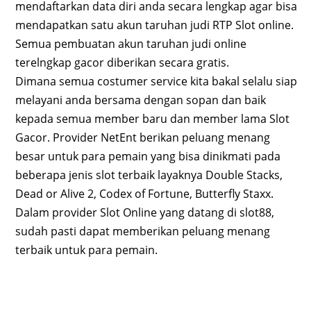
mendaftarkan data diri anda secara lengkap agar bisa
mendapatkan satu akun taruhan judi RTP Slot online.
Semua pembuatan akun taruhan judi online
terelngkap gacor diberikan secara gratis.
Dimana semua costumer service kita bakal selalu siap
melayani anda bersama dengan sopan dan baik
kepada semua member baru dan member lama Slot
Gacor. Provider NetEnt berikan peluang menang
besar untuk para pemain yang bisa dinikmati pada
beberapa jenis slot terbaik layaknya Double Stacks,
Dead or Alive 2, Codex of Fortune, Butterfly Staxx.
Dalam provider Slot Online yang datang di slot88,
sudah pasti dapat memberikan peluang menang
terbaik untuk para pemain.