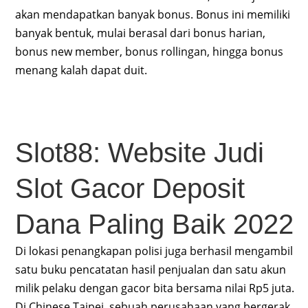
akan mendapatkan banyak bonus. Bonus ini memiliki
banyak bentuk, mulai berasal dari bonus harian,
bonus new member, bonus rollingan, hingga bonus
menang kalah dapat duit.
Slot88: Website Judi
Slot Gacor Deposit
Dana Paling Baik 2022
Di lokasi penangkapan polisi juga berhasil mengambil
satu buku pencatatan hasil penjualan dan satu akun
milik pelaku dengan gacor bita bersama nilai Rp5 juta.
Di Chinese Taipei, sebuah perusahaan yang bergerak