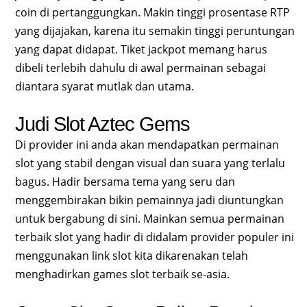
coin di pertanggungkan. Makin tinggi prosentase RTP
yang dijajakan, karena itu semakin tinggi peruntungan
yang dapat didapat. Tiket jackpot memang harus
dibeli terlebih dahulu di awal permainan sebagai
diantara syarat mutlak dan utama.
Judi Slot Aztec Gems
Di provider ini anda akan mendapatkan permainan
slot yang stabil dengan visual dan suara yang terlalu
bagus. Hadir bersama tema yang seru dan
menggembirakan bikin pemainnya jadi diuntungkan
untuk bergabung di sini. Mainkan semua permainan
terbaik slot yang hadir di didalam provider populer ini
menggunakan link slot kita dikarenakan telah
menghadirkan games slot terbaik se-asia.