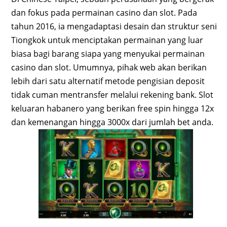
dan fokus pada permainan casino dan slot. Pada
tahun 2016, ia mengadaptasi desain dan struktur seni
Tiongkok untuk menciptakan permainan yang luar
biasa bagi barang siapa yang menyukai permainan
casino dan slot. Umumnya, pihak web akan berikan
lebih dari satu alternatif metode pengisian deposit
tidak cuman mentransfer melalui rekening bank. Slot
keluaran habanero yang berikan free spin hingga 12x
dan kemenangan hingga 3000x dari jumlah bet anda.