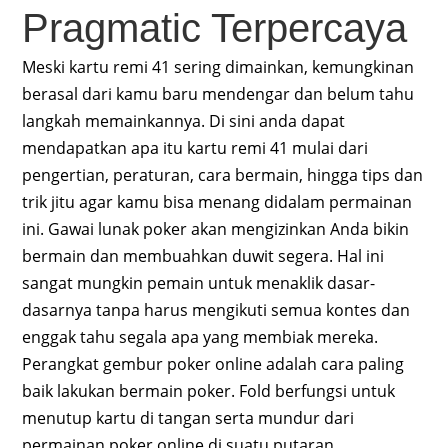
Pragmatic Terpercaya
Meski kartu remi 41 sering dimainkan, kemungkinan
berasal dari kamu baru mendengar dan belum tahu
langkah memainkannya. Di sini anda dapat
mendapatkan apa itu kartu remi 41 mulai dari
pengertian, peraturan, cara bermain, hingga tips dan
trik jitu agar kamu bisa menang didalam permainan
ini. Gawai lunak poker akan mengizinkan Anda bikin
bermain dan membuahkan duwit segera. Hal ini
sangat mungkin pemain untuk menaklik dasar-
dasarnya tanpa harus mengikuti semua kontes dan
enggak tahu segala apa yang membiak mereka.
Perangkat gembur poker online adalah cara paling
baik lakukan bermain poker. Fold berfungsi untuk
menutup kartu di tangan serta mundur dari
permainan poker online di suatu putaran.