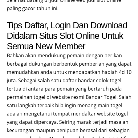
Selamat datang di Judi Online web judi slot online
paling gacor tahun ini.
Tips Daftar, Login Dan Download
Didalam Situs Slot Online Untuk
Semua New Member
Bahkan akan mendukung pemain dengan berikan
berbagai dukungan berbentuk pemberian yang dapat
memudahkan anda untuk mendapatkan hadiah 4d 10
juta. Sebagai salah satu daftar bandar colok togel
tertua di antara para pemain yang bertaruh pada
permainan togel di website resmi Bandar Togel. Salah
satu langkah terbaik bila ingin menang main togel
adalah mengetahui tempat mendaftar website togel
yang dapat dipercaya. Seiring marak terjadi masalah
kecurangan maupun penipuan berasal dari sebagian