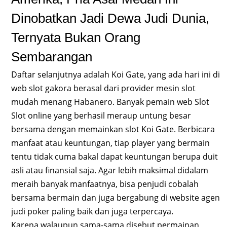
Dinobatkan Jadi Dewa Judi Dunia,
Ternyata Bukan Orang
Sembarangan
Daftar selanjutnya adalah Koi Gate, yang ada hari ini di
web slot gakora berasal dari provider mesin slot
mudah menang Habanero. Banyak pemain web Slot
Slot online yang berhasil meraup untung besar
bersama dengan memainkan slot Koi Gate. Berbicara
manfaat atau keuntungan, tiap player yang bermain
tentu tidak cuma bakal dapat keuntungan berupa duit
asli atau finansial saja. Agar lebih maksimal didalam
meraih banyak manfaatnya, bisa penjudi cobalah
bersama bermain dan juga bergabung di website agen
judi poker paling baik dan juga terpercaya.
Karena walaupun sama-sama disebut permainan