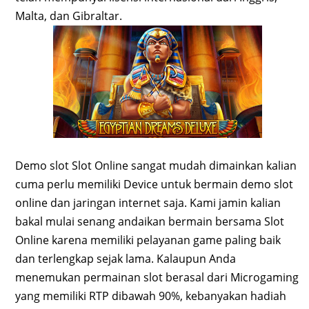
Malta, dan Gibraltar.
Demo slot Slot Online sangat mudah dimainkan kalian
cuma perlu memiliki Device untuk bermain demo slot
online dan jaringan internet saja. Kami jamin kalian
bakal mulai senang andaikan bermain bersama Slot
Online karena memiliki pelayanan game paling baik
dan terlengkap sejak lama. Kalaupun Anda
menemukan permainan slot berasal dari Microgaming
yang memiliki RTP dibawah 90%, kebanyakan hadiah