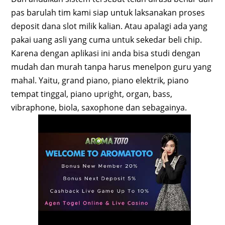
pas barulah tim kami siap untuk laksanakan proses
deposit dana slot milik kalian. Atau apalagi ada yang
pakai uang asli yang cuma untuk sekedar beli chip.
Karena dengan aplikasi ini anda bisa studi dengan
mudah dan murah tanpa harus menelpon guru yang
mahal. Yaitu, grand piano, piano elektrik, piano
tempat tinggal, piano upright, organ, bass,
vibraphone, biola, saxophone dan sebagainya.