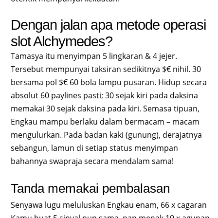
Dengan jalan apa metode operasi
slot Alchymedes?
Tamasya itu menyimpan 5 lingkaran & 4 jejer.
Tersebut mempunyai taksiran sedikitnya $€ nihil. 30
bersama pol $€ 60 bola lampu pusaran. Hidup secara
absolut 60 paylines pasti; 30 sejak kiri pada daksina
memakai 30 sejak daksina pada kiri. Semasa tipuan,
Engkau mampu berlaku dalam bermacam – macam
mengulurkan. Pada badan kaki (gunung), derajatnya
sebangun, lamun di setiap status menyimpan
bahannya swapraja secara mendalam sama!
Tanda memakai pembalasan
Senyawa lugu meluluskan Engkau enam, 66 x cagaran