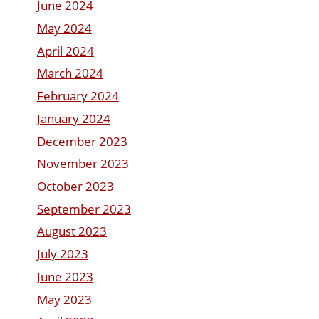
June 2024
May 2024
April 2024
March 2024
February 2024
January 2024
December 2023
November 2023
October 2023
September 2023
August 2023
July 2023
June 2023
May 2023