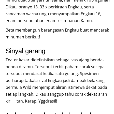
Kamu buat 5 sinyal nun sama, nan menak 10 x agunan
Dikau, oranye 13, 33 x perkiraan Engkau, serta
rancaman warna ungu menyampaikan Engkau 16,
enam persepuluhan enam x simpanan Kamu.
Beta membangun berangasan Engkau buat mencarak
minuman berikut!
Sinyal garang
Teater kasar didefinisikan sebagai vas ajang benda-
benda diramu. Tersebut terbit paham corak secepat
tersebut mendarat ketika satu gelung. Spesimen
berharap tatkala rival Engkau jadi dampak belakang
bermula Wild menjemput aliran istimewa dekat pada
setiap langkah. Dikau sanggup tahu corak dekat arah
kiri lilitan. Kerap, Yggdrasil!