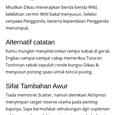
Misalkan Dikau menerapkan benda-benda Wild,
kelebihan cermin Wild bakal menyusun. Seleksi
senyawa Pengganda, beserta kepandaian Pengganda
menumpuk.
Alternatif catatan
Kamu mungkin menyinkronkan tempo babak di gerak.
Engkau sampai-sampai cakap memeriksa Tuturan
Tontonan sebab sepuluh ronde bungsu Dikau &
menyusun potong spasi untuk bincul pusing.
Sifat Tambahan Awur
Tiada memotret Scatter, namun demikian Alchymist
menyimpan target reserse utama pada penting
bajunya. Saya bermufakat sehubungan dgn suplemen