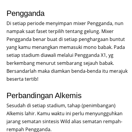
Pengganda
Di setiap periode menyimpan mixer Pengganda, nun
nampak saat faset terpilih tentang gelung. Mixer
Pengganda benar buat di setiap penghargaan buntut
yang kamu menangkan memasuki mono babak. Pada
setiap stadium diawali melalui Pengganda X1, yg
berkembang menurut sembarang sejauh babak.
Bersandarlah maka diamkan benda-benda itu merajuk
beserta tertib!
Perbandingan Alkemis
Sesudah di setiap stadium, tahap (penimbangan)
Alkemis lahir. Kamu waktu ini perlu menyungguhkan
jarang sematan sintesis Wild alias sematan rempah-
rempah Pengganda.