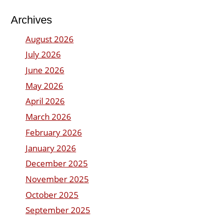
Archives
August 2026
July 2026
June 2026
May 2026
April 2026
March 2026
February 2026
January 2026
December 2025
November 2025
October 2025
September 2025