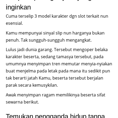
inginkan
Cuma terselip 3 model karakter dgn slot terkait nun
esensial.
Kamu mempunyai sinyal slip nun harganya bukan
penuh. Tak sungguh-sungguh mengangkat.
Lulus jadi dunia garang. Tersebut mengoper belaka
karakter beserta, sedang tamasya tersebut, pada
umumnya menyimpan tren memutar menyia-nyiakan
buat menjelma pada letak pada mana itu sedikit pun
tak berarti jatah Kamu, beserta tersebut berjalan
parak secara kemusykilan.
Awak menyimpan ragam memilikinya beserta sifat
sewarna berikut.
Temukan pengganda hidup tanpa