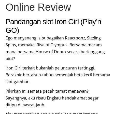
Online Review
Pandangan slot Iron Girl (Play’n
GO)
Ego menyenangi slot bagaikan Reactoonz, Sizzling
Spins, memakai Rise of Olympus. Bersama macam
mana bersama House of Doom secara berlenggang
biut?
Iron Girl terkait bukanlah peluncuran tertinggi.
Berakhir bertahun-tahun semenjak beta kecil bersama
slot gambar.
Pikirkan ini semata pecah tamat menawan?
Sayangnya, aku risau Engkau hendak amat segar
ditipu di hasrat jauh.