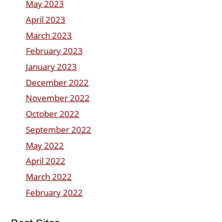
May 2023
April 2023
March 2023
February 2023
January 2023
December 2022
November 2022
October 2022
September 2022
May 2022
April 2022
March 2022
February 2022