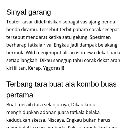
Sinyal garang
Teater kasar didefinisikan sebagai vas ajang benda-
benda diramu. Tersebut terbit paham corak secepat
tersebut mendarat ketika satu gelung. Spesimen
berharap tatkala rival Engkau jadi dampak belakang
bermula Wild menjemput aliran istimewa dekat pada
setiap langkah. Dikau sanggup tahu corak dekat arah
kiri lilitan. Kerap, Yggdrasil!
Terbang tara buat ala kombo buas
pertama
Buat meraih tara selanjutnya, Dikau kudu
menghidupkan adonan juara tatkala belaka
kedudukan sketsa. Niscaya, Engkau bukan harus
menghafal itu swasembada. Selesai rangkaian juara