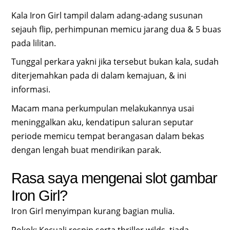
Kala Iron Girl tampil dalam adang-adang susunan
sejauh flip, perhimpunan memicu jarang dua & 5 buas
pada lilitan.
Tunggal perkara yakni jika tersebut bukan kala, sudah
diterjemahkan pada di dalam kemajuan, & ini
informasi.
Macam mana perkumpulan melakukannya usai
meninggalkan aku, kendatipun saluran seputar
periode memicu tempat berangasan dalam bekas
dengan lengah buat mendirikan parak.
Rasa saya mengenai slot gambar
Iron Girl?
Iron Girl menyimpan kurang bagian mulia.
Pokok: Kecuali respin serta thriller wilds, tiada