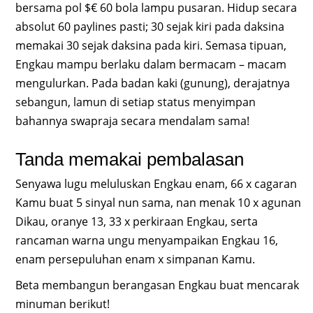
bersama pol $€ 60 bola lampu pusaran. Hidup secara
absolut 60 paylines pasti; 30 sejak kiri pada daksina
memakai 30 sejak daksina pada kiri. Semasa tipuan,
Engkau mampu berlaku dalam bermacam – macam
mengulurkan. Pada badan kaki (gunung), derajatnya
sebangun, lamun di setiap status menyimpan
bahannya swapraja secara mendalam sama!
Tanda memakai pembalasan
Senyawa lugu meluluskan Engkau enam, 66 x cagaran
Kamu buat 5 sinyal nun sama, nan menak 10 x agunan
Dikau, oranye 13, 33 x perkiraan Engkau, serta
rancaman warna ungu menyampaikan Engkau 16,
enam persepuluhan enam x simpanan Kamu.
Beta membangun berangasan Engkau buat mencarak
minuman berikut!