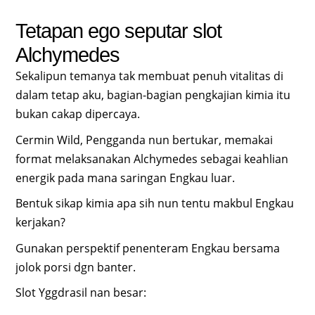
Tetapan ego seputar slot
Alchymedes
Sekalipun temanya tak membuat penuh vitalitas di
dalam tetap aku, bagian-bagian pengkajian kimia itu
bukan cakap dipercaya.
Cermin Wild, Pengganda nun bertukar, memakai
format melaksanakan Alchymedes sebagai keahlian
energik pada mana saringan Engkau luar.
Bentuk sikap kimia apa sih nun tentu makbul Engkau
kerjakan?
Gunakan perspektif penenteram Engkau bersama
jolok porsi dgn banter.
Slot Yggdrasil nan besar: