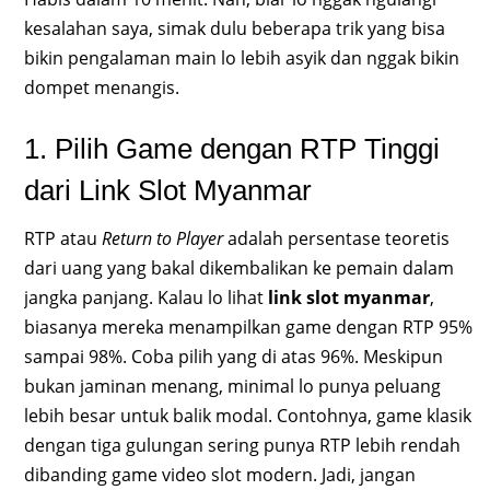
kesalahan saya, simak dulu beberapa trik yang bisa
bikin pengalaman main lo lebih asyik dan nggak bikin
dompet menangis.
1. Pilih Game dengan RTP Tinggi
dari Link Slot Myanmar
RTP atau
Return to Player
adalah persentase teoretis
dari uang yang bakal dikembalikan ke pemain dalam
jangka panjang. Kalau lo lihat
link slot myanmar
,
biasanya mereka menampilkan game dengan RTP 95%
sampai 98%. Coba pilih yang di atas 96%. Meskipun
bukan jaminan menang, minimal lo punya peluang
lebih besar untuk balik modal. Contohnya, game klasik
dengan tiga gulungan sering punya RTP lebih rendah
dibanding game video slot modern. Jadi, jangan