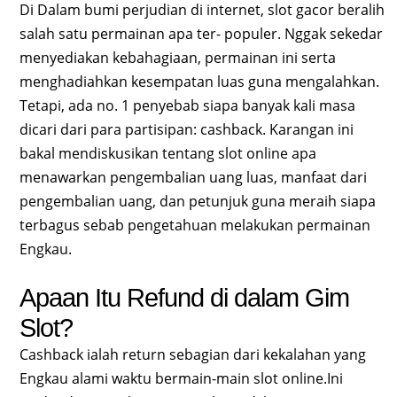
Di Dalam bumi perjudian di internet, slot gacor beralih
salah satu permainan apa ter- populer. Nggak sekedar
menyediakan kebahagiaan, permainan ini serta
menghadiahkan kesempatan luas guna mengalahkan.
Tetapi, ada no. 1 penyebab siapa banyak kali masa
dicari dari para partisipan: cashback. Karangan ini
bakal mendiskusikan tentang slot online apa
menawarkan pengembalian uang luas, manfaat dari
pengembalian uang, dan petunjuk guna meraih siapa
terbagus sebab pengetahuan melakukan permainan
Engkau.
Apaan Itu Refund di dalam Gim
Slot?
Cashback ialah return sebagian dari kekalahan yang
Engkau alami waktu bermain-main slot online.Ini