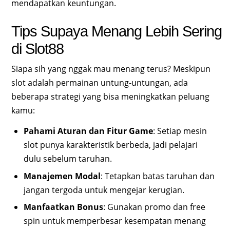
mendapatkan keuntungan.
Tips Supaya Menang Lebih Sering
di Slot88
Siapa sih yang nggak mau menang terus? Meskipun
slot adalah permainan untung-untungan, ada
beberapa strategi yang bisa meningkatkan peluang
kamu:
Pahami Aturan dan Fitur Game
: Setiap mesin
slot punya karakteristik berbeda, jadi pelajari
dulu sebelum taruhan.
Manajemen Modal
: Tetapkan batas taruhan dan
jangan tergoda untuk mengejar kerugian.
Manfaatkan Bonus
: Gunakan promo dan free
spin untuk memperbesar kesempatan menang