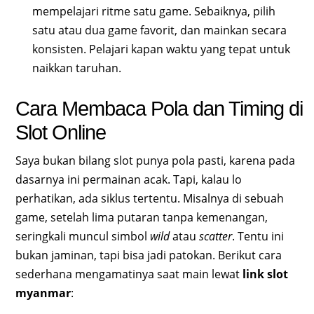
mempelajari ritme satu game. Sebaiknya, pilih
satu atau dua game favorit, dan mainkan secara
konsisten. Pelajari kapan waktu yang tepat untuk
naikkan taruhan.
Cara Membaca Pola dan Timing di
Slot Online
Saya bukan bilang slot punya pola pasti, karena pada
dasarnya ini permainan acak. Tapi, kalau lo
perhatikan, ada siklus tertentu. Misalnya di sebuah
game, setelah lima putaran tanpa kemenangan,
seringkali muncul simbol
wild
atau
scatter
. Tentu ini
bukan jaminan, tapi bisa jadi patokan. Berikut cara
sederhana mengamatinya saat main lewat
link slot
myanmar
: