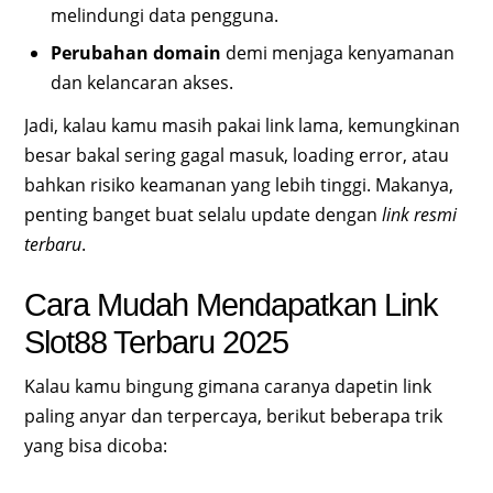
melindungi data pengguna.
Perubahan domain
demi menjaga kenyamanan
dan kelancaran akses.
Jadi, kalau kamu masih pakai link lama, kemungkinan
besar bakal sering gagal masuk, loading error, atau
bahkan risiko keamanan yang lebih tinggi. Makanya,
penting banget buat selalu update dengan
link resmi
terbaru
.
Cara Mudah Mendapatkan Link
Slot88 Terbaru 2025
Kalau kamu bingung gimana caranya dapetin link
paling anyar dan terpercaya, berikut beberapa trik
yang bisa dicoba: