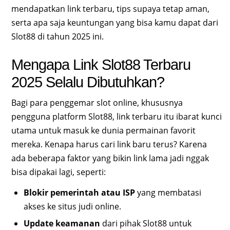
mendapatkan link terbaru, tips supaya tetap aman,
serta apa saja keuntungan yang bisa kamu dapat dari
Slot88 di tahun 2025 ini.
Mengapa Link Slot88 Terbaru
2025 Selalu Dibutuhkan?
Bagi para penggemar slot online, khususnya
pengguna platform Slot88, link terbaru itu ibarat kunci
utama untuk masuk ke dunia permainan favorit
mereka. Kenapa harus cari link baru terus? Karena
ada beberapa faktor yang bikin link lama jadi nggak
bisa dipakai lagi, seperti:
Blokir pemerintah atau ISP
yang membatasi
akses ke situs judi online.
Update keamanan
dari pihak Slot88 untuk