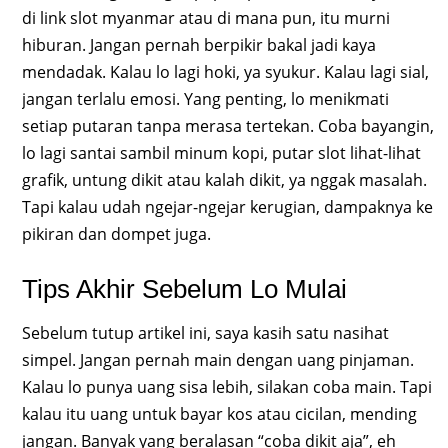
di link slot myanmar atau di mana pun, itu murni
hiburan. Jangan pernah berpikir bakal jadi kaya
mendadak. Kalau lo lagi hoki, ya syukur. Kalau lagi sial,
jangan terlalu emosi. Yang penting, lo menikmati
setiap putaran tanpa merasa tertekan. Coba bayangin,
lo lagi santai sambil minum kopi, putar slot lihat-lihat
grafik, untung dikit atau kalah dikit, ya nggak masalah.
Tapi kalau udah ngejar-ngejar kerugian, dampaknya ke
pikiran dan dompet juga.
Tips Akhir Sebelum Lo Mulai
Sebelum tutup artikel ini, saya kasih satu nasihat
simpel. Jangan pernah main dengan uang pinjaman.
Kalau lo punya uang sisa lebih, silakan coba main. Tapi
kalau itu uang untuk bayar kos atau cicilan, mending
jangan. Banyak yang beralasan “coba dikit aja”, eh