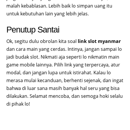
malah kebablasan. Lebih baik lo simpan uang itu
untuk kebutuhan lain yang lebih jelas.
Penutup Santai
Ok, segitu dulu obrolan kita soal
link slot myanmar
dan cara main yang cerdas. Intinya, jangan sampai lo
jadi budak slot. Nikmati aja seperti lo nikmatin main
game mobile lainnya. Pilih link yang terpercaya, atur
modal, dan jangan lupa untuk istirahat. Kalau lo
merasa mulai kecanduan, berhenti sejenak, dan ingat
bahwa di luar sana masih banyak hal seru yang bisa
dilakukan. Selamat mencoba, dan semoga hoki selalu
di pihak lo!