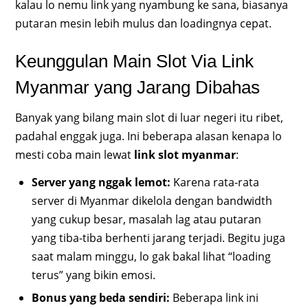
kalau lo nemu link yang nyambung ke sana, biasanya
putaran mesin lebih mulus dan loadingnya cepat.
Keunggulan Main Slot Via Link
Myanmar yang Jarang Dibahas
Banyak yang bilang main slot di luar negeri itu ribet,
padahal enggak juga. Ini beberapa alasan kenapa lo
mesti coba main lewat
link slot myanmar
:
Server yang nggak lemot:
Karena rata-rata
server di Myanmar dikelola dengan bandwidth
yang cukup besar, masalah lag atau putaran
yang tiba-tiba berhenti jarang terjadi. Begitu juga
saat malam minggu, lo gak bakal lihat “loading
terus” yang bikin emosi.
Bonus yang beda sendiri:
Beberapa link ini