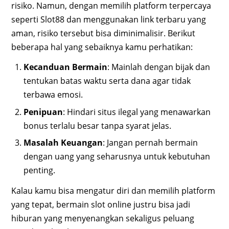
risiko. Namun, dengan memilih platform terpercaya
seperti Slot88 dan menggunakan link terbaru yang
aman, risiko tersebut bisa diminimalisir. Berikut
beberapa hal yang sebaiknya kamu perhatikan:
Kecanduan Bermain
: Mainlah dengan bijak dan
tentukan batas waktu serta dana agar tidak
terbawa emosi.
Penipuan
: Hindari situs ilegal yang menawarkan
bonus terlalu besar tanpa syarat jelas.
Masalah Keuangan
: Jangan pernah bermain
dengan uang yang seharusnya untuk kebutuhan
penting.
Kalau kamu bisa mengatur diri dan memilih platform
yang tepat, bermain slot online justru bisa jadi
hiburan yang menyenangkan sekaligus peluang