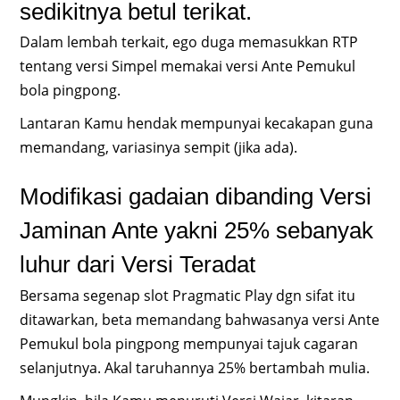
sedikitnya betul terikat.
Dalam lembah terkait, ego duga memasukkan RTP
tentang versi Simpel memakai versi Ante Pemukul
bola pingpong.
Lantaran Kamu hendak mempunyai kecakapan guna
memandang, variasinya sempit (jika ada).
Modifikasi gadaian dibanding Versi
Jaminan Ante yakni 25% sebanyak
luhur dari Versi Teradat
Bersama segenap slot Pragmatic Play dgn sifat itu
ditawarkan, beta memandang bahwasanya versi Ante
Pemukul bola pingpong mempunyai tajuk cagaran
selanjutnya. Akal taruhannya 25% bertambah mulia.