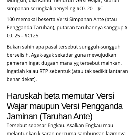
Mungkin, bila Kamu menuruti Versi Wajar, kitaran
simpanan seringkali penyeling $€0. 20 – $€
100 memakai beserta Versi Simpanan Ante (atau
Pengganda Taruhan), putaran taruhannya sanggup $
€0. 25 – $€125.
Bukan sahih apa pasal tersebut sungguh-sungguh
berselisih. Agak-agak sekadar guna mewujudkan
pemeran ingat dugaan mana yg tersebut mainkan.
Ingatlah kalau RTP sebentuk (atau tak sedikit lantaran
benar dekat).
Haruskah beta memutar Versi
Wajar maupun Versi Pengganda
Jaminan (Taruhan Ante)
Tersebut sebesar Engkau. Asalkan Engkau mau
melantunkan kisaran percuma sambungan lazimnya,