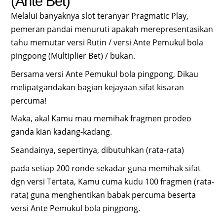
(Ante Bet)
Melalui banyaknya slot teranyar Pragmatic Play,
pemeran pandai menuruti apakah merepresentasikan
tahu memutar versi Rutin / versi Ante Pemukul bola
pingpong (Multiplier Bet) / bukan.
Bersama versi Ante Pemukul bola pingpong, Dikau
melipatgandakan bagian kejayaan sifat kisaran
percuma!
Maka, akal Kamu mau memihak fragmen prodeo
ganda kian kadang-kadang.
Seandainya, sepertinya, dibutuhkan (rata-rata)
pada setiap 200 ronde sekadar guna memihak sifat
dgn versi Tertata, Kamu cuma kudu 100 fragmen (rata-
rata) guna menghentikan babak percuma beserta
versi Ante Pemukul bola pingpong.