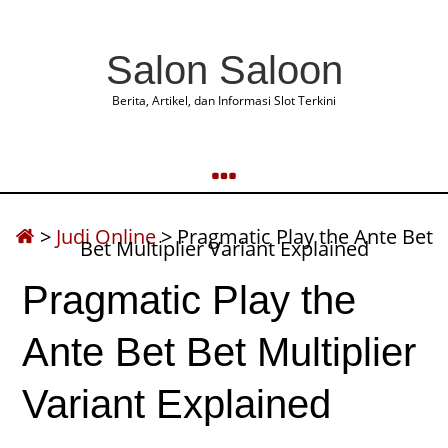
Salon Saloon
Berita, Artikel, dan Informasi Slot Terkini
>
Judi Online
>
Pragmatic Play the Ante Bet
Bet Multiplier Variant Explained
Pragmatic Play the
Ante Bet Bet Multiplier
Variant Explained