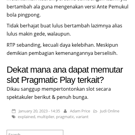
bertambah ala guna mengenakan versi Ante Pemukul
bola pingpong.
Tidak berhajat buat lulus bertambah lazimnya alias
lulus makin gede, walaupun.
RTP sebanding, kecuali daya kelebihan. Meskipun
demikian pembagian kemenangannya berselisih.
Dekat mana ana dapat memutar
slot Pragmatic Play terkait?
Dikau sanggup mempertontonkan slot secara
spektakuler berikut & penuh bunga.
January 20, 2023 - 14:35
Adam Price
Judi Online
explained
,
multiplier
,
pragmatic
,
variant
Search