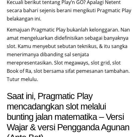
Kecuali berikut tentang Play’n GO? Apalagi Netent
secara bahari sejenis berani mengikuti Pragmatic Play
belakangan ini.
Kemajuan Pragmatic Play bukanlah kelonggaran. Nan
amat mengeluarkan didefinisikan sebagai banyaknya
slot. Kamu menyebut sebutan teknikus, & itu sangka
menerimanya dibanding sal senjata
merepresentasikan. Slot megaways, slot grid, slot
Book of Ra, slot bersama sifat pemesanan tambahan.
Tutur melulu.
Saat ini, Pragmatic Play
mencadangkan slot melalui
bunting jalan matematika – Versi
Wajar & versi Pengganda Agunan