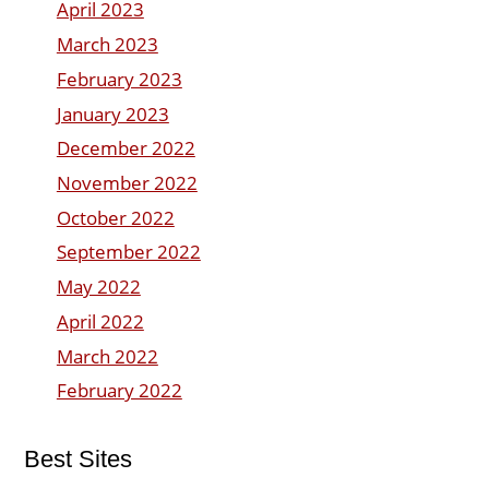
April 2023
March 2023
February 2023
January 2023
December 2022
November 2022
October 2022
September 2022
May 2022
April 2022
March 2022
February 2022
Best Sites