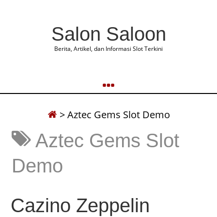
Salon Saloon
Berita, Artikel, dan Informasi Slot Terkini
>
Aztec Gems Slot Demo
Aztec Gems Slot
Demo
Cazino Zeppelin