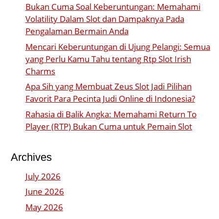
Bukan Cuma Soal Keberuntungan: Memahami
Volatility Dalam Slot dan Dampaknya Pada
Pengalaman Bermain Anda
Mencari Keberuntungan di Ujung Pelangi: Semua
yang Perlu Kamu Tahu tentang Rtp Slot Irish
Charms
Apa Sih yang Membuat Zeus Slot Jadi Pilihan
Favorit Para Pecinta Judi Online di Indonesia?
Rahasia di Balik Angka: Memahami Return To
Player (RTP) Bukan Cuma untuk Pemain Slot
Archives
July 2026
June 2026
May 2026