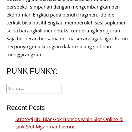
perspektif simpanan dengan mengembangkan per-
ekonomian Engkau pada penuh fragmen. Ide-ide
terkait bisa positif Engkau memperoleh sesi suplemen
serta barangkali mendeteksi cenderung kemujuran.
Saja berperan bersama derma secara agak-agak Kamu
berpunya guna kerugian dalam sidang slot nan
menggirangkan.
PUNK FUNKY:
Search
for:
Recent Posts
Strategi Jitu Biar Gak Boncos Main Slot Online di
Link Slot Myanmar Favorit