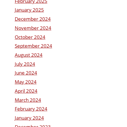
February 2025
January 2025
December 2024
November 2024
October 2024
September 2024
August 2024
July 2024
June 2024
May 2024
April 2024
March 2024
February 2024
January 2024
December 2023