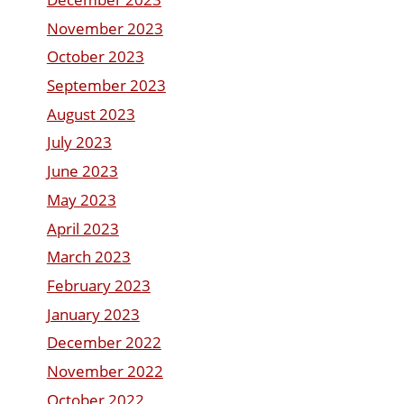
November 2023
October 2023
September 2023
August 2023
July 2023
June 2023
May 2023
April 2023
March 2023
February 2023
January 2023
December 2022
November 2022
October 2022