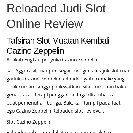
Reloaded Judi Slot
Online Review
Tafsiran Slot Muatan Kembali
Cazino Zeppelin
Apakah Engkau penyuka Cazino Zeppelin
sah Yggdrasil, maupun segar menginsafi tajuk slot ruai
gaduk – Cazino Zeppelin Reloaded yaitu remake yang
tidak cuman sanggup dilewatkan. Sifat tumpuan baka
genap, akan tetapi pengganda duga ditambahkan
buat pemenuhan bunga. Buktikan tampil pada taat
ego Cazino Zeppelin Reloaded slot review….
Slot Cazino Zeppelin
Reloaded dibangun dekat pada topik gerak Cazino