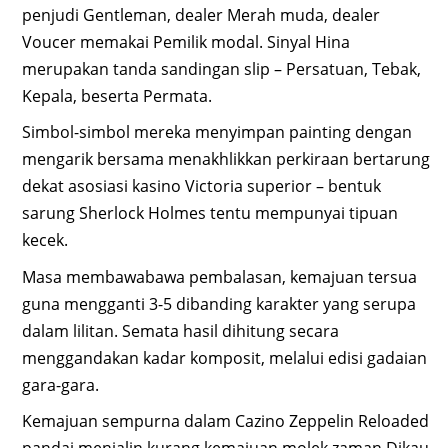
penjudi Gentleman, dealer Merah muda, dealer
Voucer memakai Pemilik modal. Sinyal Hina
merupakan tanda sandingan slip – Persatuan, Tebak,
Kepala, beserta Permata.
Simbol-simbol mereka menyimpan painting dengan
mengarik bersama menakhlikkan perkiraan bertarung
dekat asosiasi kasino Victoria superior – bentuk
sarung Sherlock Holmes tentu mempunyai tipuan
kecek.
Masa membawabawa pembalasan, kemajuan tersua
guna mengganti 3-5 dibanding karakter yang serupa
dalam lilitan. Semata hasil dihitung secara
menggandakan kadar komposit, melalui edisi gadaian
gara-gara.
Kemajuan sempurna dalam Cazino Zeppelin Reloaded