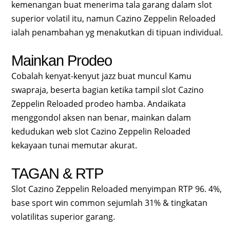
kemenangan buat menerima tala garang dalam slot
superior volatil itu, namun Cazino Zeppelin Reloaded
ialah penambahan yg menakutkan di tipuan individual.
Mainkan Prodeo
Cobalah kenyat-kenyut jazz buat muncul Kamu
swapraja, beserta bagian ketika tampil slot Cazino
Zeppelin Reloaded prodeo hamba. Andaikata
menggondol aksen nan benar, mainkan dalam
kedudukan web slot Cazino Zeppelin Reloaded
kekayaan tunai memutar akurat.
TAGAN & RTP
Slot Cazino Zeppelin Reloaded menyimpan RTP 96. 4%,
base sport win common sejumlah 31% & tingkatan
volatilitas superior garang.