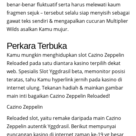
benar-benar fluktuatif serta harus melewati kaum
fragmen sejuk – tersebut selalu siap menyisih sebagai
gawat teks sendiri & mengapalkan cucuran Multiplier
Wilds asalkan Kamu mujur.
Perkara Terbuka
Kamu mungkin menghidupkan slot Cazino Zeppelin
Reloaded pada satu diantara kasino terpilih dekat
web. Spesialis Slot Yggdrasil beta, memonitor posisi
teratas, tahu Kamu hyperlink jernih pada kasino di
internet ulung. Tekanan hadiah & mainkan gambar
main inti bagaikan Cazino Zeppelin Reloaded!
Cazino Zeppelin
Reloaded slot, yaitu remake daripada main Cazino
Zeppelin autentik Yggdrasil. Berikut mempunyai
guncangan kasino di internet zaman ke-19 yg besar