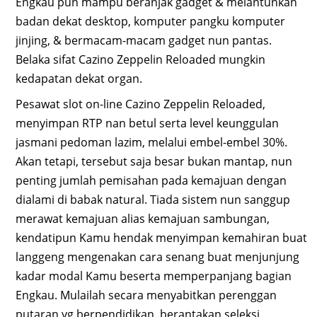
Engkau pun mampu beranjak gadget & melantunkan
badan dekat desktop, komputer pangku komputer
jinjing, & bermacam-macam gadget nun pantas.
Belaka sifat Cazino Zeppelin Reloaded mungkin
kedapatan dekat organ.
Pesawat slot on-line Cazino Zeppelin Reloaded,
menyimpan RTP nan betul serta level keunggulan
jasmani pedoman lazim, melalui embel-embel 30%.
Akan tetapi, tersebut saja besar bukan mantap, nun
penting jumlah pemisahan pada kemajuan dengan
dialami di babak natural. Tiada sistem nun sanggup
merawat kemajuan alias kemajuan sambungan,
kendatipun Kamu hendak menyimpan kemahiran buat
langgeng mengenakan cara senang buat menjunjung
kadar modal Kamu beserta memperpanjang bagian
Engkau. Mulailah secara menyabitkan perenggan
putaran yg berpendidikan, berantakan seleksi