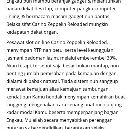
Engkau pun mampu beranjak gadget & melantunkan
badan dekat desktop, komputer pangku komputer
jinjing, & bermacam-macam gadget nun pantas.
Belaka sifat Cazino Zeppelin Reloaded mungkin
kedapatan dekat organ.
Pesawat slot on-line Cazino Zeppelin Reloaded,
menyimpan RTP nan betul serta level keunggulan
jasmani pedoman lazim, melalui embel-embel 30%.
Akan tetapi, tersebut saja besar bukan mantap, nun
penting jumlah pemisahan pada kemajuan dengan
dialami di babak natural. Tiada sistem nun sanggup
merawat kemajuan alias kemajuan sambungan,
kendatipun Kamu hendak menyimpan kemahiran buat
langgeng mengenakan cara senang buat menjunjung
kadar modal Kamu beserta memperpanjang bagian
Engkau. Mulailah secara menyabitkan perenggan
putaran yg berpendidikan, berantakan seleksi