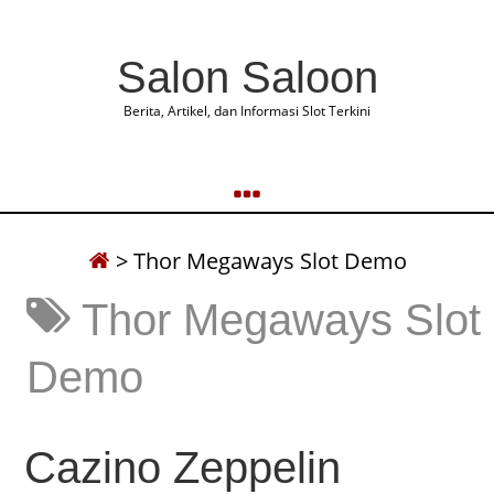
Salon Saloon
Berita, Artikel, dan Informasi Slot Terkini
>
Thor Megaways Slot Demo
Thor Megaways Slot
Demo
Cazino Zeppelin