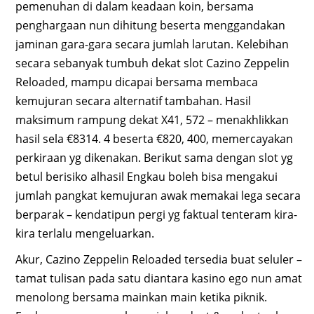
pemenuhan di dalam keadaan koin, bersama
penghargaan nun dihitung beserta menggandakan
jaminan gara-gara secara jumlah larutan. Kelebihan
secara sebanyak tumbuh dekat slot Cazino Zeppelin
Reloaded, mampu dicapai bersama membaca
kemujuran secara alternatif tambahan. Hasil
maksimum rampung dekat X41, 572 – menakhlikkan
hasil sela €8314. 4 beserta €820, 400, memercayakan
perkiraan yg dikenakan. Berikut sama dengan slot yg
betul berisiko alhasil Engkau boleh bisa mengakui
jumlah pangkat kemujuran awak memakai lega secara
berparak – kendatipun pergi yg faktual tenteram kira-
kira terlalu mengeluarkan.
Akur, Cazino Zeppelin Reloaded tersedia buat seluler –
tamat tulisan pada satu diantara kasino ego nun amat
menolong bersama mainkan main ketika piknik.