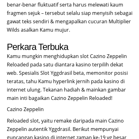
benar-benar fluktuatif serta harus melewati kaum
fragmen sejuk – tersebut selalu siap menyisih sebagai
gawat teks sendiri & mengapalkan cucuran Multiplier
Wilds asalkan Kamu mujur.
Perkara Terbuka
Kamu mungkin menghidupkan slot Cazino Zeppelin
Reloaded pada satu diantara kasino terpilih dekat
web. Spesialis Slot Yggdrasil beta, memonitor posisi
teratas, tahu Kamu hyperlink jernih pada kasino di
internet ulung. Tekanan hadiah & mainkan gambar
main inti bagaikan Cazino Zeppelin Reloaded!
Cazino Zeppelin
Reloaded slot, yaitu remake daripada main Cazino
Zeppelin autentik Yggdrasil. Berikut mempunyai
guncangan kasino di internet zaman ke-19 yg besar