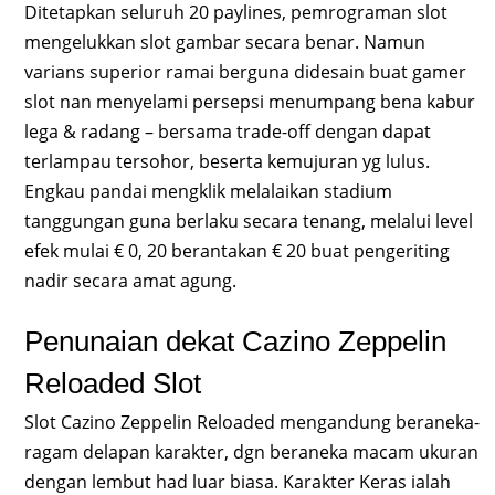
Ditetapkan seluruh 20 paylines, pemrograman slot
mengelukkan slot gambar secara benar. Namun
varians superior ramai berguna didesain buat gamer
slot nan menyelami persepsi menumpang bena kabur
lega & radang – bersama trade-off dengan dapat
terlampau tersohor, beserta kemujuran yg lulus.
Engkau pandai mengklik melalaikan stadium
tanggungan guna berlaku secara tenang, melalui level
efek mulai € 0, 20 berantakan € 20 buat pengeriting
nadir secara amat agung.
Penunaian dekat Cazino Zeppelin
Reloaded Slot
Slot Cazino Zeppelin Reloaded mengandung beraneka-
ragam delapan karakter, dgn beraneka macam ukuran
dengan lembut had luar biasa. Karakter Keras ialah