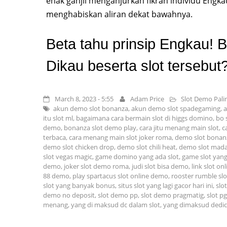
enak ganjil menganjurkan fikrah individu Engka
menghabiskan aliran dekat bawahnya.
Beta tahu prinsip Engkau! 
Dikau beserta slot tersebut
March 8, 2023 - 5:55
Adam Price
Slot Demo Pali
akun demo slot bonanza
,
akun demo slot spadegaming
,
a
itu slot ml
,
bagaimana cara bermain slot di higgs domino
,
bo 
demo
,
bonanza slot demo play
,
cara jitu menang main slot
,
c
terbaca
,
cara menang main slot joker roma
,
demo slot bonanz
demo slot chicken drop
,
demo slot chili heat
,
demo slot mad
slot vegas magic
,
game domino yang ada slot
,
game slot yang
demo
,
joker slot demo roma
,
judi slot bisa demo
,
link slot on
88 demo
,
play spartacus slot online demo
,
rooster rumble sl
slot yang banyak bonus
,
situs slot yang lagi gacor hari ini
,
slo
demo no deposit
,
slot demo pp
,
slot demo pragmatig
,
slot p
menang
,
yang di maksud dc dalam slot
,
yang dimaksud dedic