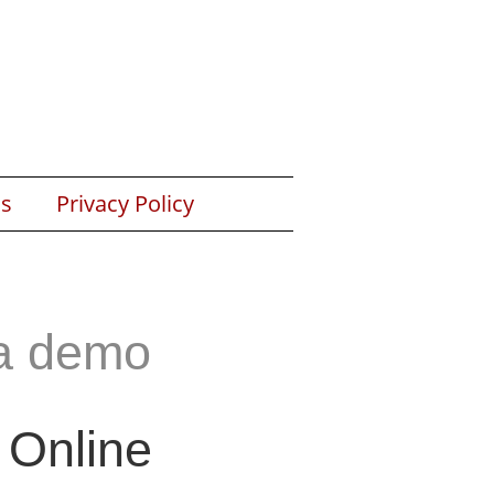
Us
Privacy Policy
sa demo
 Online