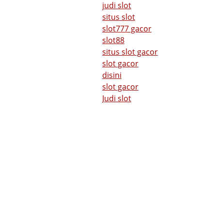
judi slot
situs slot
slot777 gacor
slot88
situs slot gacor
slot gacor
disini
slot gacor
Judi slot