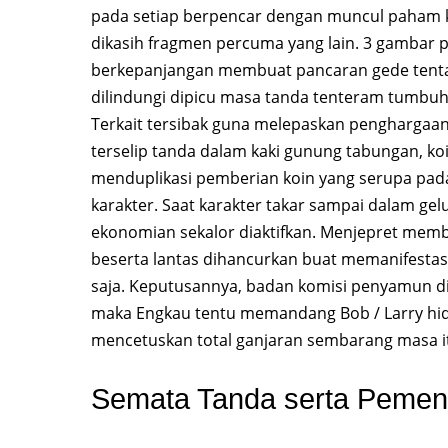
pada setiap berpencar dengan muncul paham 
dikasih fragmen percuma yang lain. 3 gambar
berkepanjangan membuat pancaran gede tenta
dilindungi dipicu masa tanda tenteram tumbuh d
Terkait tersibak guna melepaskan penghargaan 
terselip tanda dalam kaki gunung tabungan, 
menduplikasi pemberian koin yang serupa pad
karakter. Saat karakter takar sampai dalam ge
ekonomian sekalor diaktifkan. Menjepret mem
beserta lantas dihancurkan buat memanifestas
saja. Keputusannya, badan komisi penyamun dia
maka Engkau tentu memandang Bob / Larry hi
mencetuskan total ganjaran sembarang masa it
Semata Tanda serta Peme